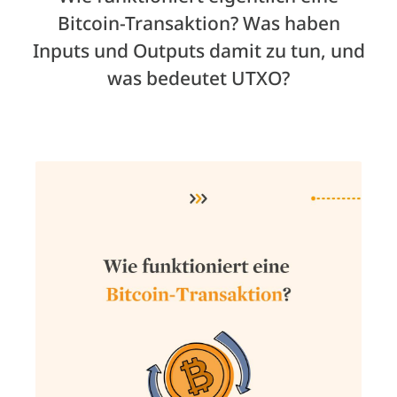
Bitcoin-Transaktion? Was haben
Inputs und Outputs damit zu tun, und
was bedeutet UTXO?