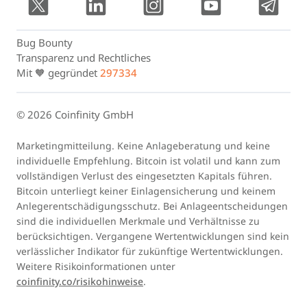
Bug Bounty
Transparenz und Rechtliches
Mit 🧡 gegründet
297334
© 2026 Coinfinity GmbH
Marketingmitteilung. Keine Anlageberatung und keine
individuelle Empfehlung. Bitcoin ist volatil und kann zum
vollständigen Verlust des eingesetzten Kapitals führen.
Bitcoin unterliegt keiner Einlagensicherung und keinem
Anlegerentschädigungsschutz. Bei Anlageentscheidungen
sind die individuellen Merkmale und Verhältnisse zu
berücksichtigen. Vergangene Wertentwicklungen sind kein
verlässlicher Indikator für zukünftige Wertentwicklungen.
Weitere Risikoinformationen unter
coinfinity.co/risikohinweise
.