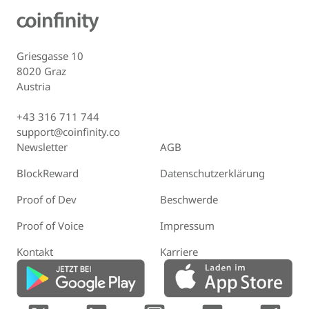
Griesgasse 10
8020 Graz
Austria
+43 316 711 744
support@coinfinity.co
Newsletter
AGB
BlockReward
Datenschutzerklärung
Proof of Dev
Beschwerde
Proof of Voice
Impressum
Kontakt
Karriere