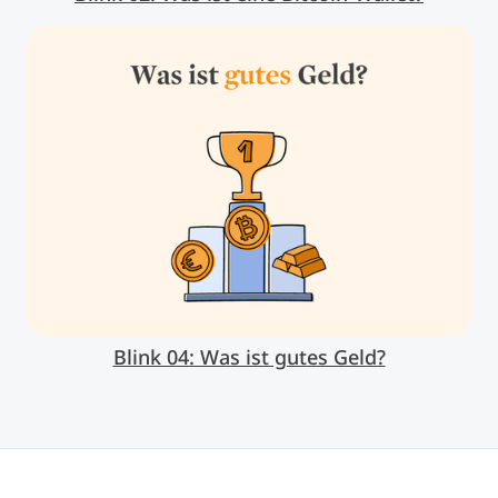
Blink 04: Was ist gutes Geld?