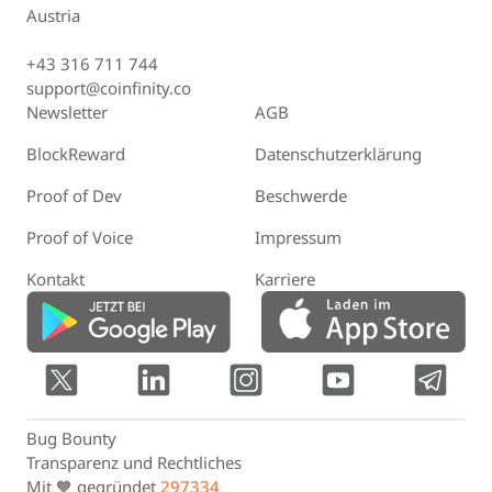
Austria
+43 316 711 744
support@coinfinity.co
Newsletter
AGB
BlockReward
Datenschutzerklärung
Proof of Dev
Beschwerde
Proof of Voice
Impressum
Kontakt
Karriere
Bug Bounty
Transparenz und Rechtliches
Mit 🧡 gegründet
297334