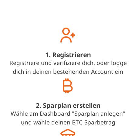
1. Registrieren
Registriere und verifiziere dich, oder logge
dich in deinen bestehenden Account ein
2. Sparplan erstellen
Wähle am Dashboard "Sparplan anlegen"
und wähle deinen BTC-Sparbetrag