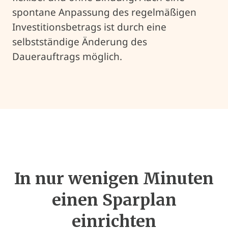
spontane Anpassung des regelmäßigen
Investitionsbetrags ist durch eine
selbstständige Änderung des
Dauerauftrags möglich.
In nur wenigen Minuten
einen Sparplan
einrichten