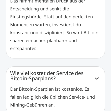
Das nimmt mentalen Druck aus der
Entscheidung und senkt die
Einstiegshürde. Statt auf den perfekten
Moment zu warten, investierst du
konstant und diszipliniert. So wird Bitcoin
sparen einfacher, planbarer und
entspannter.
Wie viel kostet der Service des
Bitcoin-Sparplans?
Der Bitcoin-Sparplan ist kostenlos. Es
fallen lediglich die üblichen Service- und
Mining-Gebühren an.