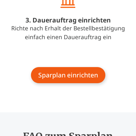
3. Dauerauftrag einrichten
Richte nach Erhalt der Bestellbestätigung
einfach einen Dauerauftrag ein
Sparplan einrichten