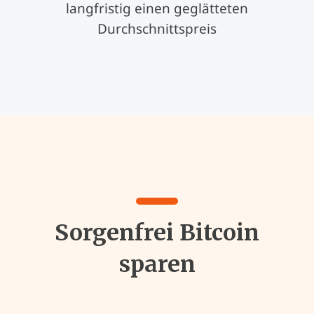
langfristig einen geglätteten
Durchschnittspreis
Sorgenfrei Bitcoin
sparen