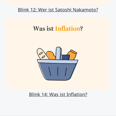
Blink 12: Wer ist Satoshi Nakamoto?
Blink 14: Was ist Inflation?