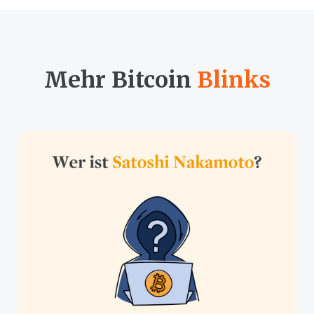
Mehr Bitcoin
Blinks