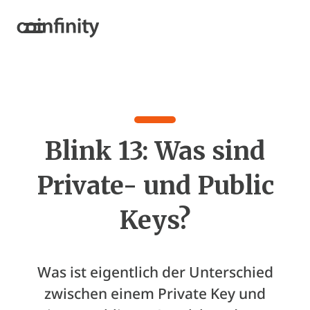
Blink 13: Was sind
Private- und Public
Keys?
Was ist eigentlich der Unterschied
zwischen einem Private Key und