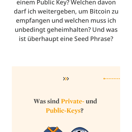
einem Public Key? Welchen davon
darf ich weitergeben, um Bitcoin zu
empfangen und welchen muss ich
unbedingt geheimhalten? Und was
ist überhaupt eine Seed Phrase?