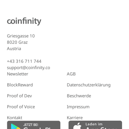
Griesgasse 10
8020 Graz
Austria
+43 316 711 744
support@coinfinity.co
Newsletter
AGB
BlockReward
Datenschutzerklärung
Proof of Dev
Beschwerde
Proof of Voice
Impressum
Kontakt
Karriere