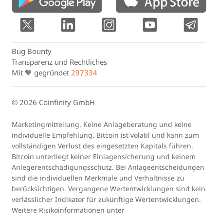
Bug Bounty
Transparenz und Rechtliches
Mit 🧡 gegründet
297334
© 2026 Coinfinity GmbH
Marketingmitteilung. Keine Anlageberatung und keine
individuelle Empfehlung. Bitcoin ist volatil und kann zum
vollständigen Verlust des eingesetzten Kapitals führen.
Bitcoin unterliegt keiner Einlagensicherung und keinem
Anlegerentschädigungsschutz. Bei Anlageentscheidungen
sind die individuellen Merkmale und Verhältnisse zu
berücksichtigen. Vergangene Wertentwicklungen sind kein
verlässlicher Indikator für zukünftige Wertentwicklungen.
Weitere Risikoinformationen unter