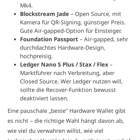
Mk4.
Blockstream Jade
– Open Source, mit
Kamera für QR-Signing, günstiger Preis.
Gute Air-gapped-Option für Einsteiger.
Foundation Passport
– Air-gapped, sehr
durchdachtes Hardware-Design,
hochpreisig.
Ledger Nano S Plus / Stax / Flex
–
Marktführer nach Verbreitung, aber
Closed Source. Wer Ledger nutzen will,
sollte die Recover-Funktion bewusst
deaktiviert lassen.
Eine pauschale „beste" Hardware Wallet gibt
es nicht – die richtige Wahl hängt davon ab,
wie viel du verwahren willst, wie viel