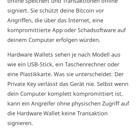
offline speichert und Transaktionen offline
signiert. Sie schützt deine Bitcoin vor
Angriffen, die über das Internet, eine
kompromittierte App oder Schadsoftware auf
deinem Computer erfolgen würden.
Hardware Wallets sehen je nach Modell aus
wie ein USB-Stick, ein Taschenrechner oder
eine Plastikkarte. Was sie unterscheidet: Der
Private Key verlässt das Gerät nie. Selbst wenn
dein Computer komplett kompromittiert ist,
kann ein Angreifer ohne physischen Zugriff auf
die Hardware Wallet keine Transaktion
signieren.