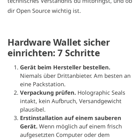
technisches Verständnis du mitbringst, und ob
dir Open Source wichtig ist.
Hardware Wallet sicher
einrichten: 7 Schritte
Gerät beim Hersteller bestellen.
Niemals über Drittanbieter. Am besten an
eine Packstation.
Verpackung prüfen.
Holographic Seals
intakt, kein Aufbruch, Versandgewicht
plausibel.
Erstinstallation auf einem sauberen
Gerät.
Wenn möglich auf einem frisch
aufgesetzten Computer oder dem