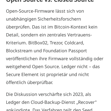
Open-Source-Firmware lässt sich von
unabhängigen Sicherheitsforschern
überprüfen. Das ist im Bitcoin-Kontext kein
Detail, sondern ein zentrales Vertrauens-
Kriterium. BitBox02, Trezor, Coldcard,
Blockstream und Foundation Passport
veröffentlichen ihre Firmware vollständig oder
weitgehend Open Source. Ledger nicht – das
Secure Element ist proprietär und nicht
öffentlich überprüfbar.
Die Diskussion verschärfte sich 2023, als
Ledger den Cloud-Backup-Dienst „Recover"
ankündigte. Das Verfahren teilt den Seed