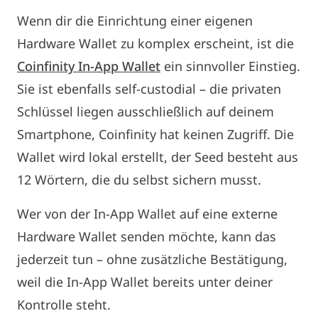
Wenn dir die Einrichtung einer eigenen
Hardware Wallet zu komplex erscheint, ist die
Coinfinity In-App Wallet
ein sinnvoller Einstieg.
Sie ist ebenfalls self-custodial – die privaten
Schlüssel liegen ausschließlich auf deinem
Smartphone, Coinfinity hat keinen Zugriff. Die
Wallet wird lokal erstellt, der Seed besteht aus
12 Wörtern, die du selbst sichern musst.
Wer von der In-App Wallet auf eine externe
Hardware Wallet senden möchte, kann das
jederzeit tun – ohne zusätzliche Bestätigung,
weil die In-App Wallet bereits unter deiner
Kontrolle steht.