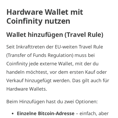
Hardware Wallet mit
Coinfinity nutzen
Wallet hinzufügen (
Travel
Rule)
Seit Inkrafttreten der EU-weiten Travel Rule
(Transfer of Funds Regulation) muss bei
Coinfinity jede externe Wallet, mit der du
handeln möchtest, vor dem ersten Kauf oder
Verkauf hinzugefügt werden. Das gilt auch für
Hardware Wallets.
Beim Hinzufügen hast du zwei Optionen:
Einzelne Bitcoin-Adresse
– einfach, aber