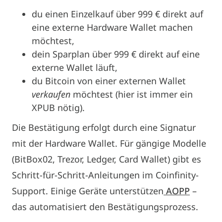
du einen Einzelkauf über 999 € direkt auf
eine externe Hardware Wallet machen
möchtest,
dein Sparplan über 999 € direkt auf eine
externe Wallet läuft,
du Bitcoin von einer externen Wallet
verkaufen
möchtest (hier ist immer ein
XPUB nötig).
Die Bestätigung erfolgt durch eine Signatur
mit der Hardware Wallet. Für gängige Modelle
(BitBox02, Trezor, Ledger, Card Wallet) gibt es
Schritt-für-Schritt-Anleitungen im Coinfinity-
Support. Einige Geräte unterstützen
AOPP
–
das automatisiert den Bestätigungsprozess.