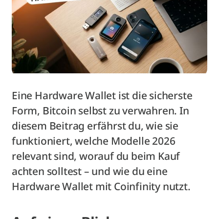
Eine Hardware Wallet ist die sicherste
Form, Bitcoin selbst zu verwahren. In
diesem Beitrag erfährst du, wie sie
funktioniert, welche Modelle 2026
relevant sind, worauf du beim Kauf
achten solltest – und wie du eine
Hardware Wallet mit Coinfinity nutzt.