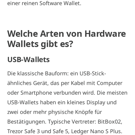
einer reinen Software Wallet.
Welche Arten von Hardware
Wallets
gibt es?
USB-
Wallets
Die klassische Bauform: ein USB-Stick-
ähnliches Gerät, das per Kabel mit Computer
oder Smartphone verbunden wird. Die meisten
USB-Wallets haben ein kleines Display und
zwei oder mehr physische Knöpfe für
Bestätigungen. Typische Vertreter: BitBox02,
Trezor Safe 3 und Safe 5, Ledger Nano S Plus.