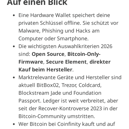
Auf
einen
Blick
Eine Hardware Wallet speichert deine
privaten Schlüssel offline. Sie schützt vor
Malware, Phishing und Hacks am
Computer oder Smartphone.
Die wichtigsten Auswahlkriterien 2026
sind:
Open Source
,
Bitcoin-Only-
Firmware
,
Secure Element
,
direkter
Kauf beim Hersteller
.
Marktrelevante Geräte und Hersteller sind
aktuell BitBox02, Trezor, Coldcard,
Blockstream Jade und Foundation
Passport. Ledger ist weit verbreitet, aber
seit der Recover-Kontroverse 2023 in der
Bitcoin-Community umstritten.
Wer Bitcoin bei Coinfinity kauft und auf