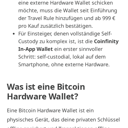
eine externe Hardware Wallet schicken
möchte, muss die Wallet seit Einführung
der Travel Rule hinzufügen und ab 999 €
pro Kauf zusätzlich bestätigen.
Für Einsteiger, denen vollständige Self-
Custody zu komplex ist, ist die
Coinfinity
In-App Wallet
ein erster sinnvoller
Schritt: self-custodial, lokal auf dem
Smartphone, ohne externe Hardware.
Was ist eine
Bitcoin
Hardware Wallet?
Eine Bitcoin Hardware Wallet ist ein
physisches Gerät, das deine privaten Schlüssel