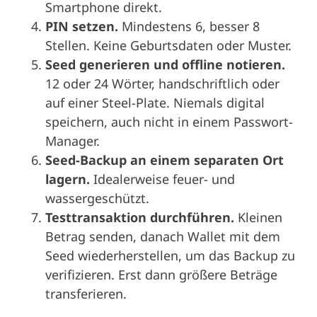
Smartphone direkt.
PIN setzen.
Mindestens 6, besser 8
Stellen. Keine Geburtsdaten oder Muster.
Seed generieren und offline notieren.
12 oder 24 Wörter, handschriftlich oder
auf einer Steel-Plate. Niemals digital
speichern, auch nicht in einem Passwort-
Manager.
Seed-Backup an einem separaten Ort
lagern.
Idealerweise feuer- und
wassergeschützt.
Testtransaktion durchführen.
Kleinen
Betrag senden, danach Wallet mit dem
Seed wiederherstellen, um das Backup zu
verifizieren. Erst dann größere Beträge
transferieren.