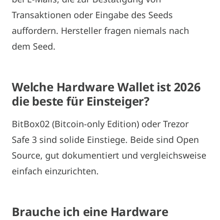
Transaktionen oder Eingabe des Seeds
auffordern. Hersteller fragen niemals nach
dem Seed.
Welche Hardware Wallet ist 2026
die beste für Einsteiger?
BitBox02 (Bitcoin-only Edition) oder Trezor
Safe 3 sind solide Einstiege. Beide sind Open
Source, gut dokumentiert und vergleichsweise
einfach einzurichten.
Brauche ich eine Hardware