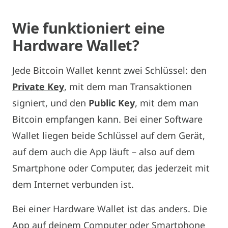
Wie
funktioniert
eine
Hardware Wallet?
Jede Bitcoin Wallet kennt zwei Schlüssel: den
Private Key
, mit dem man Transaktionen
signiert, und den
Public Key
, mit dem man
Bitcoin empfangen kann. Bei einer Software
Wallet liegen beide Schlüssel auf dem Gerät,
auf dem auch die App läuft – also auf dem
Smartphone oder Computer, das jederzeit mit
dem Internet verbunden ist.
Bei einer Hardware Wallet ist das anders. Die
App auf deinem Computer oder Smartphone