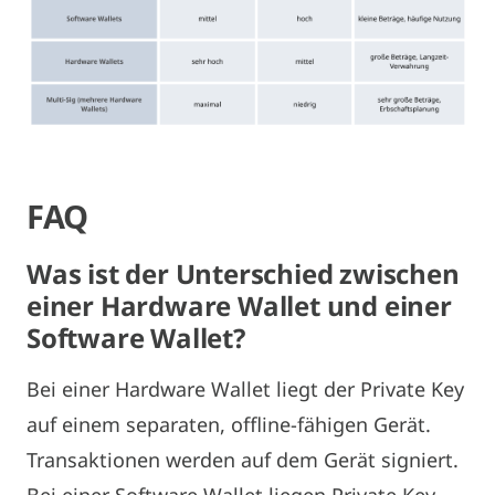
FAQ
Was ist der Unterschied zwischen
einer Hardware Wallet und einer
Software Wallet?
Bei einer Hardware Wallet liegt der Private Key
auf einem separaten, offline-fähigen Gerät.
Transaktionen werden auf dem Gerät signiert.
Bei einer Software Wallet liegen Private Key