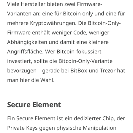
Viele Hersteller bieten zwei Firmware-
Varianten an: eine für Bitcoin only und eine für
mehrere Kryptowährungen. Die Bitcoin-Only-
Firmware enthält weniger Code, weniger
Abhängigkeiten und damit eine kleinere
Angriffsfläche. Wer Bitcoin-fokussiert
investiert, sollte die Bitcoin-Only-Variante
bevorzugen – gerade bei BitBox und Trezor hat
man hier die Wahl.
Secure
Element
Ein Secure Element ist ein dedizierter Chip, der
Private Keys gegen physische Manipulation