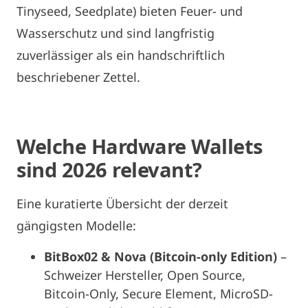
Tinyseed, Seedplate) bieten Feuer- und
Wasserschutz und sind langfristig
zuverlässiger als ein handschriftlich
beschriebener Zettel.
Welche Hardware Wallets
sind 2026 relevant?
Eine kuratierte Übersicht der derzeit
gängigsten Modelle:
BitBox02 & Nova (Bitcoin-only Edition)
–
Schweizer Hersteller, Open Source,
Bitcoin-Only, Secure Element, MicroSD-