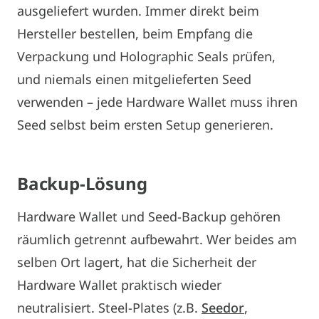
ausgeliefert wurden. Immer direkt beim
Hersteller bestellen, beim Empfang die
Verpackung und Holographic Seals prüfen,
und niemals einen mitgelieferten Seed
verwenden – jede Hardware Wallet muss ihren
Seed selbst beim ersten Setup generieren.
Backup-
Lösung
Hardware Wallet und Seed-Backup gehören
räumlich getrennt aufbewahrt. Wer beides am
selben Ort lagert, hat die Sicherheit der
Hardware Wallet praktisch wieder
neutralisiert. Steel-Plates (z.B.
Seedor
,