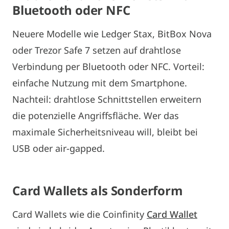
Bluetooth
oder NFC
Neuere Modelle wie Ledger Stax, BitBox Nova
oder Trezor Safe 7 setzen auf drahtlose
Verbindung per Bluetooth oder NFC. Vorteil:
einfache Nutzung mit dem Smartphone.
Nachteil: drahtlose Schnittstellen erweitern
die potenzielle Angriffsfläche. Wer das
maximale Sicherheitsniveau will, bleibt bei
USB oder air-gapped.
Card
Wallets
als Sonderform
Card Wallets wie die Coinfinity
Card Wallet