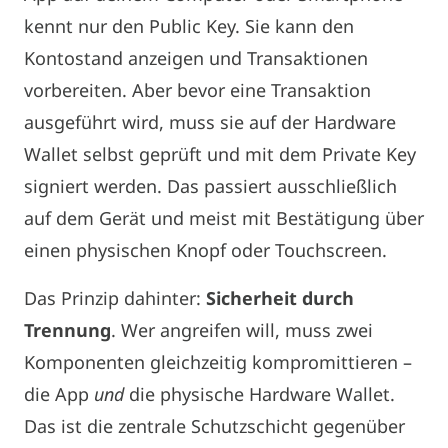
kennt nur den Public Key. Sie kann den
Kontostand anzeigen und Transaktionen
vorbereiten. Aber bevor eine Transaktion
ausgeführt wird, muss sie auf der Hardware
Wallet selbst geprüft und mit dem Private Key
signiert werden. Das passiert ausschließlich
auf dem Gerät und meist mit Bestätigung über
einen physischen Knopf oder Touchscreen.
Das Prinzip dahinter:
Sicherheit durch
Trennung
. Wer angreifen will, muss zwei
Komponenten gleichzeitig kompromittieren –
die App
und
die physische Hardware Wallet.
Das ist die zentrale Schutzschicht gegenüber