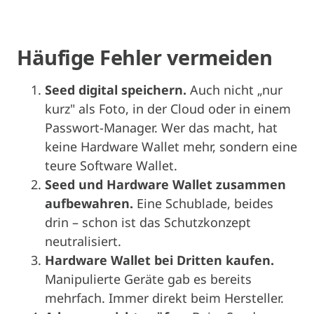
Häufige Fehler
vermeiden
Seed digital speichern.
Auch nicht „nur
kurz" als Foto, in der Cloud oder in einem
Passwort-Manager. Wer das macht, hat
keine Hardware Wallet mehr, sondern eine
teure Software Wallet.
Seed und Hardware Wallet zusammen
aufbewahren.
Eine Schublade, beides
drin – schon ist das Schutzkonzept
neutralisiert.
Hardware Wallet bei Dritten kaufen.
Manipulierte Geräte gab es bereits
mehrfach. Immer direkt beim Hersteller.