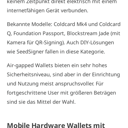
keinem Zeitpunkt direkt elektrisch mit einem
internetfähigen Gerät verbunden.
Bekannte Modelle: Coldcard Mk4 und Coldcard
Q, Foundation Passport, Blockstream Jade (mit
Kamera für QR-Signing). Auch DIY-Lösungen
wie SeedSigner fallen in diese Kategorie.
Air-gapped Wallets bieten ein sehr hohes
Sicherheitsniveau, sind aber in der Einrichtung
und Nutzung meist anspruchsvoller. Für
fortgeschrittene User mit größeren Beträgen
sind sie das Mittel der Wahl.
Mobile Hardware Wallets mit