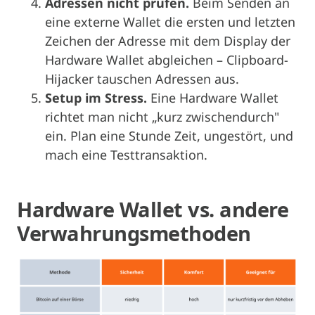
Adressen nicht prüfen.
Beim Senden an
eine externe Wallet die ersten und letzten
Zeichen der Adresse mit dem Display der
Hardware Wallet abgleichen – Clipboard-
Hijacker tauschen Adressen aus.
Setup im Stress.
Eine Hardware Wallet
richtet man nicht „kurz zwischendurch"
ein. Plan eine Stunde Zeit, ungestört, und
mach eine Testtransaktion.
Hardware Wallet vs. andere
Verwahrungsmethoden