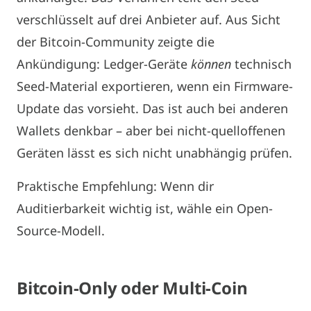
verschlüsselt auf drei Anbieter auf. Aus Sicht
der Bitcoin-Community zeigte die
Ankündigung: Ledger-Geräte
können
technisch
Seed-Material exportieren, wenn ein Firmware-
Update das vorsieht. Das ist auch bei anderen
Wallets denkbar – aber bei nicht-quelloffenen
Geräten lässt es sich nicht unabhängig prüfen.
Praktische Empfehlung: Wenn dir
Auditierbarkeit wichtig ist, wähle ein Open-
Source-Modell.
Bitcoin-
Only
oder Multi-Coin