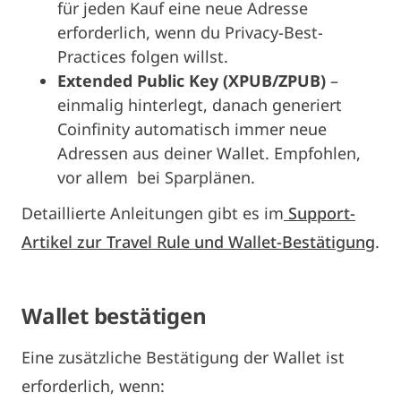
für jeden Kauf eine neue Adresse
erforderlich, wenn du Privacy-Best-
Practices folgen willst.
Extended Public Key (XPUB/ZPUB)
–
einmalig hinterlegt, danach generiert
Coinfinity automatisch immer neue
Adressen aus deiner Wallet. Empfohlen,
vor allem bei Sparplänen.
Detaillierte Anleitungen gibt es im
Support-
Artikel zur Travel Rule und Wallet-Bestätigung
.
Wallet
bestätigen
Eine zusätzliche Bestätigung der Wallet ist
erforderlich, wenn: