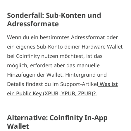
Sonderfall: Sub-Konten und
Adressformate
Wenn du ein bestimmtes Adressformat oder
ein eigenes Sub-Konto deiner Hardware Wallet
bei Coinfinity nutzen möchtest, ist das
möglich, erfordert aber das manuelle
Hinzufügen der Wallet. Hintergrund und
Details findest du im Support-Artikel
Was ist
ein Public Key (XPUB, YPUB, ZPUB)?
.
Alternative: Coinfinity In-
App
Wallet