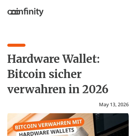
Hardware Wallet:
Bitcoin sicher
verwahren in 2026
May 13, 2026