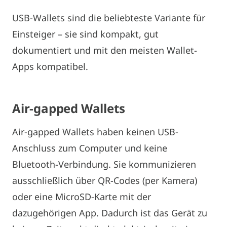
USB-Wallets sind die beliebteste Variante für
Einsteiger – sie sind kompakt, gut
dokumentiert und mit den meisten Wallet-
Apps kompatibel.
Air-
gapped
Wallets
Air-gapped Wallets haben keinen USB-
Anschluss zum Computer und keine
Bluetooth-Verbindung. Sie kommunizieren
ausschließlich über QR-Codes (per Kamera)
oder eine MicroSD-Karte mit der
dazugehörigen App. Dadurch ist das Gerät zu