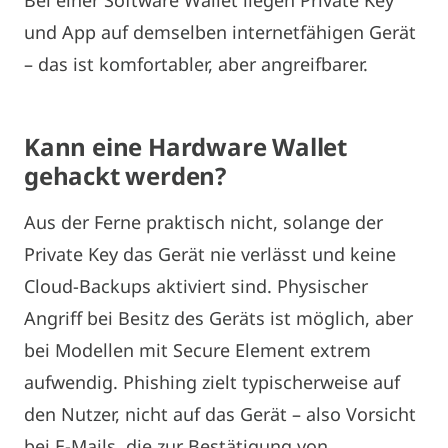
und App auf demselben internetfähigen Gerät
– das ist komfortabler, aber angreifbarer.
Kann eine Hardware Wallet
gehackt werden?
Aus der Ferne praktisch nicht, solange der
Private Key das Gerät nie verlässt und keine
Cloud-Backups aktiviert sind. Physischer
Angriff bei Besitz des Geräts ist möglich, aber
bei Modellen mit Secure Element extrem
aufwendig. Phishing zielt typischerweise auf
den Nutzer, nicht auf das Gerät – also Vorsicht
bei E-Mails, die zur Bestätigung von