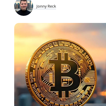
Jonny Reck