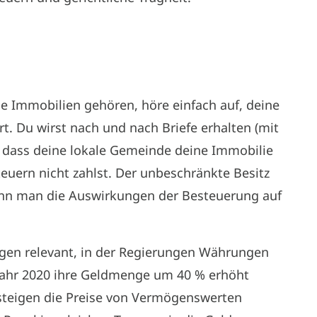
 Immobilien gehören, höre einfach auf, deine
t. Du wirst nach und nach Briefe erhalten (mit
, dass deine lokale Gemeinde deine Immobilie
euern nicht zahlst. Der unbeschränkte Besitz
enn man die Auswirkungen der Besteuerung auf
tzigen relevant, in der Regierungen Währungen
m Jahr 2020 ihre Geldmenge um 40 % erhöht
steigen die Preise von Vermögenswerten