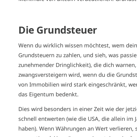
Die Grundsteuer
Wenn du wirklich wissen möchtest, wem deine
Grundsteuern zu zahlen, und sieh, was passier
zunehmender Dringlichkeit), die dich warnen
zwangsversteigern wird, wenn du die Grundst
von Immobilien wird stark eingeschränkt, w
das Eigentum bedenkt.
Dies wird besonders in einer Zeit wie der je
schnell entwerten (wie die USA, die allein i
haben). Wenn Währungen an Wert verlieren, 