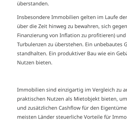
überstanden.
Insbesondere Immobilien gelten im Laufe der
über die Zeit hinweg zu bewahren, sich gegen 
Finanzierung von Inflation zu profitieren) un
Turbulenzen zu überstehen. Ein unbebautes
standhalten. Ein produktiver Bau wie ein Geb
Nutzen bieten.
Immobilien sind einzigartig im Vergleich zu
praktischen Nutzen als Mietobjekt bieten, um
und zusätzlichen Cashflow für den Eigentüme
meisten Länder steuerliche Vorteile für Immob