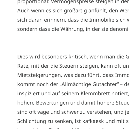
proportional: Vermögenspreise steigen in de
Auch wenn es sich großartig anfühlt, den We
sich daran erinnern, dass die Immobilie sich
sondern dass die Währung, in der sie denomi
Dies wird besonders kritisch, wenn man die G
Rate, mit der die Steuern steigen, kann oft un
Mietsteigerungen, was dazu führt, dass Immo
kommt noch der „Allmächtige Gutachter“ – der
inspiziert und auf seinem Klemmbrett notier
höhere Bewertungen und damit höhere Steue
sind oft vage und schwer zu verstehen, und 
Schlichtung zu senken, ist kafkaesk und mit 