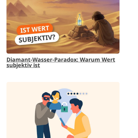
Diamant-Wasser-Paradox: Warum Wert
subjektiv ist