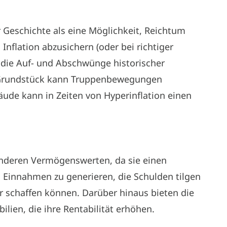
 Geschichte als eine Möglichkeit, Reichtum
Inflation abzusichern (oder bei richtiger
d die Auf- und Abschwünge historischer
 Grundstück kann Truppenbewegungen
äude kann in Zeiten von Hyperinflation einen
 anderen Vermögenswerten, da sie einen
 Einnahmen zu generieren, die Schulden tilgen
r schaffen können. Darüber hinaus bieten die
ilien, die ihre Rentabilität erhöhen.