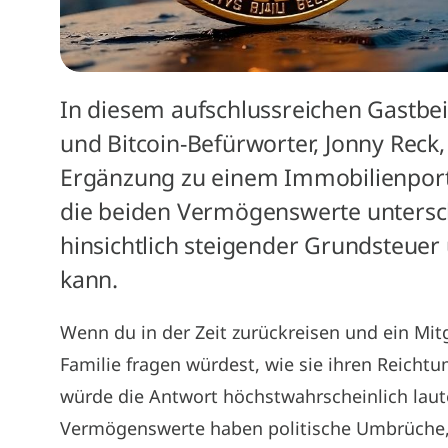
In diesem aufschlussreichen Gastbei
und Bitcoin-Befürworter, Jonny Reck,
Ergänzung zu einem Immobilienportfo
die beiden Vermögenswerte untersche
hinsichtlich steigender Grundsteuer
kann.
Wenn du in der Zeit zurückreisen und ein Mit
Familie fragen würdest, wie sie ihren Reich
würde die Antwort höchstwahrscheinlich laut
Vermögenswerte haben politische Umbrüche,