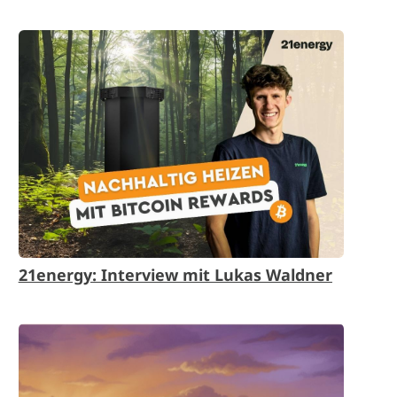
21energy: Interview mit Lukas Waldner