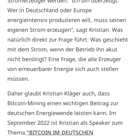
Stromerzeuger werden. "Ich bin überzeugt:
Wer in Deutschland oder Europe
energieintensiv produzieren will, muss seinen
eigenen Strom erzeugen", sagt Kristian. Was
natürlich direkt zur Frage führt: Was geschieht
mit dem Strom, wenn der Betrieb ihn akut
nicht benötigt? Eine Frage, die alle Erzeuger
von erneuerbarer Energie sich auch stellen
müssen.
Daher glaubt Kristian Kläger auch, dass
Bitcoin-Mining einen wichtigen Beitrag zur
deutschen Energiewende leisten kann. Im
September 2022 ist Kristian als Speaker zum
Thema
"BITCOIN IM DEUTSCHEN