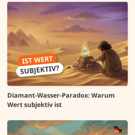
Diamant-Wasser-Paradox: Warum
Wert subjektiv ist