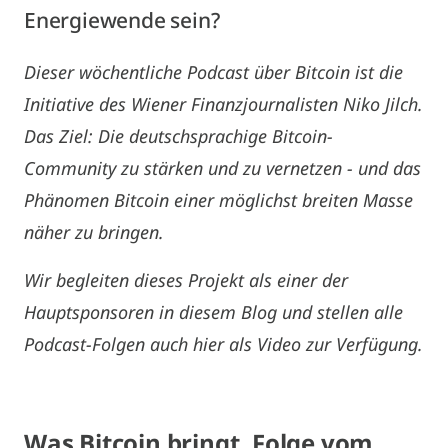
Energiewende sein?
Dieser wöchentliche Podcast über Bitcoin ist die
Initiative des Wiener Finanzjournalisten Niko Jilch.
Das Ziel: Die deutschsprachige Bitcoin-
Community zu stärken und zu vernetzen - und das
Phänomen Bitcoin einer möglichst breiten Masse
näher zu bringen.
Wir begleiten dieses Projekt als einer der
Hauptsponsoren in diesem Blog und stellen alle
Podcast-Folgen auch hier als Video zur Verfügung.
Was Bitcoin bringt. Folge vom