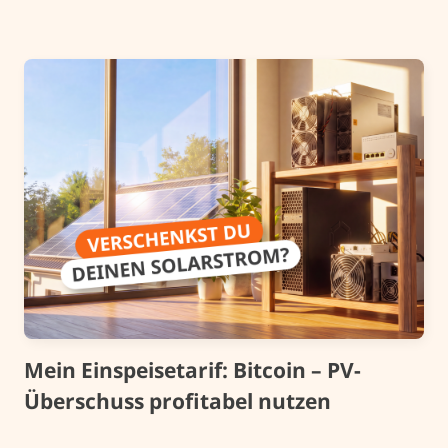
Mein Einspeisetarif: Bitcoin – PV-
Überschuss profitabel nutzen