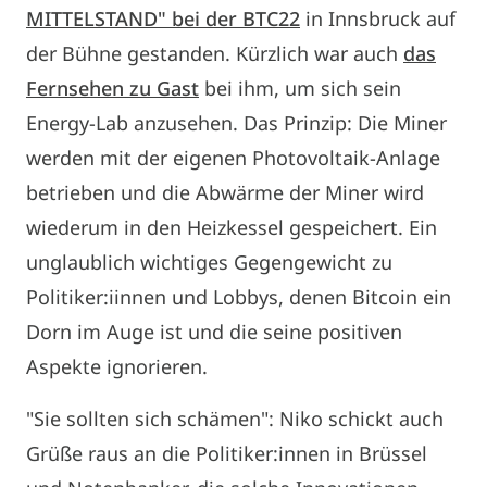
MITTELSTAND" bei der BTC22
in Innsbruck auf
der Bühne gestanden. Kürzlich war auch
das
Fernsehen zu Gast
bei ihm, um sich sein
Energy-Lab anzusehen. Das Prinzip: Die Miner
werden mit der eigenen Photovoltaik-Anlage
betrieben und die Abwärme der Miner wird
wiederum in den Heizkessel gespeichert. Ein
unglaublich wichtiges Gegengewicht zu
Politiker:iinnen und Lobbys, denen Bitcoin ein
Dorn im Auge ist und die seine positiven
Aspekte ignorieren.
"Sie sollten sich schämen": Niko schickt auch
Grüße raus an die Politiker:innen in Brüssel