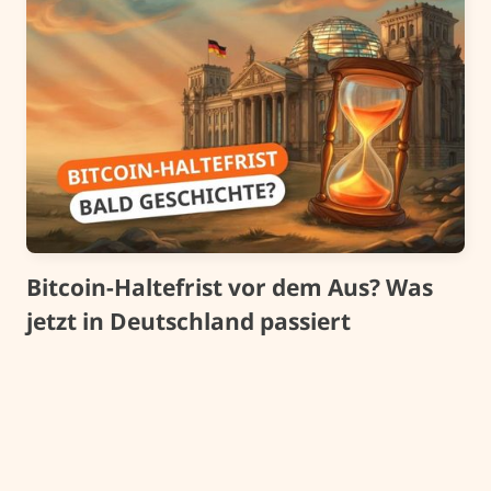
Bitcoin-Haltefrist vor dem Aus? Was
jetzt in Deutschland passiert