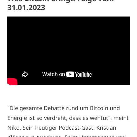
31.01.2023
"Die gesamte Debatte rund um Bitcoin und
Energie ist so verdreht, dass es wehtut", meint
Niko. Sein heutiger Podcast-Gast: Kristian