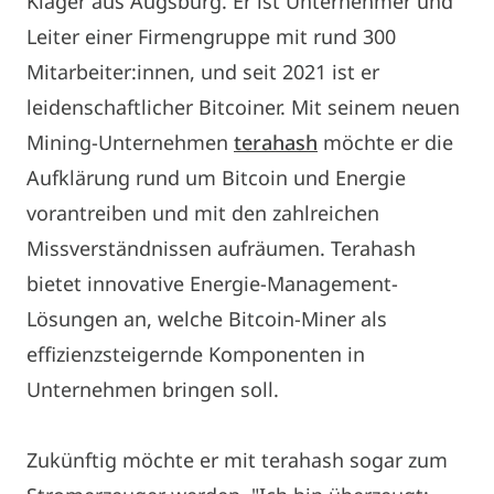
Kläger aus Augsburg. Er ist Unternehmer und
Leiter einer Firmengruppe mit rund 300
Mitarbeiter:innen, und seit 2021 ist er
leidenschaftlicher Bitcoiner. Mit seinem neuen
Mining-Unternehmen
terahash
möchte er die
Aufklärung rund um Bitcoin und Energie
vorantreiben und mit den zahlreichen
Missverständnissen aufräumen. Terahash
bietet innovative Energie-Management-
Lösungen an, welche Bitcoin-Miner als
effizienzsteigernde Komponenten in
Unternehmen bringen soll.
Zukünftig möchte er mit terahash sogar zum