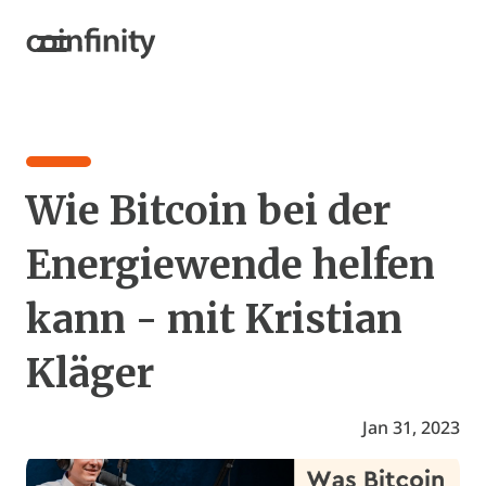
Wie Bitcoin bei der
Energiewende helfen
kann - mit Kristian
Kläger
Jan 31, 2023