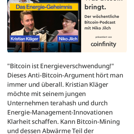
"Bitcoin ist Energieverschwendung!"
Dieses Anti-Bitcoin-Argument hört man
immer und überall. Kristian Kläger
möchte mit seinem jungen
Unternehmen terahash und durch
Energie-Management-Innovationen
Klarheit schaffen. Kann Bitcoin-Mining
und dessen Abwärme Teil der