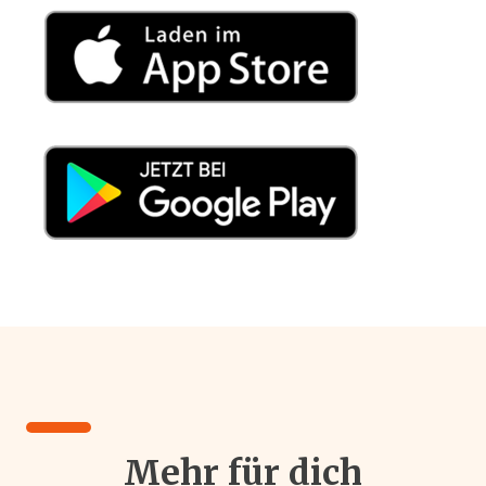
Mehr für dich