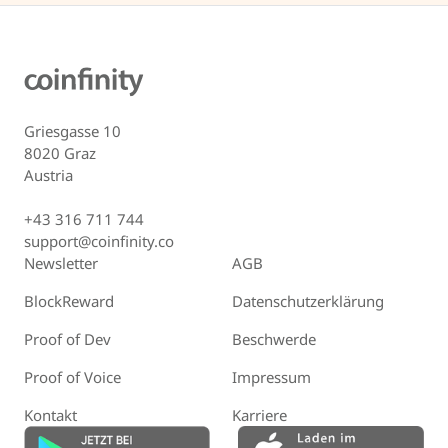
Griesgasse 10
8020 Graz
Austria
+43 316 711 744
support@coinfinity.co
Newsletter
AGB
BlockReward
Datenschutzerklärung
Proof of Dev
Beschwerde
Proof of Voice
Impressum
Kontakt
Karriere