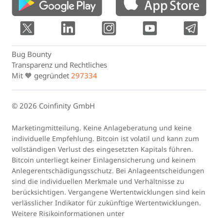
Bug Bounty
Transparenz und Rechtliches
Mit 🧡 gegründet
297334
© 2026 Coinfinity GmbH
Marketingmitteilung. Keine Anlageberatung und keine
individuelle Empfehlung. Bitcoin ist volatil und kann zum
vollständigen Verlust des eingesetzten Kapitals führen.
Bitcoin unterliegt keiner Einlagensicherung und keinem
Anlegerentschädigungsschutz. Bei Anlageentscheidungen
sind die individuellen Merkmale und Verhältnisse zu
berücksichtigen. Vergangene Wertentwicklungen sind kein
verlässlicher Indikator für zukünftige Wertentwicklungen.
Weitere Risikoinformationen unter