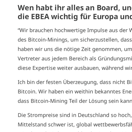
Wen habt ihr alles an Board, un
die EBEA wichtig für Europa 
“Wir brauchen hochwertige Impulse aus der W
des Bitcoin-Minings, um sicherzustellen, das
haben wir uns die nötige Zeit genommen, um 
Vertreter aus jedem Bereich als Gründungsm
diese Expertise weiter ausbauen, während wi
Ich bin der festen Überzeugung, dass nicht B
Bitcoin. Wir haben ein weithin bekanntes Ene
dass Bitcoin-Mining Teil der Lösung sein kann
Die Strompreise sind in Deutschland so hoch,
Mittelstand schwer ist, global wettbewerbsf