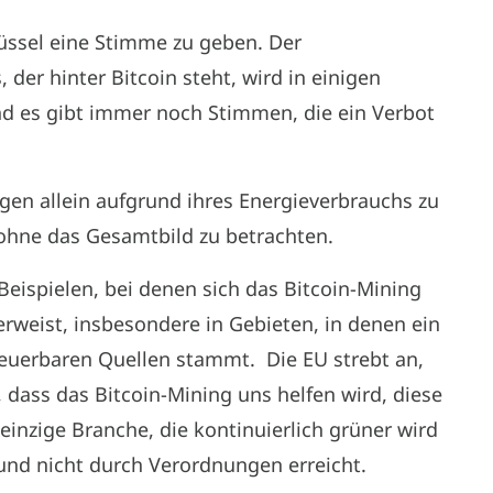
üssel eine Stimme zu geben. Der
der hinter Bitcoin steht, wird in einigen
d es gibt immer noch Stimmen, die ein Verbot
ngen allein aufgrund ihres Energieverbrauchs zu
 ohne das Gesamtbild zu betrachten.
eispielen, bei denen sich das Bitcoin-Mining
 erweist, insbesondere in Gebieten, in denen ein
neuerbaren Quellen stammt. Die EU strebt an,
, dass das Bitcoin-Mining uns helfen wird, diese
 einzige Branche, die kontinuierlich grüner wird
 und nicht durch Verordnungen erreicht.