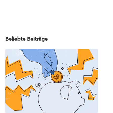
Beliebte Beiträge