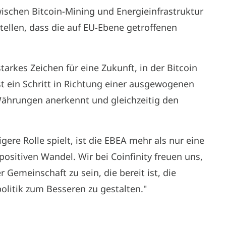
ischen Bitcoin-Mining und Energieinfrastruktur
tellen, dass die auf EU-Ebene getroffenen
arkes Zeichen für eine Zukunft, in der Bitcoin
t ein Schritt in Richtung einer ausgewogenen
n Währungen anerkennt und gleichzeitig den
igere Rolle spielt, ist die EBEA mehr als nur eine
 positiven Wandel. Wir bei Coinfinity freuen uns,
 Gemeinschaft zu sein, die bereit ist, die
olitik zum Besseren zu gestalten."