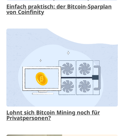
Einfach praktisch: der Bitcoin-Sparplan
von Coinfinity
Lohnt sich Bitcoin Mining noch für
Privatpersonen?