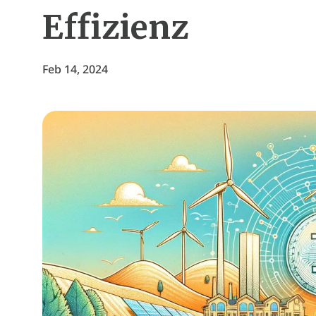
Effizienz
Feb 14, 2024