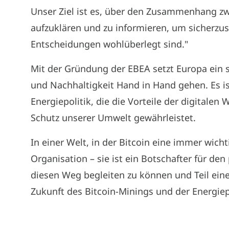
Unser Ziel ist es, über den Zusammenhang zw
aufzuklären und zu informieren, um sicherzus
Entscheidungen wohlüberlegt sind."
Mit der Gründung der EBEA setzt Europa ein st
und Nachhaltigkeit Hand in Hand gehen. Es is
Energiepolitik, die die Vorteile der digitale
Schutz unserer Umwelt gewährleistet.
In einer Welt, in der Bitcoin eine immer wicht
Organisation – sie ist ein Botschafter für den
diesen Weg begleiten zu können und Teil einer
Zukunft des Bitcoin-Minings und der Energiep