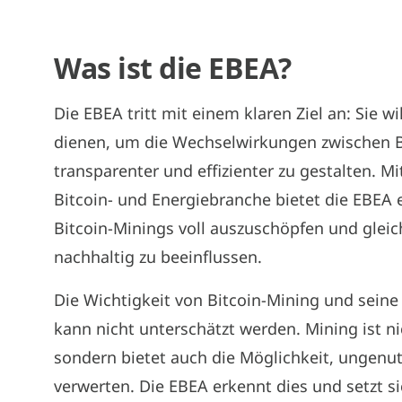
Was ist die EBEA?
Die EBEA tritt mit einem klaren Ziel an: Sie w
dienen, um die Wechselwirkungen zwischen Bi
transparenter und effizienter zu gestalten. 
Bitcoin- und Energiebranche bietet die EBEA 
Bitcoin-Minings voll auszuschöpfen und gleich
nachhaltig zu beeinflussen.
Die Wichtigkeit von Bitcoin-Mining und seine
kann nicht unterschätzt werden. Mining ist ni
sondern bietet auch die Möglichkeit, ungenu
verwerten. Die EBEA erkennt dies und setzt s