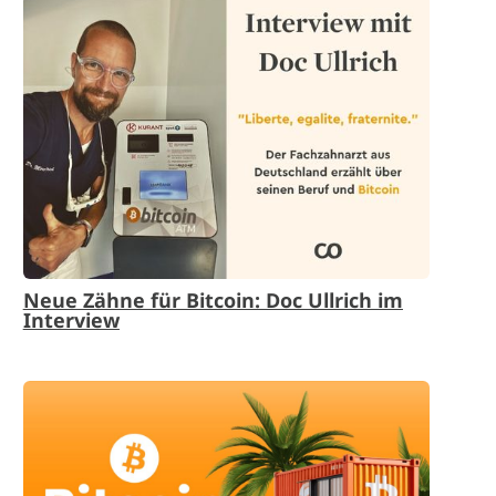
Neue Zähne für Bitcoin: Doc Ullrich im
Interview