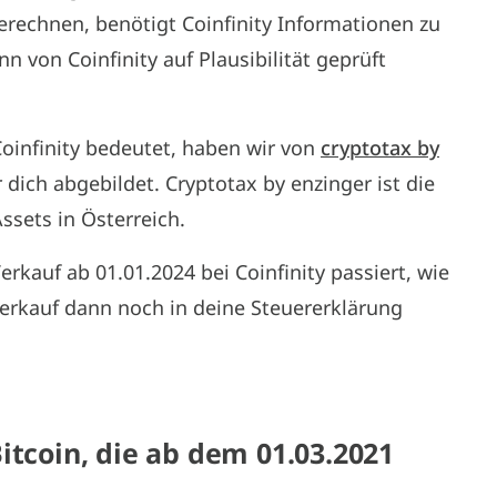
berechnen, benötigt Coinfinity Informationen zu
 von Coinfinity auf Plausibilität geprüft
oinfinity bedeutet, haben wir von
cryptotax by
dich abgebildet. Cryptotax by enzinger ist die
ssets in Österreich.
erkauf ab 01.01.2024 bei Coinfinity passiert, wie
Verkauf dann noch in deine Steuererklärung
itcoin, die ab dem 01.03.2021