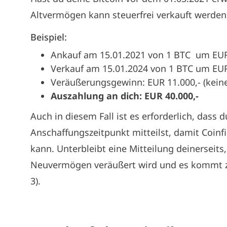
Altvermögen kann steuerfrei verkauft werden 
Beispiel:
Ankauf am 15.01.2021 von 1 BTC um EUR
Verkauf am 15.01.2024 von 1 BTC um EUR
Veräußerungsgewinn: EUR 11.000,- (keine
Auszahlung an dich: EUR 40.000,-
Auch in diesem Fall ist es erforderlich, dass
Anschaffungszeitpunkt mitteilst, damit Coinf
kann. Unterbleibt eine Mitteilung deinerseit
Neuvermögen veräußert wird und es kommt z
3).