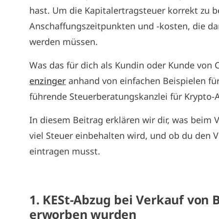
hast. Um die Kapitalertragsteuer korrekt zu 
Anschaffungszeitpunkten und -kosten, die dann
werden müssen.
Was das für dich als Kundin oder Kunde von C
enzinger
anhand von einfachen Beispielen für 
führende Steuerberatungskanzlei für Krypto-A
In diesem Beitrag erklären wir dir, was beim V
viel Steuer einbehalten wird, und ob du den 
eintragen musst.
1. KESt-Abzug bei Verkauf von B
erworben wurden