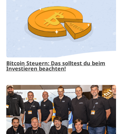
Bitcoin Steuern: Das solltest du beim
Investieren beachten!