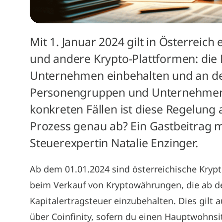
Mit 1. Januar 2024 gilt in Österreich
und andere Krypto-Plattformen: die 
Unternehmen einbehalten und an de
Personengruppen und Unternehmen b
konkreten Fällen ist diese Regelung
Prozess genau ab? Ein Gastbeitrag m
Steuerexpertin Natalie Enzinger.
Ab dem 01.01.2024 sind österreichische Krypt
beim Verkauf von Kryptowährungen, die ab 
Kapitalertragsteuer einzubehalten. Dies gilt 
über Coinfinity, sofern du einen Hauptwohnsi