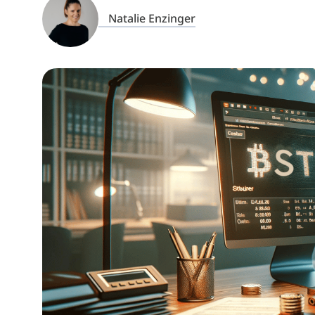
Natalie Enzinger