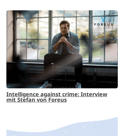
Intelligence against crime: Interview
mit Stefan von Foreus