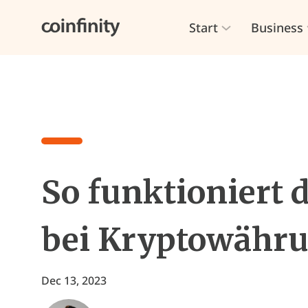
Start
Business
So funktioniert 
bei Kryptowähru
Dec 13, 2023