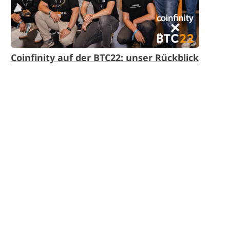
Coinfinity auf der BTC22: unser Rückblick