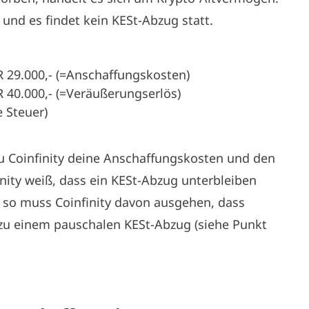
und es findet kein KESt-Abzug statt.
 29.000,- (=Anschaffungskosten)
 40.000,- (=Veräußerungserlös)
 Steuer)
 du Coinfinity deine Anschaffungskosten und den
inity weiß, dass ein KESt-Abzug unterbleiben
s, so muss Coinfinity davon ausgehen, dass
u einem pauschalen KESt-Abzug (siehe Punkt