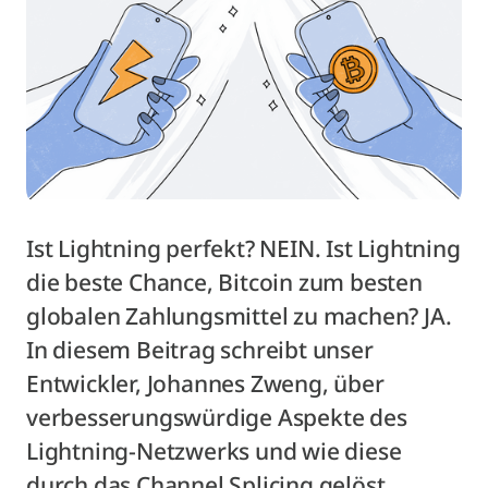
Ist Lightning perfekt? NEIN. Ist Lightning
die beste Chance, Bitcoin zum besten
globalen Zahlungsmittel zu machen? JA.
In diesem Beitrag schreibt unser
Entwickler, Johannes Zweng, über
verbesserungswürdige Aspekte des
Lightning-Netzwerks und wie diese
durch das Channel Splicing gelöst