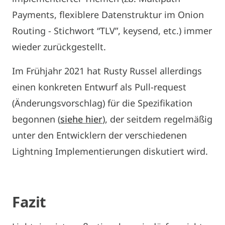
Payments, flexiblere Datenstruktur im Onion
Routing - Stichwort “TLV”, keysend, etc.) immer
wieder zurückgestellt.
Im Frühjahr 2021 hat Rusty Russel allerdings
einen konkreten Entwurf als Pull-request
(Änderungsvorschlag) für die Spezifikation
begonnen (
siehe hier
), der seitdem regelmäßig
unter den Entwicklern der verschiedenen
Lightning Implementierungen diskutiert wird.
Fazit