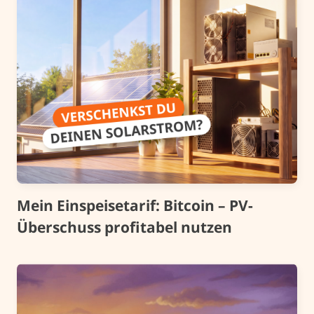
Mein Einspeisetarif: Bitcoin – PV-
Überschuss profitabel nutzen