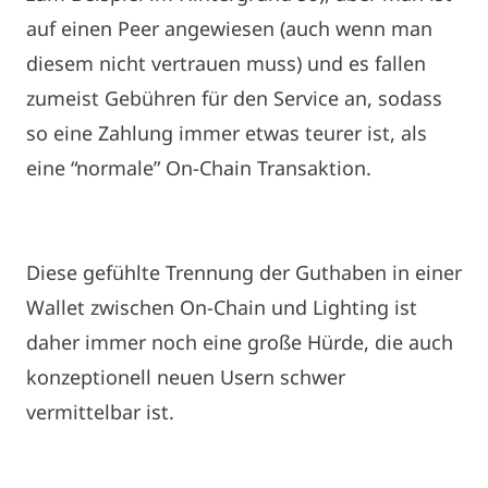
auf einen Peer angewiesen (auch wenn man
diesem nicht vertrauen muss) und es fallen
zumeist Gebühren für den Service an, sodass
so eine Zahlung immer etwas teurer ist, als
eine “normale” On-Chain Transaktion.
Diese gefühlte Trennung der Guthaben in einer
Wallet zwischen On-Chain und Lighting ist
daher immer noch eine große Hürde, die auch
konzeptionell neuen Usern schwer
vermittelbar ist.