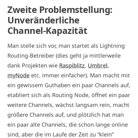
Zweite Problemstellung:
Unveränderliche
Channel-Kapazität
Man stelle sich vor, man startet als Lightning
Routing-Betreiber (dies geht ja mittlerweile
dank Projekten wie
Raspiblitz
,
Umbrel
,
myNode
etc. immer einfacher). Man macht mit
ein gewissem Guthaben ein paar Channels auf,
etabliert sich als Routing Node, öffnet ein paar
weitere Channels, wächst langsam rein, macht
größere Channels auf, und plötzlich hat man
ein paar alte Channels, die schon lange online
sind, aber die im Laufe der Zeit zu “klein”