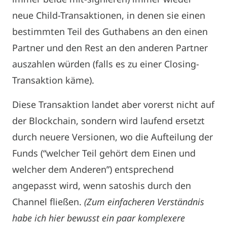
neue Child-Transaktionen, in denen sie einen
bestimmten Teil des Guthabens an den einen
Partner und den Rest an den anderen Partner
auszahlen würden (falls es zu einer Closing-
Transaktion käme).
Diese Transaktion landet aber vorerst nicht auf
der Blockchain, sondern wird laufend ersetzt
durch neuere Versionen, wo die Aufteilung der
Funds (“welcher Teil gehört dem Einen und
welcher dem Anderen”) entsprechend
angepasst wird, wenn satoshis durch den
Channel fließen.
(Zum einfacheren Verständnis
habe ich hier bewusst ein paar komplexere