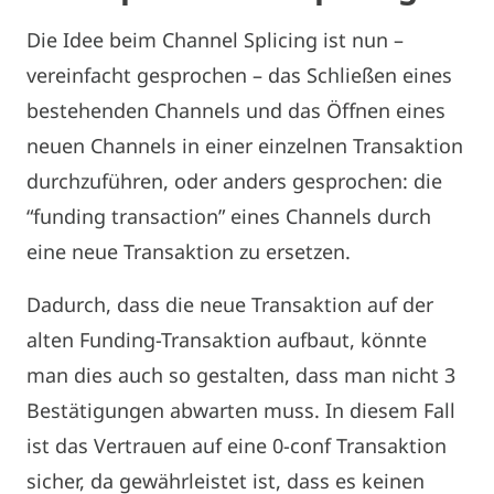
Die Idee beim Channel Splicing ist nun –
vereinfacht gesprochen – das Schließen eines
bestehenden Channels und das Öffnen eines
neuen Channels in einer einzelnen Transaktion
durchzuführen, oder anders gesprochen: die
“funding transaction” eines Channels durch
eine neue Transaktion zu ersetzen.
Dadurch, dass die neue Transaktion auf der
alten Funding-Transaktion aufbaut, könnte
man dies auch so gestalten, dass man nicht 3
Bestätigungen abwarten muss. In diesem Fall
ist das Vertrauen auf eine 0-conf Transaktion
sicher, da gewährleistet ist, dass es keinen