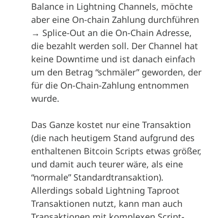
Balance in Lightning Channels, möchte
aber eine On-chain Zahlung durchführen
→ Splice-Out an die On-Chain Adresse,
die bezahlt werden soll. Der Channel hat
keine Downtime und ist danach einfach
um den Betrag “schmäler” geworden, der
für die On-Chain-Zahlung entnommen
wurde.
Das Ganze kostet nur eine Transaktion
(die nach heutigem Stand aufgrund des
enthaltenen Bitcoin Scripts etwas größer,
und damit auch teurer wäre, als eine
“normale” Standardtransaktion).
Allerdings sobald Lightning Taproot
Transaktionen nutzt, kann man auch
Transaktionen mit komplexen Script-