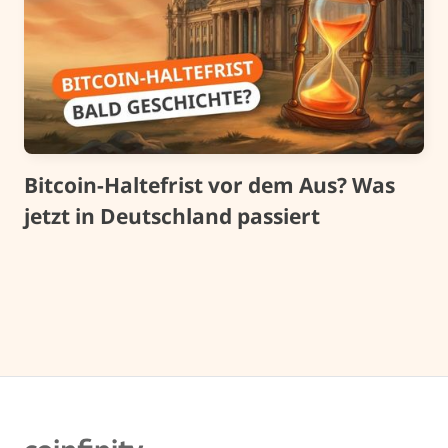
Bitcoin-Haltefrist vor dem Aus? Was
jetzt in Deutschland passiert