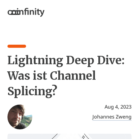
Lightning Deep Dive:
Was ist Channel
Splicing?
Aug 4, 2023
Johannes Zweng