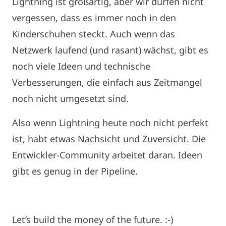
Lightning ist großartig, aber wir dürfen nicht
vergessen, dass es immer noch in den
Kinderschuhen steckt. Auch wenn das
Netzwerk laufend (und rasant) wächst, gibt es
noch viele Ideen und technische
Verbesserungen, die einfach aus Zeitmangel
noch nicht umgesetzt sind.
Also wenn Lightning heute noch nicht perfekt
ist, habt etwas Nachsicht und Zuversicht. Die
Entwickler-Community arbeitet daran. Ideen
gibt es genug in der Pipeline.
Let’s build the money of the future. :-)