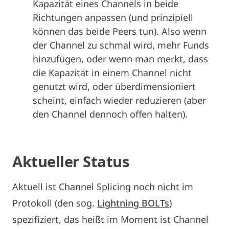
Kapazität eines Channels in beide
Richtungen anpassen (und prinzipiell
können das beide Peers tun). Also wenn
der Channel zu schmal wird, mehr Funds
hinzufügen, oder wenn man merkt, dass
die Kapazität in einem Channel nicht
genutzt wird, oder überdimensioniert
scheint, einfach wieder reduzieren (aber
den Channel dennoch offen halten).
Aktueller Status
Aktuell ist Channel Splicing noch nicht im
Protokoll (den sog.
Lightning BOLTs
)
spezifiziert, das heißt im Moment ist Channel