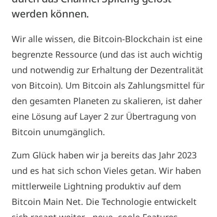
werden können.
Wir alle wissen, die Bitcoin-Blockchain ist eine
begrenzte Ressource (und das ist auch wichtig
und notwendig zur Erhaltung der Dezentralität
von Bitcoin). Um Bitcoin als Zahlungsmittel für
den gesamten Planeten zu skalieren, ist daher
eine Lösung auf Layer 2 zur Übertragung von
Bitcoin unumgänglich.
Zum Glück haben wir ja bereits das Jahr 2023
und es hat sich schon Vieles getan. Wir haben
mittlerweile Lightning produktiv auf dem
Bitcoin Main Net. Die Technologie entwickelt
sich rasant weiter - neue, coole Features