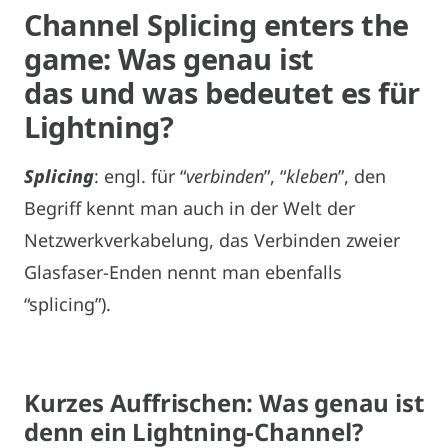
Channel Splicing enters the
game: Was genau ist
das und was bedeutet es für
Lightning?
Splicing
: engl. für “
verbinden
”, “
kleben
”, den
Begriff kennt man auch in der Welt der
Netzwerkverkabelung, das Verbinden zweier
Glasfaser-Enden nennt man ebenfalls
“splicing”).
Kurzes Auffrischen: Was genau ist
denn ein Lightning-Channel?