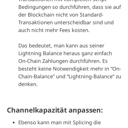
Bedingungen so durchführen, dass sie auf
der Blockchain nicht von Standard-
Transaktionen unterscheidbar sind und
auch nicht mehr Fees kosten.
Das bedeutet, man kann aus seiner
Lightning Balance heraus ganz einfach
On-Chain Zahlungen durchführen. Es
besteht keine Notwendigkeit mehr in “On-
Chain-Balance” und “Lightning-Balance” zu
denken.
Channelkapazität anpassen:
Ebenso kann man mit Splicing die