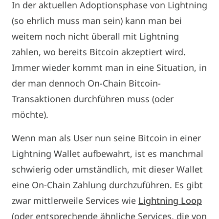
In der aktuellen Adoptionsphase von Lightning
(so ehrlich muss man sein) kann man bei
weitem noch nicht überall mit Lightning
zahlen, wo bereits Bitcoin akzeptiert wird.
Immer wieder kommt man in eine Situation, in
der man dennoch On-Chain Bitcoin-
Transaktionen durchführen muss (oder
möchte).
Wenn man als User nun seine Bitcoin in einer
Lightning Wallet aufbewahrt, ist es manchmal
schwierig oder umständlich, mit dieser Wallet
eine On-Chain Zahlung durchzuführen. Es gibt
zwar mittlerweile Services wie
Lightning Loop
(oder entsprechende ähnliche Services, die von