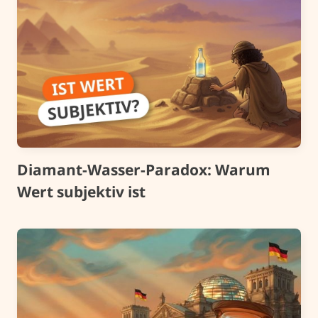
Diamant-Wasser-Paradox: Warum
Wert subjektiv ist