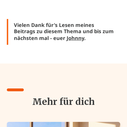
Vielen Dank für's Lesen meines
Beitrags zu diesem Thema und bis zum
nächsten mal - euer
Johnny
.
Mehr für dich