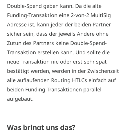
Double-Spend geben kann. Da die alte
Funding-Transaktion eine 2-von-2 MultiSig
Adresse ist, kann jeder der beiden Partner
sicher sein, dass der jeweils Andere ohne
Zutun des Partners keine Double-Spend-
Transaktion erstellen kann. Und sollte die
neue Transaktion nie oder erst sehr spät
bestätigt werden, werden in der Zwischenzeit
alle auflaufenden Routing HTLCs einfach auf
beiden Funding-Transaktionen parallel
aufgebaut.
Was bringt uns das?