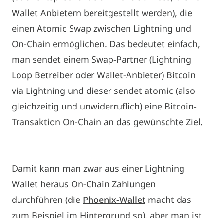
Wallet Anbietern bereitgestellt werden), die
einen Atomic Swap zwischen Lightning und
On-Chain ermöglichen. Das bedeutet einfach,
man sendet einem Swap-Partner (Lightning
Loop Betreiber oder Wallet-Anbieter) Bitcoin
via Lightning und dieser sendet atomic (also
gleichzeitig und unwiderruflich) eine Bitcoin-
Transaktion On-Chain an das gewünschte Ziel.
Damit kann man zwar aus einer Lightning
Wallet heraus On-Chain Zahlungen
durchführen (die
Phoenix-Wallet
macht das
zum Beispiel im Hintergrund so), aber man ist