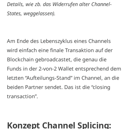
Details, wie zb. das Widerrufen alter Channel-
States, weggelassen).
Am Ende des Lebenszyklus eines Channels
wird einfach eine finale Transaktion auf der
Blockchain gebroadcastet, die genau die
Funds in der 2-von-2 Wallet entsprechend dem
letzten “Aufteilungs-Stand” im Channel, an die
beiden Partner sendet. Das ist die “closing
transaction”.
Konzept Channel Splicing: