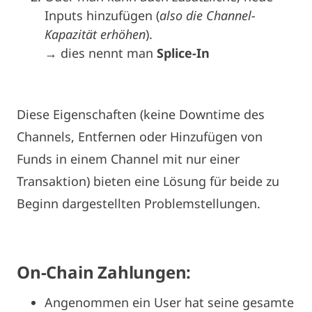
Inputs hinzufügen (
also die Channel-
Kapazität erhöhen
).
→ dies nennt man
Splice-In
Diese Eigenschaften (keine Downtime des
Channels, Entfernen oder Hinzufügen von
Funds in einem Channel mit nur einer
Transaktion) bieten eine Lösung für beide zu
Beginn dargestellten Problemstellungen.
On-Chain Zahlungen:
Angenommen ein User hat seine gesamte