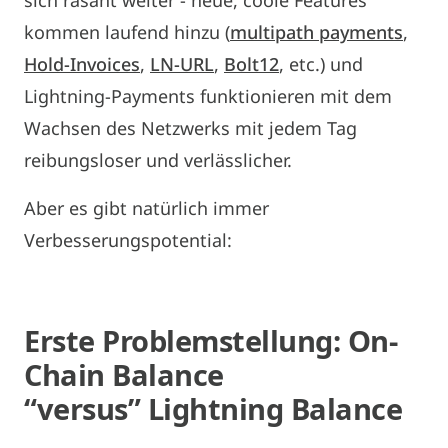
kommen laufend hinzu (
multipath payments
,
Hold-Invoices
,
LN-URL
,
Bolt12
, etc.) und
Lightning-Payments funktionieren mit dem
Wachsen des Netzwerks mit jedem Tag
reibungsloser und verlässlicher.
Aber es gibt natürlich immer
Verbesserungspotential:
Erste Problemstellung: On-
Chain Balance
“versus” Lightning Balance