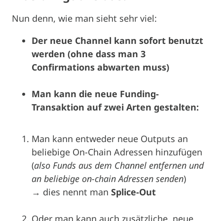
Nun denn, wie man sieht sehr viel:
Der neue Channel kann sofort benutzt
werden (ohne dass man 3
Confirmations abwarten muss)
Man kann die neue Funding-
Transaktion auf zwei Arten gestalten:
Man kann entweder neue Outputs an
beliebige On-Chain Adressen hinzufügen
(
also Funds aus dem Channel entfernen und
an beliebige on-chain Adressen senden
)
→ dies nennt man
Splice-Out
Oder man kann auch zusätzliche, neue