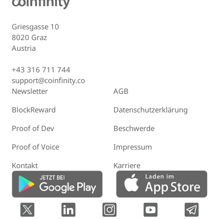
Griesgasse 10
8020 Graz
Austria
+43 316 711 744
support@coinfinity.co
Newsletter
AGB
BlockReward
Datenschutzerklärung
Proof of Dev
Beschwerde
Proof of Voice
Impressum
Kontakt
Karriere