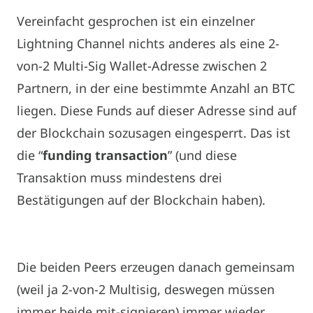
Vereinfacht gesprochen ist ein einzelner
Lightning Channel nichts anderes als eine 2-
von-2 Multi-Sig Wallet-Adresse zwischen 2
Partnern, in der eine bestimmte Anzahl an BTC
liegen. Diese Funds auf dieser Adresse sind auf
der Blockchain sozusagen eingesperrt. Das ist
die “
funding transaction
” (und diese
Transaktion muss mindestens drei
Bestätigungen auf der Blockchain haben).
Die beiden Peers erzeugen danach gemeinsam
(weil ja 2-von-2 Multisig, deswegen müssen
immer beide mit-signieren) immer wieder