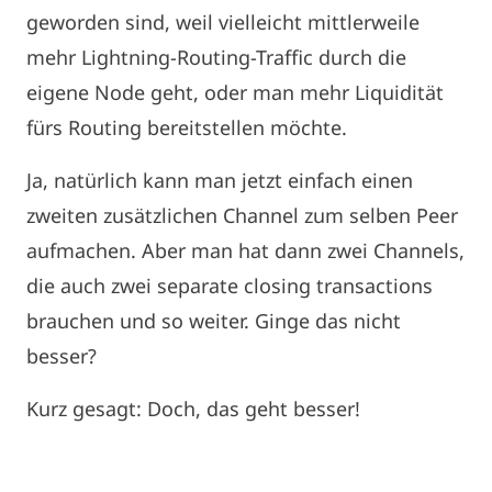
geworden sind, weil vielleicht mittlerweile
mehr Lightning-Routing-Traffic durch die
eigene Node geht, oder man mehr Liquidität
fürs Routing bereitstellen möchte.
Ja, natürlich kann man jetzt einfach einen
zweiten zusätzlichen Channel zum selben Peer
aufmachen. Aber man hat dann zwei Channels,
die auch zwei separate closing transactions
brauchen und so weiter. Ginge das nicht
besser?
Kurz gesagt: Doch, das geht besser!