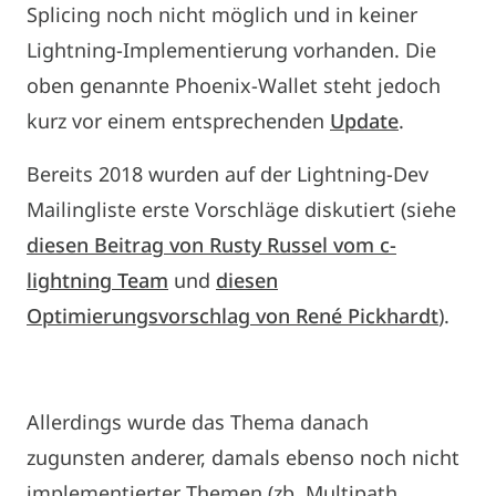
Splicing noch nicht möglich und in keiner
Lightning-Implementierung vorhanden. Die
oben genannte Phoenix-Wallet steht jedoch
kurz vor einem entsprechenden
Update
.
Bereits 2018 wurden auf der Lightning-Dev
Mailingliste erste Vorschläge diskutiert (siehe
diesen Beitrag von Rusty Russel vom c-
lightning Team
und
diesen
Optimierungsvorschlag von René Pickhardt
).
Allerdings wurde das Thema danach
zugunsten anderer, damals ebenso noch nicht
implementierter Themen (zb. Multipath