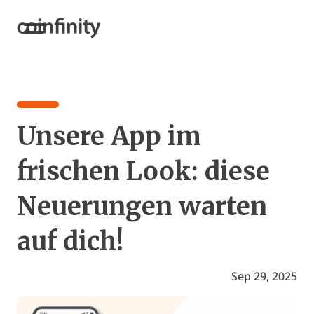
Unsere App im
frischen Look: diese
Neuerungen warten
auf dich!
Sep 29, 2025