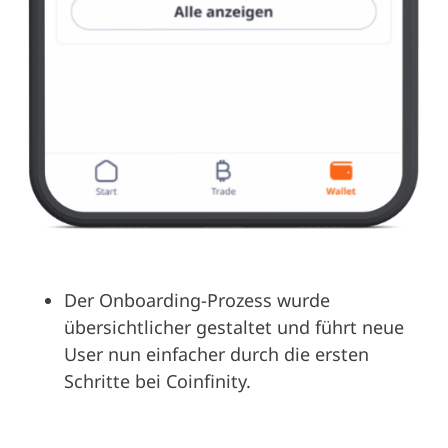
Der Onboarding-Prozess wurde
übersichtlicher gestaltet und führt neue
User nun einfacher durch die ersten
Schritte bei Coinfinity.