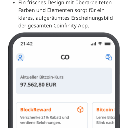
Ein frisches Design mit überarbeiteten
Farben und Elementen sorgt für ein
klares, aufgeräumtes Erscheinungsbild
der gesamten Coinfinity App.