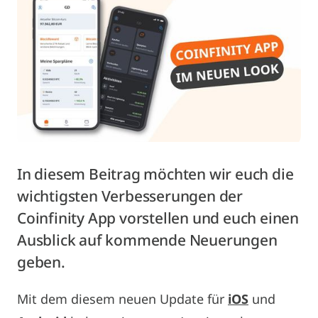
In diesem Beitrag möchten wir euch die
wichtigsten Verbesserungen der
Coinfinity App vorstellen und euch einen
Ausblick auf kommende Neuerungen
geben.
Mit dem diesem neuen Update für
iOS
und