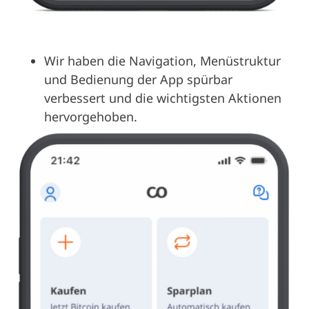
Wir haben die Navigation, Menüstruktur
und Bedienung der App spürbar
verbessert und die wichtigsten Aktionen
hervorgehoben.