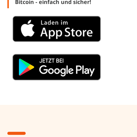
Bitcoin - einfach und sicher!