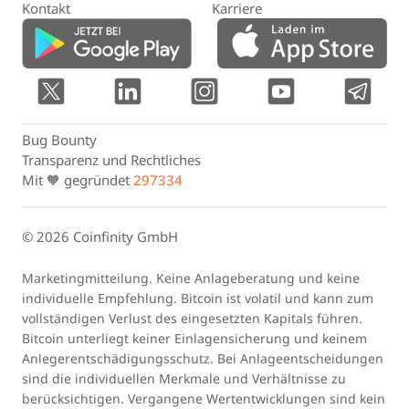
Kontakt
Karriere
Bug Bounty
Transparenz und Rechtliches
Mit 🧡 gegründet
297334
© 2026 Coinfinity GmbH
Marketingmitteilung. Keine Anlageberatung und keine
individuelle Empfehlung. Bitcoin ist volatil und kann zum
vollständigen Verlust des eingesetzten Kapitals führen.
Bitcoin unterliegt keiner Einlagensicherung und keinem
Anlegerentschädigungsschutz. Bei Anlageentscheidungen
sind die individuellen Merkmale und Verhältnisse zu
berücksichtigen. Vergangene Wertentwicklungen sind kein