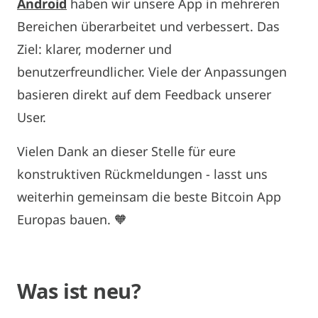
Android
haben wir unsere App in mehreren
Bereichen überarbeitet und verbessert. Das
Ziel: klarer, moderner und
benutzerfreundlicher. Viele der Anpassungen
basieren direkt auf dem Feedback unserer
User.
Vielen Dank an dieser Stelle für eure
konstruktiven Rückmeldungen - lasst uns
weiterhin gemeinsam die beste Bitcoin App
Europas bauen. 🧡
Was ist neu?