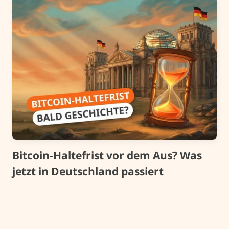
Bitcoin-Haltefrist vor dem Aus? Was
jetzt in Deutschland passiert