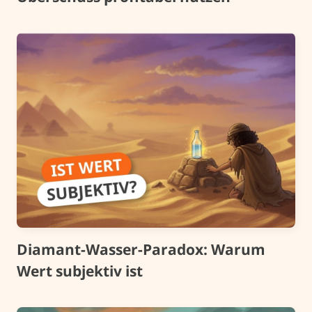
Diamant-Wasser-Paradox: Warum
Wert subjektiv ist