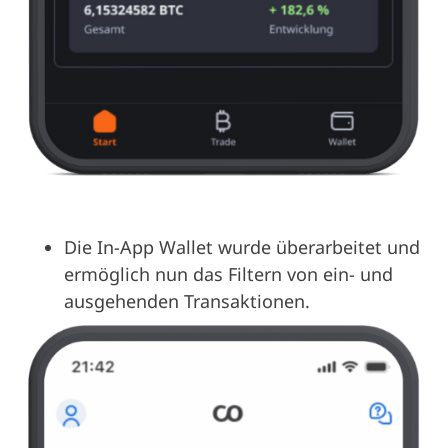
Die In-App Wallet wurde überarbeitet und
ermöglich nun das Filtern von ein- und
ausgehenden Transaktionen.