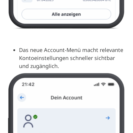
Das neue Account-Menü macht relevante
Kontoeinstellungen schneller sichtbar
und zugänglich.