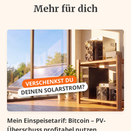
Mehr für dich
Mein Einspeisetarif: Bitcoin – PV-
Überschuss profitabel nutzen