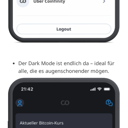
Der Dark Mode ist endlich da – ideal für
alle, die es augenschonender mögen.