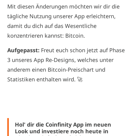
Mit diesen Änderungen möchten wir dir die
tägliche Nutzung unserer App erleichtern,
damit du dich auf das Wesentliche
konzentrieren kannst: Bitcoin.
Aufgepasst:
Freut euch schon jetzt auf Phase
3 unseres App Re-Designs, welches unter
anderem einen Bitcoin-Preischart und
Statistiken enthalten wird. 🚀
Hol' dir die Coinfinity App im neuen
Look und investiere noch heute in