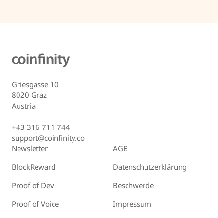
Griesgasse 10
8020 Graz
Austria
+43 316 711 744
support@coinfinity.co
Newsletter
AGB
BlockReward
Datenschutzerklärung
Proof of Dev
Beschwerde
Proof of Voice
Impressum