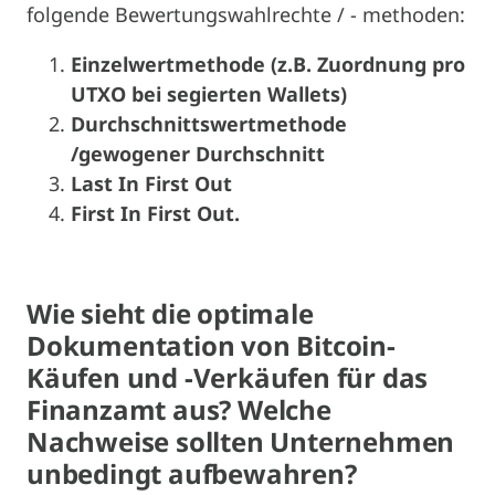
folgende Bewertungswahlrechte / - methoden:
Einzelwertmethode (z.B. Zuordnung pro
UTXO bei segierten Wallets)
Durchschnittswertmethode
/gewogener Durchschnitt
Last In First Out
First In First Out.
Wie sieht die optimale
Dokumentation von Bitcoin-
Käufen und -Verkäufen für das
Finanzamt aus? Welche
Nachweise sollten Unternehmen
unbedingt aufbewahren?