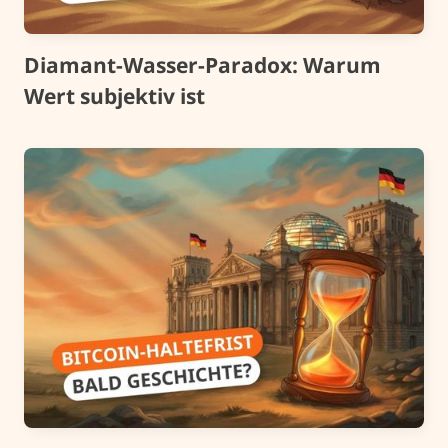
Diamant-Wasser-Paradox: Warum
Wert subjektiv ist