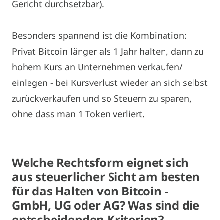
Gericht durchsetzbar).
Besonders spannend ist die Kombination:
Privat Bitcoin länger als 1 Jahr halten, dann zu
hohem Kurs an Unternehmen verkaufen/
einlegen - bei Kursverlust wieder an sich selbst
zurückverkaufen und so Steuern zu sparen,
ohne dass man 1 Token verliert.
Welche Rechtsform eignet sich
aus steuerlicher Sicht am besten
für das Halten von Bitcoin -
GmbH, UG oder AG? Was sind die
entscheidenden Kriterien?