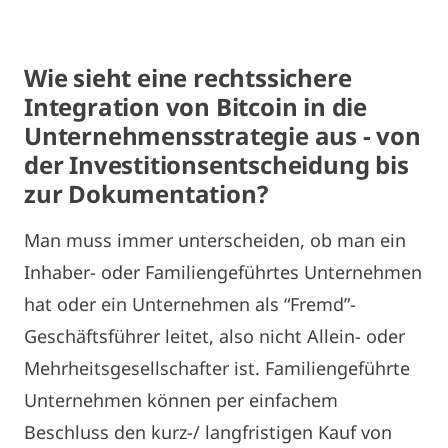
Wie sieht eine rechtssichere
Integration von Bitcoin in die
Unternehmensstrategie aus - von
der Investitionsentscheidung bis
zur Dokumentation?
Man muss immer unterscheiden, ob man ein
Inhaber- oder Familiengeführtes Unternehmen
hat oder ein Unternehmen als “Fremd”-
Geschäftsführer leitet, also nicht Allein- oder
Mehrheitsgesellschafter ist. Familiengeführte
Unternehmen können per einfachem
Beschluss den kurz-/ langfristigen Kauf von