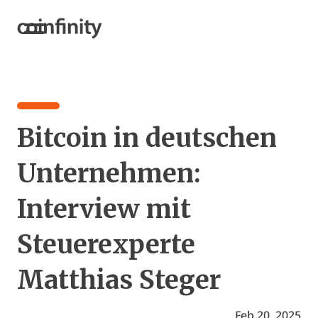
Bitcoin in deutschen
Unternehmen:
Interview mit
Steuerexperte
Matthias Steger
Feb 20, 2025