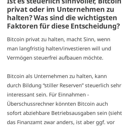
Ist es steuerlich sinnvoller, Bitcoin
privat oder im Unternehmen zu
halten? Was sind die wichtigsten
Faktoren für diese Entscheidung?
Bitcoin privat zu halten, macht Sinn, wenn
man langfristig halten/investieren will und
Vermögen steuerfrei aufbauen möchte.
Bitcoin als Unternehmen zu halten, kann
durch Bildung “stiller Reserven” steuerlich sehr
interessant sein. Für Einnahmen -
Überschussrechner könnten Bitcoin auch
sofort abziehbare Betriebsausgaben sein (sieht
das Finanzamt zwar anders, ist aber ggf. vor