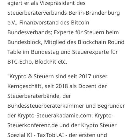
agiert er als Vizepräsident des
Steuerberaterverbands Berlin-Brandenburg
e.V., Finanzvorstand des Bitcoin
Bundesverbands; Experte für Steuern beim
Bundesblock, Mitglied des Blockchain Round
Table im Bundestag und Steuerexperte für
BTC-Echo, BlockPit etc.
"Krypto & Steuern sind seit 2017 unser
Kerngeschäft, seit 2018 als Dozent der
Steuerberaterbände, der
Bundessteuerberaterkammer und Begründer
der Krypto-Steuerakadamie.com, Krypto-
Steuerkonferenz.de und der Krypto Steuer
Spezial KI - TaxTobi.AI - der ersten und