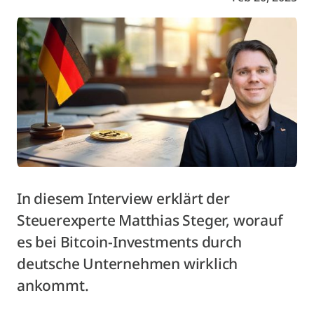
In diesem Interview erklärt der
Steuerexperte Matthias Steger, worauf
es bei Bitcoin-Investments durch
deutsche Unternehmen wirklich
ankommt.