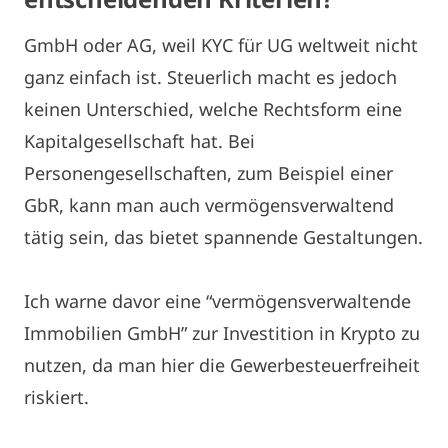
GmbH oder AG, weil KYC für UG weltweit nicht
ganz einfach ist. Steuerlich macht es jedoch
keinen Unterschied, welche Rechtsform eine
Kapitalgesellschaft hat. Bei
Personengesellschaften, zum Beispiel einer
GbR, kann man auch vermögensverwaltend
tätig sein, das bietet spannende Gestaltungen.
Ich warne davor eine “vermögensverwaltende
Immobilien GmbH” zur Investition in Krypto zu
nutzen, da man hier die Gewerbesteuerfreiheit
riskiert.