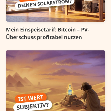
Mein Einspeisetarif: Bitcoin – PV-
Überschuss profitabel nutzen