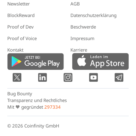
Newsletter
AGB
BlockReward
Datenschutzerklärung
Proof of Dev
Beschwerde
Proof of Voice
Impressum
Kontakt
Karriere
Bug Bounty
Transparenz und Rechtliches
Mit 🧡 gegründet
297334
© 2026 Coinfinity GmbH