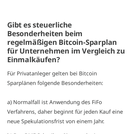
Gibt es steuerliche
Besonderheiten beim
regelmäßigen Bitcoin-Sparplan
für Unternehmen im Vergleich zu
Einmalkäufen?
Für Privatanleger gelten bei Bitcoin
Sparplänen folgende Besonderheiten:
a) Normalfall ist Anwendung des FiFo
Verfahrens, daher beginnt für jeden Kauf eine
neue Spekulationsfrist von einem Jahr.