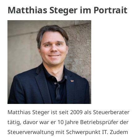
Matthias Steger im Portrait
Matthias Steger ist seit 2009 als Steuerberater
tätig, davor war er 10 Jahre Betriebsprüfer der
Steuerverwaltung mit Schwerpunkt IT. Zudem