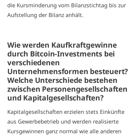
die Kursminderung vom Bilanzstichtag bis zur
Aufstellung der Bilanz anhält.
Wie werden Kaufkraftgewinne
durch Bitcoin-Investments bei
verschiedenen
Unternehmensformen besteuert?
Welche Unterschiede bestehen
zwischen Personengesellschaften
und Kapitalgesellschaften?
Kapitalgesellschaften erzielen stets Einkünfte
aus Gewerbebetrieb und werden realisierte
Kursgewinnen ganz normal wie alle anderen