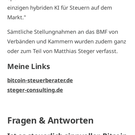
einzigen hybriden KI für Steuern auf dem
Markt."
Sämtliche Stellungnahmen an das BMF von
Verbänden und Kammern wurden zudem ganz
oder zum Teil von Matthias Steger verfasst.
Meine Links
bitcoin-steuerberater.de
steger-consulting.de
Fragen & Antworten