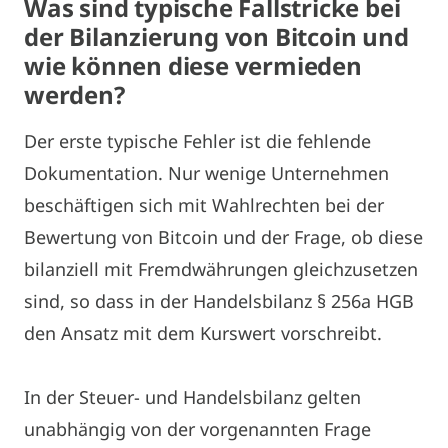
Was sind typische Fallstricke bei
der Bilanzierung von Bitcoin und
wie können diese vermieden
werden?
Der erste typische Fehler ist die fehlende
Dokumentation. Nur wenige Unternehmen
beschäftigen sich mit Wahlrechten bei der
Bewertung von Bitcoin und der Frage, ob diese
bilanziell mit Fremdwährungen gleichzusetzen
sind, so dass in der Handelsbilanz § 256a HGB
den Ansatz mit dem Kurswert vorschreibt.
In der Steuer- und Handelsbilanz gelten
unabhängig von der vorgenannten Frage