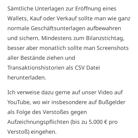
Sämtliche Unterlagen zur Eröffnung eines
Wallets, Kauf oder Verkauf sollte man wie ganz
normale Geschäftsunterlagen aufbewahren
und sichern. Mindestens zum Bilanzstichtag,
besser aber monatlich sollte man Screenshots
aller Bestände ziehen und
Transaktionshistorien als CSV Datei
herunterladen.
Ich verweise dazu gerne auf unser Video auf
YouTube, wo wir insbesondere auf Bußgelder
als Folge des Verstoßes gegen
Aufzeichnungspflichten (bis zu 5.000 € pro
Verstoß) eingehen.