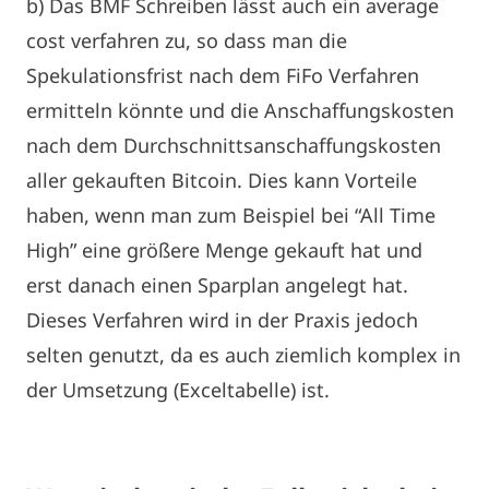
b) Das BMF Schreiben lässt auch ein average
cost verfahren zu, so dass man die
Spekulationsfrist nach dem FiFo Verfahren
ermitteln könnte und die Anschaffungskosten
nach dem Durchschnittsanschaffungskosten
aller gekauften Bitcoin. Dies kann Vorteile
haben, wenn man zum Beispiel bei “All Time
High” eine größere Menge gekauft hat und
erst danach einen Sparplan angelegt hat.
Dieses Verfahren wird in der Praxis jedoch
selten genutzt, da es auch ziemlich komplex in
der Umsetzung (Exceltabelle) ist.