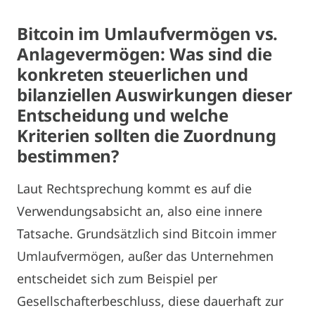
Bitcoin im Umlaufvermögen vs.
Anlagevermögen: Was sind die
konkreten steuerlichen und
bilanziellen Auswirkungen dieser
Entscheidung und welche
Kriterien sollten die Zuordnung
bestimmen?
Laut Rechtsprechung kommt es auf die
Verwendungsabsicht an, also eine innere
Tatsache. Grundsätzlich sind Bitcoin immer
Umlaufvermögen, außer das Unternehmen
entscheidet sich zum Beispiel per
Gesellschafterbeschluss, diese dauerhaft zur