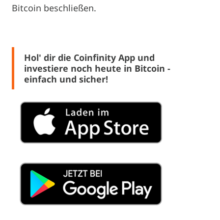
Bitcoin beschließen.
Hol' dir die Coinfinity App und
investiere noch heute in Bitcoin -
einfach und sicher!