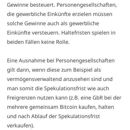
Gewinne besteuert. Personengesellschaften,
die gewerbliche Einkünfte erzielen müssen
solche Gewinne auch als gewerbliche
Einkünfte versteuern. Haltefristen spielen in
beiden Fällen keine Rolle.
Eine Ausnahme bei Personengesellschaften
gilt dann, wenn diese zum Beispiel als
vermögensverwaltend anzusehen sind und
man somit die Spekulationsfrist wie auch
Freigrenzen nutzen kann (z.B. eine GbR bei der
mehrere gemeinsam Bitcoin kaufen, halten
und nach Ablauf der Spekulationsfrist
verkaufen).