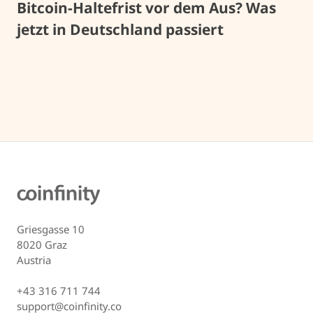
Bitcoin-Haltefrist vor dem Aus? Was
jetzt in Deutschland passiert
Griesgasse 10
8020 Graz
Austria
+43 316 711 744
support@coinfinity.co