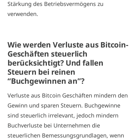
Stärkung des Betriebsvermögens zu
verwenden.
Wie werden Verluste aus Bitcoin-
Geschäften steuerlich
berücksichtigt? Und fallen
Steuern bei reinen
“Buchgewinnen an”?
Verluste aus Bitcoin Geschäften mindern den
Gewinn und sparen Steuern. Buchgewinne
sind steuerlich irrelevant, jedoch mindern
Buchverluste bei Unternehmen die
steuerlichen Bemessungsgrundlagen, wenn