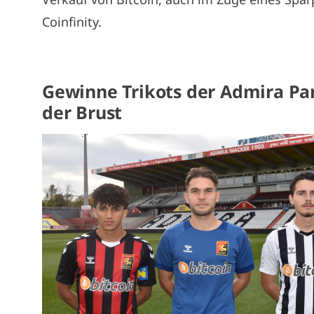
Coinfinity.
Gewinne Trikots der Admira Pa
der Brust