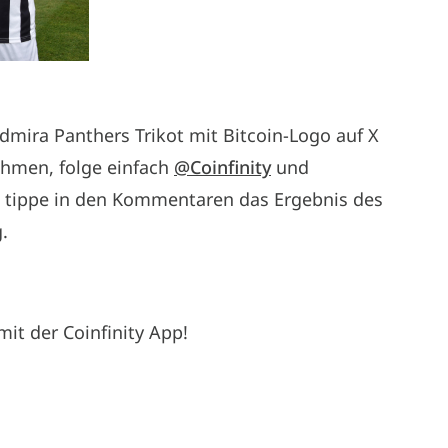
dmira Panthers Trikot mit Bitcoin-Logo auf X
ehmen, folge einfach
@Coinfinity
und
tippe in den Kommentaren das Ergebnis des
.
mit der Coinfinity App!