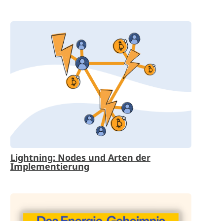
Lightning: Nodes und Arten der
Implementierung