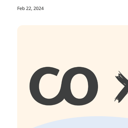
Feb 22, 2024