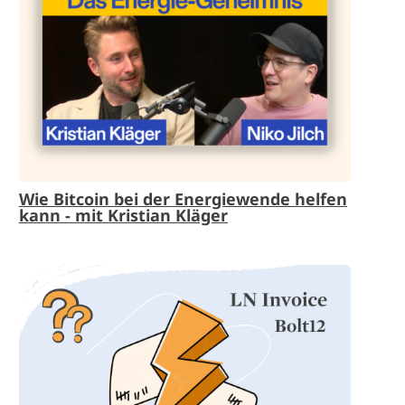
Wie Bitcoin bei der Energiewende helfen
kann - mit Kristian Kläger