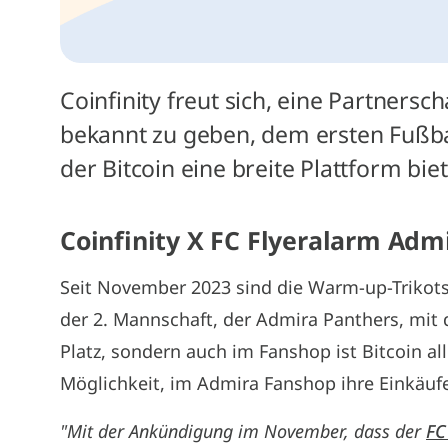
Coinfinity freut sich, eine Partners
bekannt zu geben, dem ersten Fußb
der Bitcoin eine breite Plattform biet
Coinfinity X FC Flyeralarm Adm
Seit November 2023 sind die Warm-up-Trikot
der 2. Mannschaft, der Admira Panthers, mit 
Platz, sondern auch im Fanshop ist Bitcoin a
Möglichkeit, im Admira Fanshop ihre Einkäufe
"Mit der Ankündigung im November, dass der
FC