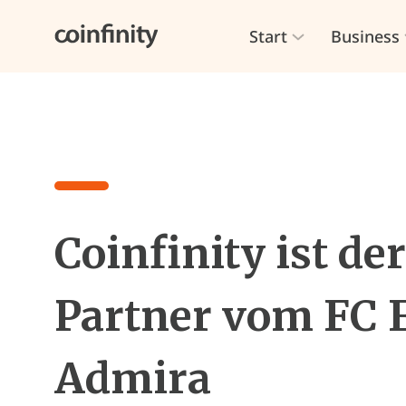
Start
Business
Coinfinity ist der
Partner vom FC 
Admira