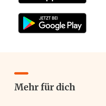
Mehr für dich