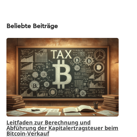
Beliebte Beiträge
Leitfaden zur Berechnung und
Abführung der Kapitalertragsteuer beim
Bitcoin-Verkauf