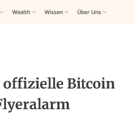
Wealth
Wissen
Über Uns
 offizielle Bitcoin
Flyeralarm