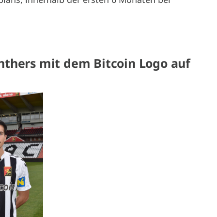
nthers mit dem Bitcoin Logo auf