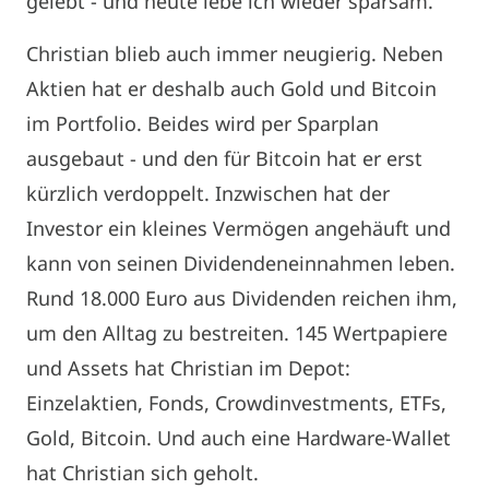
gelebt - und heute lebe ich wieder sparsam."
Christian blieb auch immer neugierig. Neben
Aktien hat er deshalb auch Gold und Bitcoin
im Portfolio. Beides wird per Sparplan
ausgebaut - und den für Bitcoin hat er erst
kürzlich verdoppelt. Inzwischen hat der
Investor ein kleines Vermögen angehäuft und
kann von seinen Dividendeneinnahmen leben.
Rund 18.000 Euro aus Dividenden reichen ihm,
um den Alltag zu bestreiten. 145 Wertpapiere
und Assets hat Christian im Depot:
Einzelaktien, Fonds, Crowdinvestments, ETFs,
Gold, Bitcoin. Und auch eine Hardware-Wallet
hat Christian sich geholt.