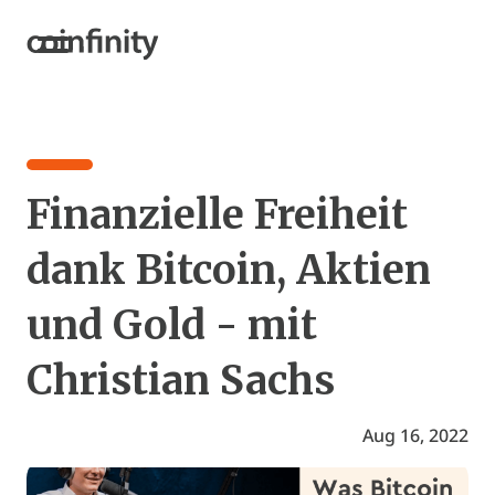
Finanzielle Freiheit
dank Bitcoin, Aktien
und Gold - mit
Christian Sachs
Aug 16, 2022