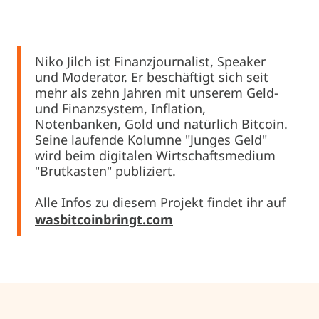
Niko Jilch ist Finanzjournalist, Speaker
und Moderator. Er beschäftigt sich seit
mehr als zehn Jahren mit unserem Geld-
und Finanzsystem, Inflation,
Notenbanken, Gold und natürlich Bitcoin.
Seine laufende Kolumne "Junges Geld"
wird beim digitalen Wirtschaftsmedium
"Brutkasten" publiziert.
Alle Infos zu diesem Projekt findet ihr auf
wasbitcoinbringt.com