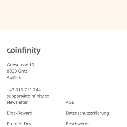
Griesgasse 10
8020 Graz
Austria
+43 316 711 744
support@coinfinity.co
Newsletter
AGB
BlockReward
Datenschutzerklärung
Proof of Dev
Beschwerde