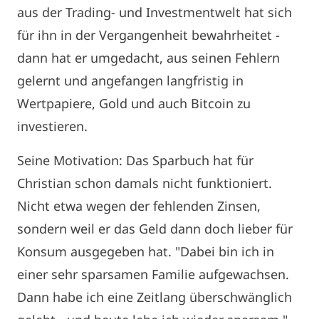
aus der Trading- und Investmentwelt hat sich
für ihn in der Vergangenheit bewahrheitet -
dann hat er umgedacht, aus seinen Fehlern
gelernt und angefangen langfristig in
Wertpapiere, Gold und auch Bitcoin zu
investieren.
Seine Motivation: Das Sparbuch hat für
Christian schon damals nicht funktioniert.
Nicht etwa wegen der fehlenden Zinsen,
sondern weil er das Geld dann doch lieber für
Konsum ausgegeben hat. "Dabei bin ich in
einer sehr sparsamen Familie aufgewachsen.
Dann habe ich eine Zeitlang überschwänglich