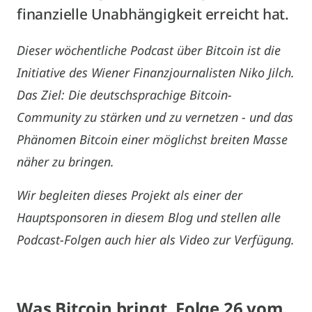
finanzielle Unabhängigkeit erreicht hat.
Dieser wöchentliche Podcast über Bitcoin ist die
Initiative des Wiener Finanzjournalisten Niko Jilch.
Das Ziel: Die deutschsprachige Bitcoin-
Community zu stärken und zu vernetzen - und das
Phänomen Bitcoin einer möglichst breiten Masse
näher zu bringen.
Wir begleiten dieses Projekt als einer der
Hauptsponsoren in diesem Blog und stellen alle
Podcast-Folgen auch hier als Video zur Verfügung.
Was Bitcoin bringt. Folge 26 vom