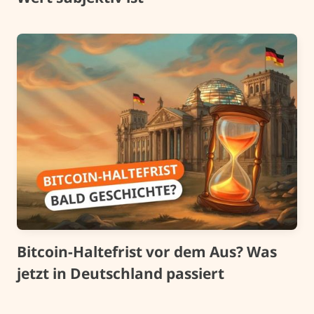
Bitcoin-Haltefrist vor dem Aus? Was
jetzt in Deutschland passiert