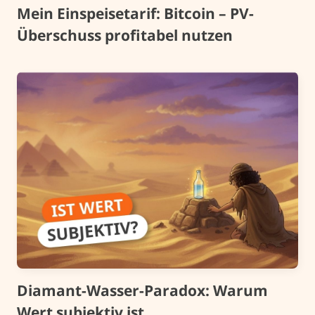
Mein Einspeisetarif: Bitcoin – PV-
Überschuss profitabel nutzen
Diamant-Wasser-Paradox: Warum
Wert subjektiv ist