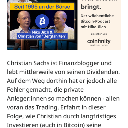
Christian Sachs ist Finanzblogger und
lebt mittlerweile von seinen Dividenden.
Auf dem Weg dorthin hat er jedoch alle
Fehler gemacht, die private
Anleger:innen so machen können - allen
voran das Trading. Erfahrt in dieser
Folge, wie Christian durch langfristiges
Investieren (auch in Bitcoin) seine