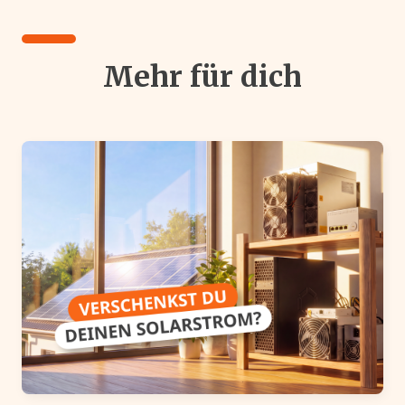
Mehr für dich