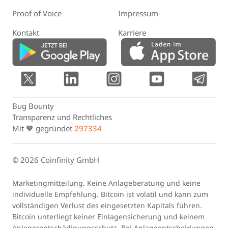
Proof of Voice
Impressum
Kontakt
Karriere
Bug Bounty
Transparenz und Rechtliches
Mit 🧡 gegründet
297334
© 2026 Coinfinity GmbH
Marketingmitteilung. Keine Anlageberatung und keine
individuelle Empfehlung. Bitcoin ist volatil und kann zum
vollständigen Verlust des eingesetzten Kapitals führen.
Bitcoin unterliegt keiner Einlagensicherung und keinem
Anlegerentschädigungsschutz. Bei Anlageentscheidungen