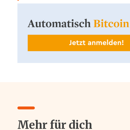
Mehr für dich