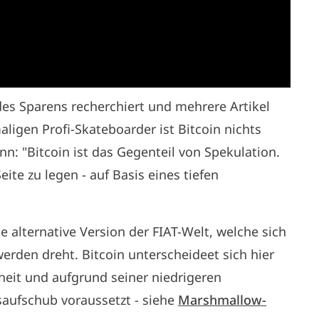
des Sparens recherchiert und mehrere Artikel
ligen Profi-Skateboarder ist Bitcoin nichts
nn: "Bitcoin ist das Gegenteil von Spekulation.
eite zu legen - auf Basis eines tiefen
e alternative Version der FIAT-Welt, welche sich
erden dreht. Bitcoin unterscheideet sich hier
heit und aufgrund seiner niedrigeren
saufschub voraussetzt - siehe
Marshmallow-