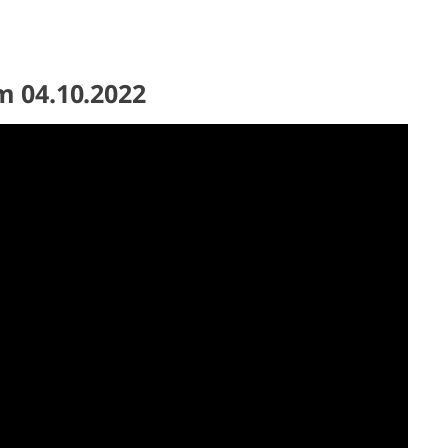
m 04.10.2022