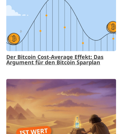
Der Bitcoin Cost-Average Effekt: Das
Argument für den Bitcoin Sparplan