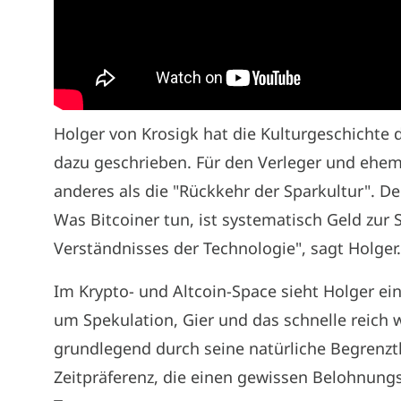
Holger von Krosigk hat die Kulturgeschichte 
dazu geschrieben. Für den Verleger und ehema
anderes als die "Rückkehr der Sparkultur". De
Was Bitcoiner tun, ist systematisch Geld zur S
Verständnisses der Technologie", sagt Holger.
Im Krypto- und Altcoin-Space sieht Holger ein
um Spekulation, Gier und das schnelle reich w
grundlegend durch seine natürliche Begrenzt
Zeitpräferenz, die einen gewissen Belohnung