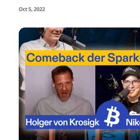
Oct 5, 2022