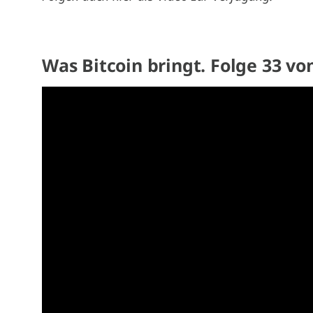
Was Bitcoin bringt. Folge 33 vo