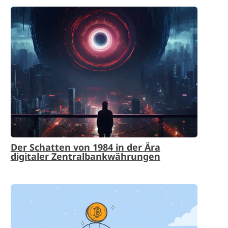
Der Schatten von 1984 in der Ära
digitaler Zentralbankwährungen