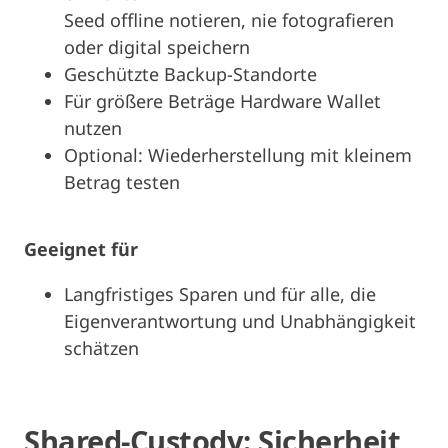
Seed offline notieren, nie fotografieren
oder digital speichern
Geschützte Backup-Standorte
Für größere Beträge Hardware Wallet
nutzen
Optional: Wiederherstellung mit kleinem
Betrag testen
Geeignet für
Langfristiges Sparen und für alle, die
Eigenverantwortung und Unabhängigkeit
schätzen
Shared-Custody: Sicherheit