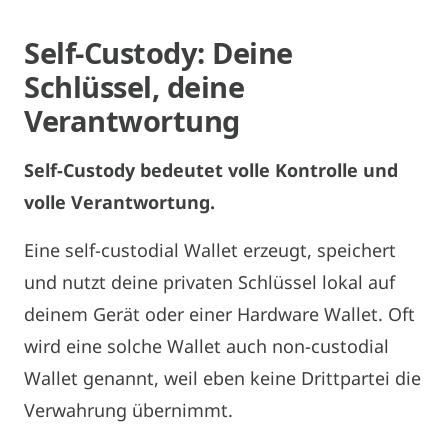
Self-Custody: Deine
Schlüssel, deine
Verantwortung
Self-Custody bedeutet volle Kontrolle und
volle Verantwortung.
Eine self-custodial Wallet erzeugt, speichert
und nutzt deine privaten Schlüssel lokal auf
deinem Gerät oder einer Hardware Wallet. Oft
wird eine solche Wallet auch non-custodial
Wallet genannt, weil eben keine Drittpartei die
Verwahrung übernimmt.