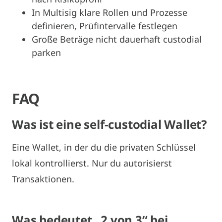
In Multisig klare Rollen und Prozesse
definieren, Prüfintervalle festlegen
Große Beträge nicht dauerhaft custodial
parken
FAQ
Was ist eine self-custodial Wallet?
Eine Wallet, in der du die privaten Schlüssel
lokal kontrollierst. Nur du autorisierst
Transaktionen.
Was bedeutet „2 von 3“ bei