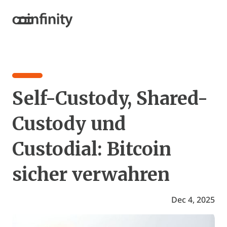
Self-Custody, Shared-
Custody und
Custodial: Bitcoin
sicher verwahren
Dec 4, 2025