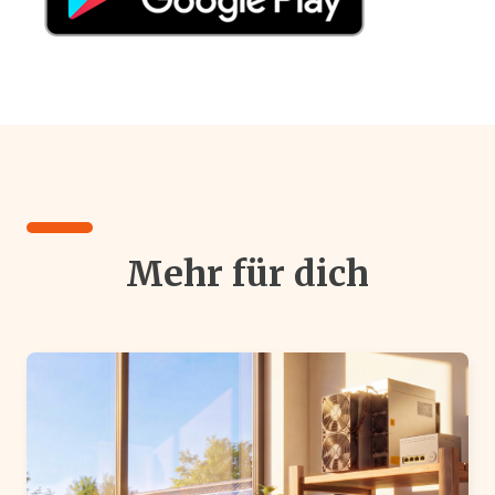
Mehr für dich