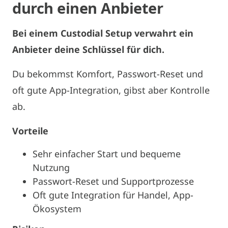
durch einen Anbieter
Bei einem Custodial Setup verwahrt ein
Anbieter deine Schlüssel für dich.
Du bekommst Komfort, Passwort-Reset und
oft gute App-Integration, gibst aber Kontrolle
ab.
Vorteile
Sehr einfacher Start und bequeme
Nutzung
Passwort-Reset und Supportprozesse
Oft gute Integration für Handel, App-
Ökosystem