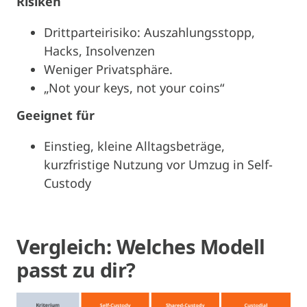
Risiken
Drittparteirisiko: Auszahlungsstopp,
Hacks, Insolvenzen
Weniger Privatsphäre.
„Not your keys, not your coins“
Geeignet für
Einstieg, kleine Alltagsbeträge,
kurzfristige Nutzung vor Umzug in Self-
Custody
Vergleich: Welches Modell
passt zu dir?