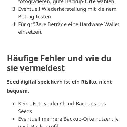
fotografieren, gute Backup-Orte wählen.
Eventuell Wiederherstellung mit kleinem
Betrag testen.
Für größere Beträge eine Hardware Wallet
einsetzen.
Häufige Fehler und wie du
sie vermeidest
Seed digital speichern ist ein Risiko, nicht
bequem.
Keine Fotos oder Cloud-Backups des
Seeds
Eventuell mehrere Backup-Orte nutzen, je
nach Risikoprofil