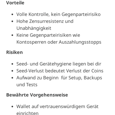
Vorteile
Volle Kontrolle, kein Gegenparteirisiko
Hohe Zensurresistenz und
Unabhängigkeit
Keine Gegenparteirisiken wie
Kontosperren oder Auszahlungsstopps
Risiken
Seed- und Gerätehygiene liegen bei dir
Seed-Verlust bedeutet Verlust der Coins
Aufwand zu Beginn für Setup, Backups
und Tests
Bewährte Vorgehensweise
Wallet auf vertrauenswürdigem Gerät
einrichten