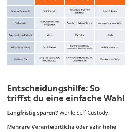
Entscheidungshilfe: So
triffst du eine einfache Wahl
Langfristig sparen?
Wähle Self-Custody.
Mehrere Verantwortliche oder sehr hohe