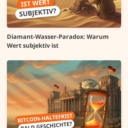
Diamant-Wasser-Paradox: Warum
Wert subjektiv ist