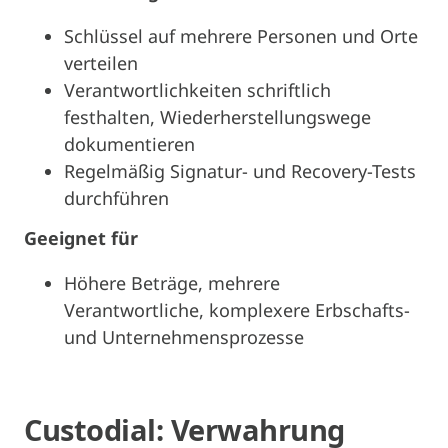
Schlüssel auf mehrere Personen und Orte
verteilen
Verantwortlichkeiten schriftlich
festhalten, Wiederherstellungswege
dokumentieren
Regelmäßig Signatur- und Recovery-Tests
durchführen
Geeignet für
Höhere Beträge, mehrere
Verantwortliche, komplexere Erbschafts-
und Unternehmensprozesse
Custodial: Verwahrung