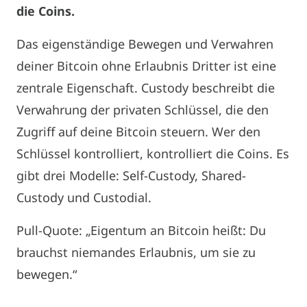
die Coins.
Das eigenständige Bewegen und Verwahren
deiner Bitcoin ohne Erlaubnis Dritter ist eine
zentrale Eigenschaft. Custody beschreibt die
Verwahrung der privaten Schlüssel, die den
Zugriff auf deine Bitcoin steuern. Wer den
Schlüssel kontrolliert, kontrolliert die Coins. Es
gibt drei Modelle: Self-Custody, Shared-
Custody und Custodial.
Pull-Quote: „Eigentum an Bitcoin heißt: Du
brauchst niemandes Erlaubnis, um sie zu
bewegen.“