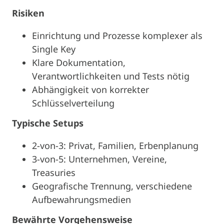
Risiken
Einrichtung und Prozesse komplexer als
Single Key
Klare Dokumentation,
Verantwortlichkeiten und Tests nötig
Abhängigkeit von korrekter
Schlüsselverteilung
Typische Setups
2-von-3: Privat, Familien, Erbenplanung
3-von-5: Unternehmen, Vereine,
Treasuries
Geografische Trennung, verschiedene
Aufbewahrungsmedien
Bewährte Vorgehensweise