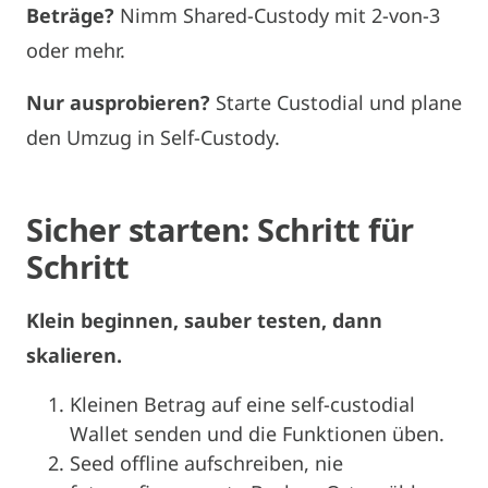
Beträge?
Nimm Shared-Custody mit 2-von-3
oder mehr.
Nur ausprobieren?
Starte Custodial und plane
den Umzug in Self-Custody.
Sicher starten: Schritt für
Schritt
Klein beginnen, sauber testen, dann
skalieren.
Kleinen Betrag auf eine self-custodial
Wallet senden und die Funktionen üben.
Seed offline aufschreiben, nie