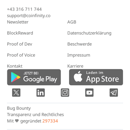
+43 316 711 744
support@coinfinity.co
Newsletter
AGB
BlockReward
Datenschutzerklärung
Proof of Dev
Beschwerde
Proof of Voice
Impressum
Kontakt
Karriere
Bug Bounty
Transparenz und Rechtliches
Mit 🧡 gegründet
297334