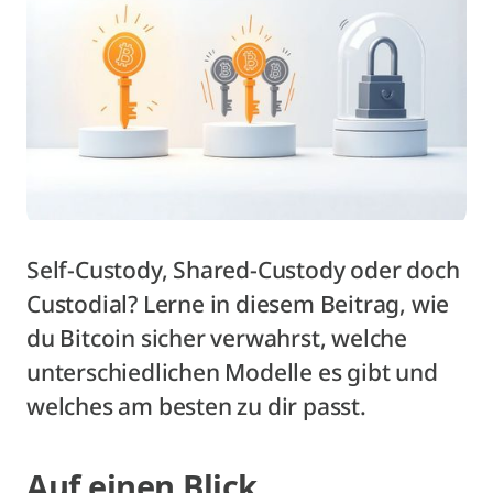
Self-Custody, Shared-Custody oder doch
Custodial? Lerne in diesem Beitrag, wie
du Bitcoin sicher verwahrst, welche
unterschiedlichen Modelle es gibt und
welches am besten zu dir passt.
Auf einen Blick