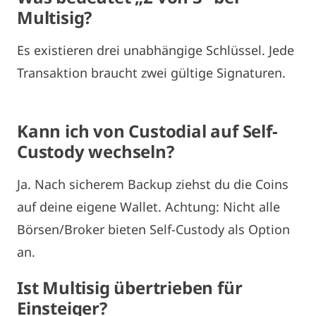
Multisig?
Es existieren drei unabhängige Schlüssel. Jede
Transaktion braucht zwei gültige Signaturen.
Kann ich von Custodial auf Self-
Custody wechseln?
Ja. Nach sicherem Backup ziehst du die Coins
auf deine eigene Wallet. Achtung: Nicht alle
Börsen/Broker bieten Self-Custody als Option
an.
Ist Multisig übertrieben für
Einsteiger?