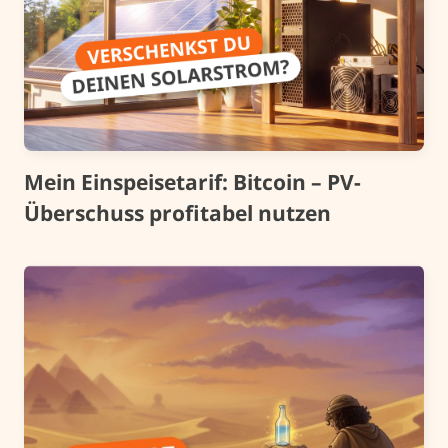
Mein Einspeisetarif: Bitcoin – PV-
Überschuss profitabel nutzen