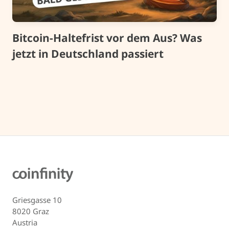
Bitcoin-Haltefrist vor dem Aus? Was
jetzt in Deutschland passiert
Griesgasse 10
8020 Graz
Austria