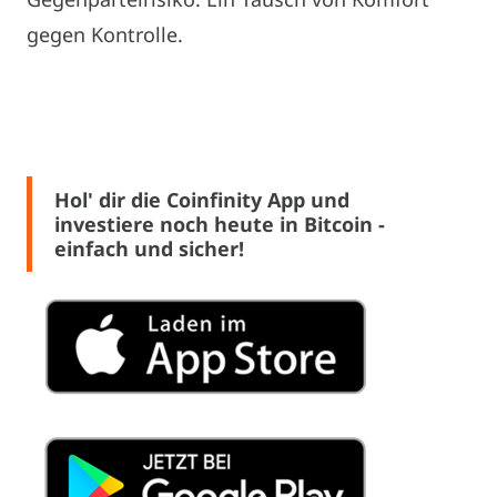
gegen Kontrolle.
Hol' dir die Coinfinity App und
investiere noch heute in Bitcoin -
einfach und sicher!