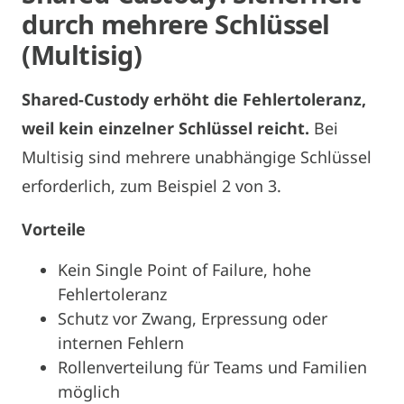
durch mehrere Schlüssel
(Multisig)
Shared-Custody erhöht die Fehlertoleranz,
weil kein einzelner Schlüssel reicht.
Bei
Multisig sind mehrere unabhängige Schlüssel
erforderlich, zum Beispiel 2 von 3.
Vorteile
Kein Single Point of Failure, hohe
Fehlertoleranz
Schutz vor Zwang, Erpressung oder
internen Fehlern
Rollenverteilung für Teams und Familien
möglich