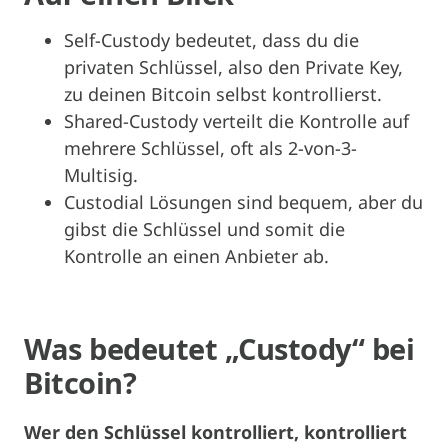
Self-Custody bedeutet, dass du die
privaten Schlüssel, also den Private Key,
zu deinen Bitcoin selbst kontrollierst.
Shared-Custody verteilt die Kontrolle auf
mehrere Schlüssel, oft als 2-von-3-
Multisig.
Custodial Lösungen sind bequem, aber du
gibst die Schlüssel und somit die
Kontrolle an einen Anbieter ab.
Was bedeutet „Custody“ bei
Bitcoin?
Wer den Schlüssel kontrolliert, kontrolliert