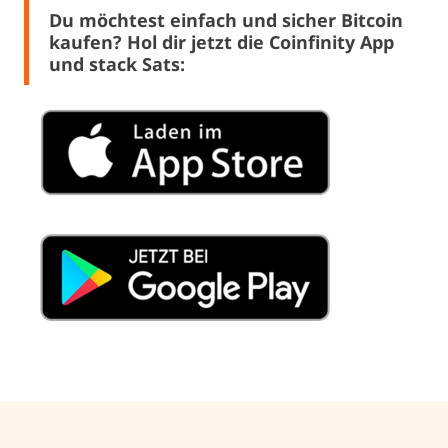
Du möchtest einfach und sicher Bitcoin
kaufen? Hol dir jetzt die Coinfinity App
und stack Sats: