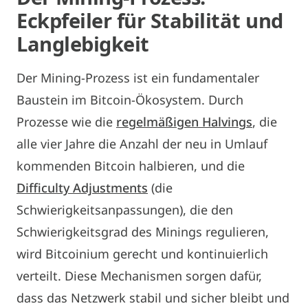
Eckpfeiler für Stabilität und
Langlebigkeit
Der Mining-Prozess ist ein fundamentaler
Baustein im Bitcoin-Ökosystem. Durch
Prozesse wie die
regelmäßigen Halvings
, die
alle vier Jahre die Anzahl der neu in Umlauf
kommenden Bitcoin halbieren, und die
Difficulty Adjustments
(die
Schwierigkeitsanpassungen), die den
Schwierigkeitsgrad des Minings regulieren,
wird Bitcoinium gerecht und kontinuierlich
verteilt. Diese Mechanismen sorgen dafür,
dass das Netzwerk stabil und sicher bleibt und