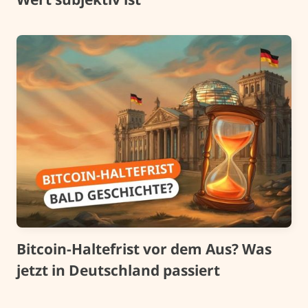
Bitcoin-Haltefrist vor dem Aus? Was
jetzt in Deutschland passiert