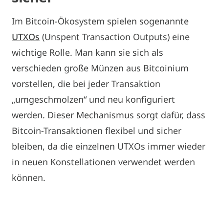
Im Bitcoin-Ökosystem spielen sogenannte
UTXOs
(Unspent Transaction Outputs) eine
wichtige Rolle. Man kann sie sich als
verschieden große Münzen aus Bitcoinium
vorstellen, die bei jeder Transaktion
„umgeschmolzen“ und neu konfiguriert
werden. Dieser Mechanismus sorgt dafür, dass
Bitcoin-Transaktionen flexibel und sicher
bleiben, da die einzelnen UTXOs immer wieder
in neuen Konstellationen verwendet werden
können.