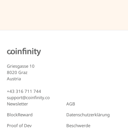
Griesgasse 10
8020 Graz
Austria
+43 316 711 744
support@coinfinity.co
Newsletter
AGB
BlockReward
Datenschutzerklärung
Proof of Dev
Beschwerde