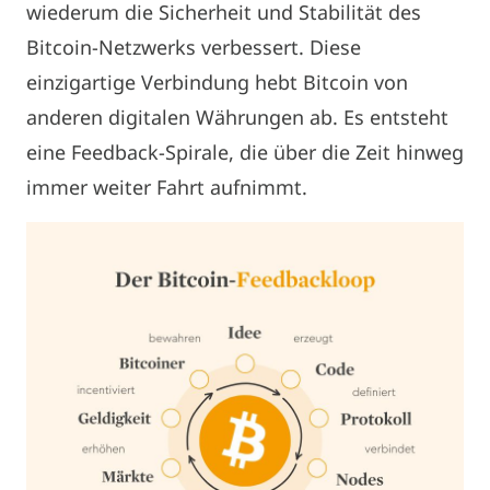
wiederum die Sicherheit und Stabilität des
Bitcoin-Netzwerks verbessert. Diese
einzigartige Verbindung hebt Bitcoin von
anderen digitalen Währungen ab. Es entsteht
eine Feedback-Spirale, die über die Zeit hinweg
immer weiter Fahrt aufnimmt.