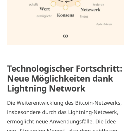
Technologischer Fortschritt:
Neue Möglichkeiten dank
Lightning Network
Die Weiterentwicklung des Bitcoin-Netzwerks,
insbesondere durch das Lightning-Netzwerk,
ermöglicht neue Anwendungsfälle. Die Idee
von „Streaming Money“, also dem nahtlosen