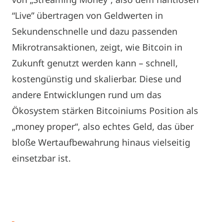
“Live” übertragen von Geldwerten in
Sekundenschnelle und dazu passenden
Mikrotransaktionen, zeigt, wie Bitcoin in
Zukunft genutzt werden kann – schnell,
kostengünstig und skalierbar. Diese und
andere Entwicklungen rund um das
Ökosystem stärken Bitcoiniums Position als
„money proper“, also echtes Geld, das über
bloße Wertaufbewahrung hinaus vielseitig
einsetzbar ist.