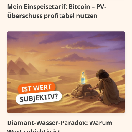
Mein Einspeisetarif: Bitcoin – PV-
Überschuss profitabel nutzen
Diamant-Wasser-Paradox: Warum
Wert subjektiv ist