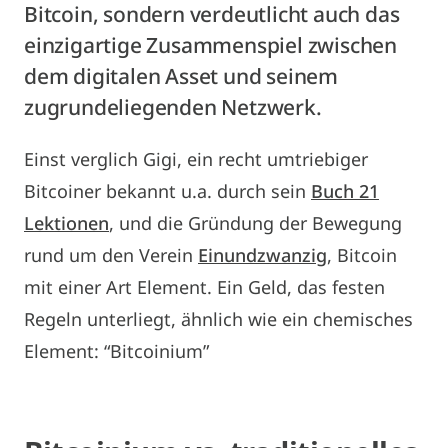
Bitcoin, sondern verdeutlicht auch das
einzigartige Zusammenspiel zwischen
dem digitalen Asset und seinem
zugrundeliegenden Netzwerk.
Einst verglich Gigi, ein recht umtriebiger
Bitcoiner bekannt u.a. durch sein
Buch 21
Lektionen
, und die Gründung der Bewegung
rund um den Verein
Einundzwanzig
, Bitcoin
mit einer Art Element. Ein Geld, das festen
Regeln unterliegt, ähnlich wie ein chemisches
Element: “Bitcoinium”