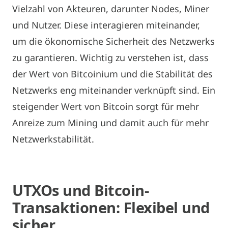
Vielzahl von Akteuren, darunter Nodes, Miner
und Nutzer. Diese interagieren miteinander,
um die ökonomische Sicherheit des Netzwerks
zu garantieren. Wichtig zu verstehen ist, dass
der Wert von Bitcoinium und die Stabilität des
Netzwerks eng miteinander verknüpft sind. Ein
steigender Wert von Bitcoin sorgt für mehr
Anreize zum Mining und damit auch für mehr
Netzwerkstabilität.
UTXOs und Bitcoin-
Transaktionen: Flexibel und
sicher