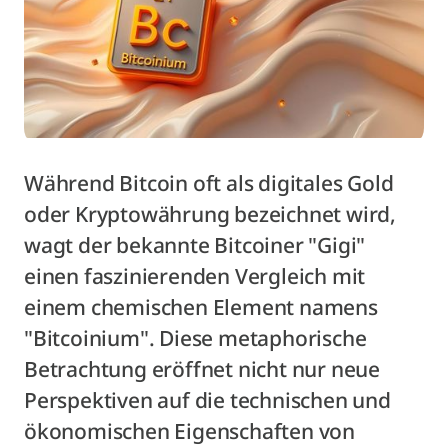
Während Bitcoin oft als digitales Gold
oder Kryptowährung bezeichnet wird,
wagt der bekannte Bitcoiner "Gigi"
einen faszinierenden Vergleich mit
einem chemischen Element namens
"Bitcoinium". Diese metaphorische
Betrachtung eröffnet nicht nur neue
Perspektiven auf die technischen und
ökonomischen Eigenschaften von