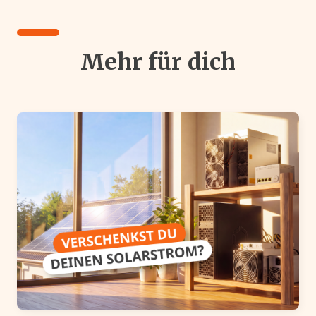
Mehr für dich