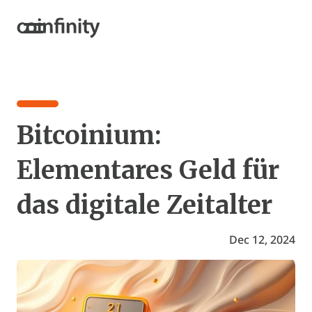
Bitcoinium:
Elementares Geld für
das digitale Zeitalter
Dec 12, 2024