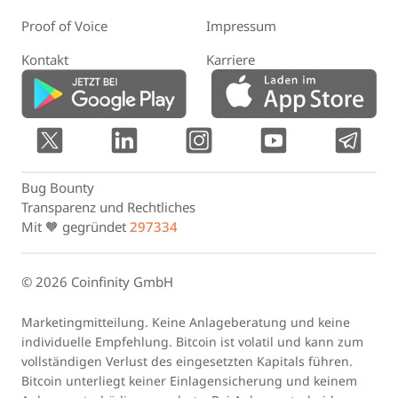
Proof of Voice
Impressum
Kontakt
Karriere
Bug Bounty
Transparenz und Rechtliches
Mit 🧡 gegründet
297334
© 2026 Coinfinity GmbH
Marketingmitteilung. Keine Anlageberatung und keine
individuelle Empfehlung. Bitcoin ist volatil und kann zum
vollständigen Verlust des eingesetzten Kapitals führen.
Bitcoin unterliegt keiner Einlagensicherung und keinem