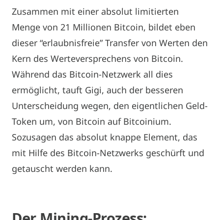
Zusammen mit einer absolut limitierten
Menge von 21 Millionen Bitcoin, bildet eben
dieser “erlaubnisfreie” Transfer von Werten den
Kern des Werteversprechens von Bitcoin.
Während das Bitcoin-Netzwerk all dies
ermöglicht, tauft Gigi, auch der besseren
Unterscheidung wegen, den eigentlichen Geld-
Token um, von Bitcoin auf Bitcoinium.
Sozusagen das absolut knappe Element, das
mit Hilfe des Bitcoin-Netzwerks geschürft und
getauscht werden kann.
Der Mining-Prozess: