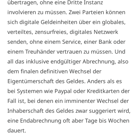
übertragen, ohne eine Dritte Instanz
involvieren zu müssen. Zwei Parteien können
sich digitale Geldeinheiten über ein globales,
verteiltes, zensurfreies, digitales Netzwerk
senden, ohne einem Service, einer Bank oder
einem Treuhänder vertrauen zu müssen. Und
all das inklusive endgültiger Abrechnung, also
dem finalen definitiven Wechsel der
Eigentümerschaft des Geldes. Anders als es
bei Systemen wie Paypal oder Kreditkarten der
Fall ist, bei denen ein imminenter Wechsel der
Inhaberschaft des Geldes zwar suggeriert wird,
eine Endabrechnung oft aber Tage bis Wochen
dauert.