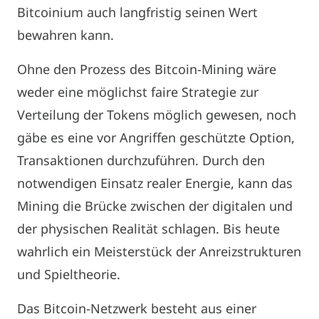
Bitcoinium auch langfristig seinen Wert
bewahren kann.
Ohne den Prozess des Bitcoin-Mining wäre
weder eine möglichst faire Strategie zur
Verteilung der Tokens möglich gewesen, noch
gäbe es eine vor Angriffen geschützte Option,
Transaktionen durchzuführen. Durch den
notwendigen Einsatz realer Energie, kann das
Mining die Brücke zwischen der digitalen und
der physischen Realität schlagen. Bis heute
wahrlich ein Meisterstück der Anreizstrukturen
und Spieltheorie.
Das Bitcoin-Netzwerk besteht aus einer