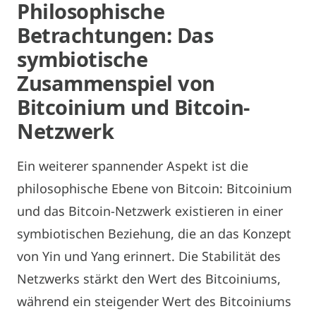
Philosophische
Betrachtungen: Das
symbiotische
Zusammenspiel von
Bitcoinium und Bitcoin-
Netzwerk
Ein weiterer spannender Aspekt ist die
philosophische Ebene von Bitcoin: Bitcoinium
und das Bitcoin-Netzwerk existieren in einer
symbiotischen Beziehung, die an das Konzept
von Yin und Yang erinnert. Die Stabilität des
Netzwerks stärkt den Wert des Bitcoiniums,
während ein steigender Wert des Bitcoiniums