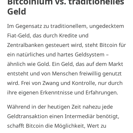
Bitcoinium vs. traditionelles
Geld
Im Gegensatz zu traditionellem, ungedecktem
Fiat-Geld, das durch Kredite und
Zentralbanken gesteuert wird, steht Bitcoin für
ein natürliches und hartes Geldsystem –
ähnlich wie Gold. Ein Geld, das auf dem Markt
entsteht und von Menschen freiwillig genutzt
wird. Frei von Zwang und Kontrolle, nur durch
ihre eigenen Erkenntnisse und Erfahrungen.
Während in der heutigen Zeit nahezu jede
Geldtransaktion einen Intermediär benötigt,
schafft Bitcoin die Möglichkeit, Wert zu