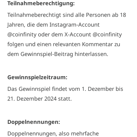
Teilnahmeberechtigung:
Teilnahmeberechtigt sind alle Personen ab 18
Jahren, die dem Instagram-Account
@coinfinity oder dem X-Account @coinfinity
folgen und einen relevanten Kommentar zu
dem Gewinnspiel-Beitrag hinterlassen.
Gewinnspielzeitraum:
Das Gewinnspiel findet vom 1. Dezember bis
21. Dezember 2024 statt.
Doppelnennungen:
Doppelnennungen, also mehrfache