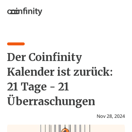
Der Coinfinity
Kalender ist zurück:
21 Tage - 21
Überraschungen
Nov 28, 2024