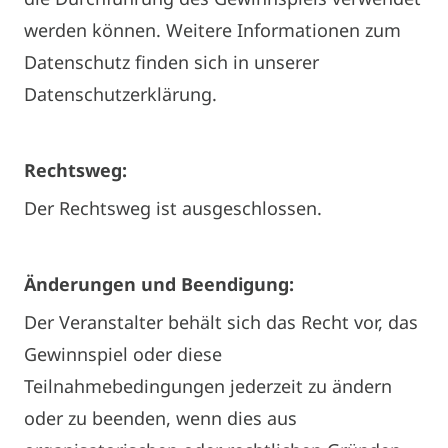
werden können. Weitere Informationen zum
Datenschutz finden sich in unserer
Datenschutzerklärung.
Rechtsweg:
Der Rechtsweg ist ausgeschlossen.
Änderungen und Beendigung:
Der Veranstalter behält sich das Recht vor, das
Gewinnspiel oder diese
Teilnahmebedingungen jederzeit zu ändern
oder zu beenden, wenn dies aus