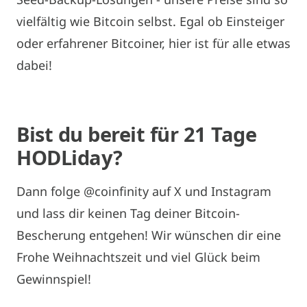
vielfältig wie Bitcoin selbst. Egal ob Einsteiger
oder erfahrener Bitcoiner, hier ist für alle etwas
dabei!
Bist du bereit für 21 Tage
HODLiday?
Dann folge @coinfinity auf X und Instagram
und lass dir keinen Tag deiner Bitcoin-
Bescherung entgehen! Wir wünschen dir eine
Frohe Weihnachtszeit und viel Glück beim
Gewinnspiel!