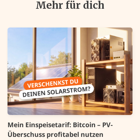
Mehr für dich
Mein Einspeisetarif: Bitcoin – PV-
Überschuss profitabel nutzen