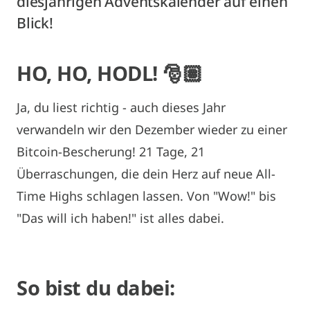
diesjährigen Adventskalender auf einen
Blick!
HO, HO, HODL! 🎅🏽
Ja, du liest richtig - auch dieses Jahr
verwandeln wir den Dezember wieder zu einer
Bitcoin-Bescherung! 21 Tage, 21
Überraschungen, die dein Herz auf neue All-
Time Highs schlagen lassen. Von "Wow!" bis
"Das will ich haben!" ist alles dabei.
So bist du dabei: