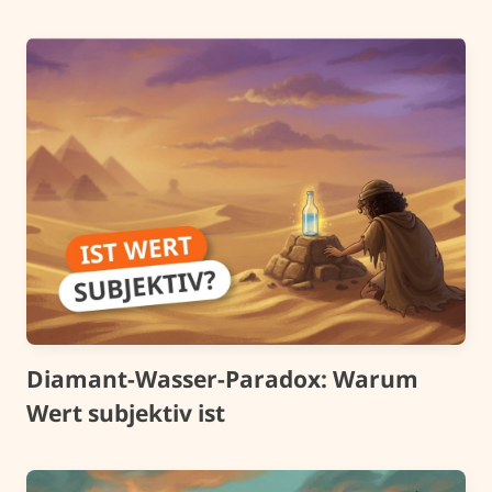
Diamant-Wasser-Paradox: Warum
Wert subjektiv ist