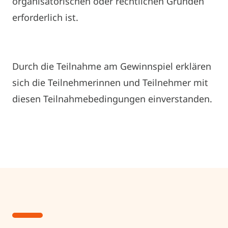
organisatorischen oder rechtlichen Gründen
erforderlich ist.
Durch die Teilnahme am Gewinnspiel erklären
sich die Teilnehmerinnen und Teilnehmer mit
diesen Teilnahmebedingungen einverstanden.