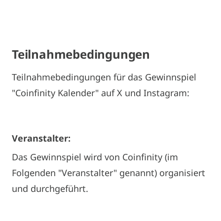
Teilnahmebedingungen
Teilnahmebedingungen für das Gewinnspiel
"Coinfinity Kalender" auf X und Instagram:
Veranstalter:
Das Gewinnspiel wird von Coinfinity (im
Folgenden "Veranstalter" genannt) organisiert
und durchgeführt.