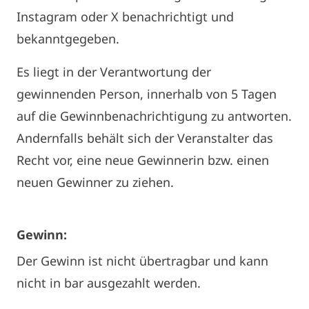
Instagram oder X benachrichtigt und
bekanntgegeben.
Es liegt in der Verantwortung der
gewinnenden Person, innerhalb von 5 Tagen
auf die Gewinnbenachrichtigung zu antworten.
Andernfalls behält sich der Veranstalter das
Recht vor, eine neue Gewinnerin bzw. einen
neuen Gewinner zu ziehen.
Gewinn:
Der Gewinn ist nicht übertragbar und kann
nicht in bar ausgezahlt werden.