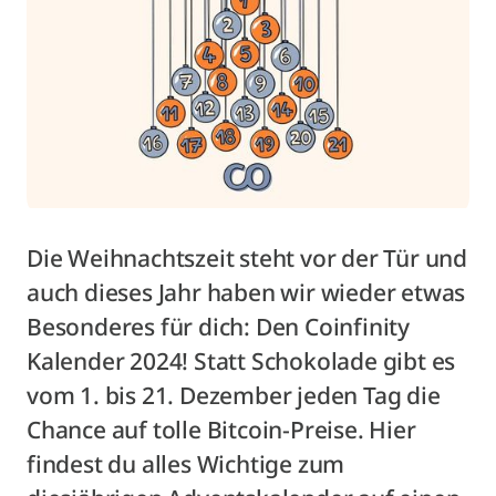
Die Weihnachtszeit steht vor der Tür und
auch dieses Jahr haben wir wieder etwas
Besonderes für dich: Den Coinfinity
Kalender 2024! Statt Schokolade gibt es
vom 1. bis 21. Dezember jeden Tag die
Chance auf tolle Bitcoin-Preise. Hier
findest du alles Wichtige zum