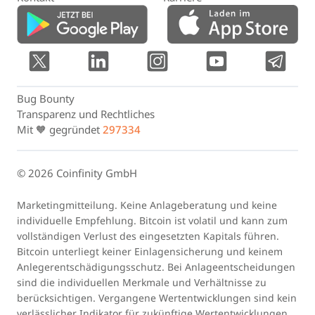
Bug Bounty
Transparenz und Rechtliches
Mit 🧡 gegründet
297334
© 2026 Coinfinity GmbH
Marketingmitteilung. Keine Anlageberatung und keine
individuelle Empfehlung. Bitcoin ist volatil und kann zum
vollständigen Verlust des eingesetzten Kapitals führen.
Bitcoin unterliegt keiner Einlagensicherung und keinem
Anlegerentschädigungsschutz. Bei Anlageentscheidungen
sind die individuellen Merkmale und Verhältnisse zu
berücksichtigen. Vergangene Wertentwicklungen sind kein
verlässlicher Indikator für zukünftige Wertentwicklungen.