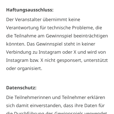
Haftungsausschluss:
Der Veranstalter übernimmt keine
Verantwortung für technische Probleme, die
die Teilnahme am Gewinnspiel beeinträchtigen
könnten. Das Gewinnspiel steht in keiner
Verbindung zu Instagram oder X und wird von
Instagram bzw. X nicht gesponsert, unterstützt
oder organisiert.
Datenschutz:
Die Teilnehmerinnen und Teilnehmer erklären
sich damit einverstanden, dass ihre Daten für
die Durchführung des Gewinnspiels verwendet