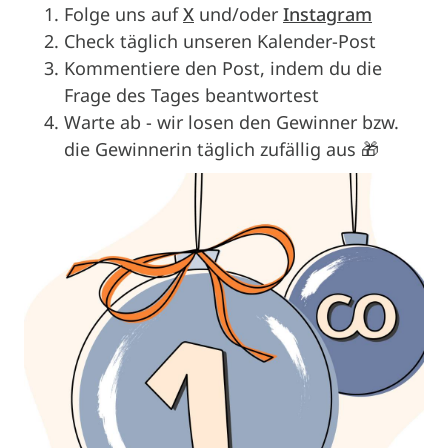
Folge uns auf
X
und/oder
Instagram
Check täglich unseren Kalender-Post
Kommentiere den Post, indem du die
Frage des Tages beantwortest
Warte ab - wir losen den Gewinner bzw.
die Gewinnerin täglich zufällig aus 🎁