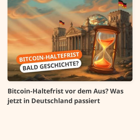
Bitcoin-Haltefrist vor dem Aus? Was
jetzt in Deutschland passiert