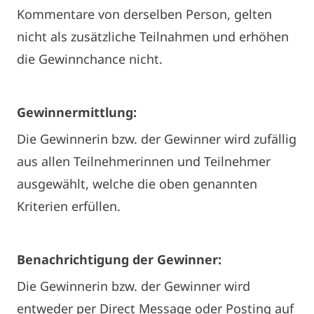
Kommentare von derselben Person, gelten
nicht als zusätzliche Teilnahmen und erhöhen
die Gewinnchance nicht.
Gewinnermittlung:
Die Gewinnerin bzw. der Gewinner wird zufällig
aus allen Teilnehmerinnen und Teilnehmer
ausgewählt, welche die oben genannten
Kriterien erfüllen.
Benachrichtigung der Gewinner:
Die Gewinnerin bzw. der Gewinner wird
entweder per Direct Message oder Posting auf