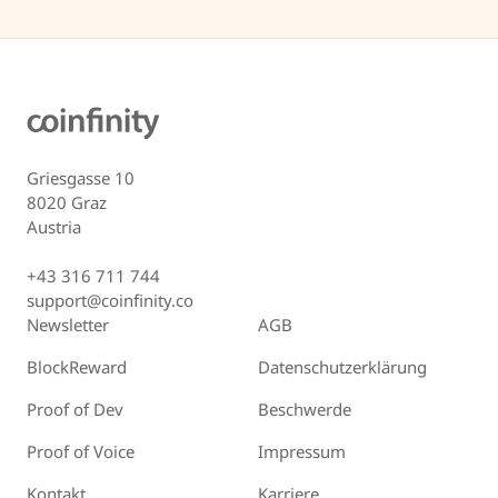
Griesgasse 10
8020 Graz
Austria
+43 316 711 744
support@coinfinity.co
Newsletter
AGB
BlockReward
Datenschutzerklärung
Proof of Dev
Beschwerde
Proof of Voice
Impressum
Kontakt
Karriere