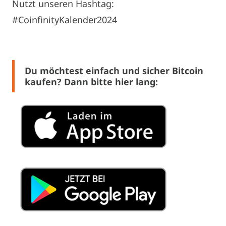
Nutzt unseren Hashtag:
#CoinfinityKalender2024
Du möchtest einfach und sicher Bitcoin
kaufen? Dann bitte hier lang: