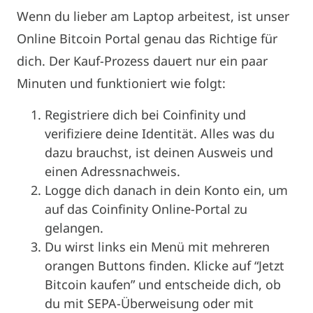
Wenn du lieber am Laptop arbeitest, ist unser
Online Bitcoin Portal genau das Richtige für
dich. Der Kauf-Prozess dauert nur ein paar
Minuten und funktioniert wie folgt:
Registriere dich bei Coinfinity und
verifiziere deine Identität. Alles was du
dazu brauchst, ist deinen Ausweis und
einen Adressnachweis.
Logge dich danach in dein Konto ein, um
auf das Coinfinity Online-Portal zu
gelangen.
Du wirst links ein Menü mit mehreren
orangen Buttons finden. Klicke auf “Jetzt
Bitcoin kaufen” und entscheide dich, ob
du mit SEPA-Überweisung oder mit