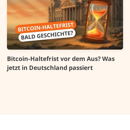
Bitcoin-Haltefrist vor dem Aus? Was
jetzt in Deutschland passiert