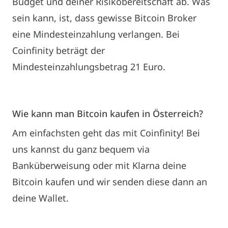
Budget und deiner Risikobereitschaft ab. Was
sein kann, ist, dass gewisse Bitcoin Broker
eine Mindesteinzahlung verlangen. Bei
Coinfinity beträgt der
Mindesteinzahlungsbetrag 21 Euro.
Wie kann man Bitcoin kaufen in Österreich?
Am einfachsten geht das mit Coinfinity! Bei
uns kannst du ganz bequem via
Banküberweisung oder mit Klarna deine
Bitcoin kaufen und wir senden diese dann an
deine Wallet.