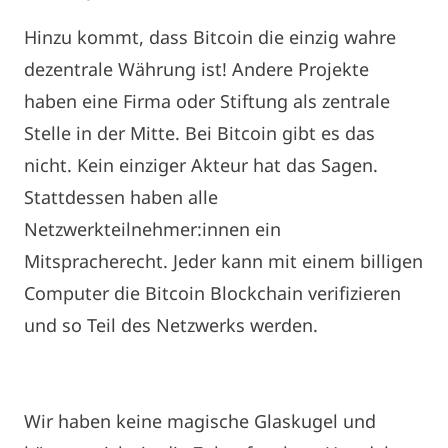
Hinzu kommt, dass Bitcoin die einzig wahre
dezentrale Währung ist! Andere Projekte
haben eine Firma oder Stiftung als zentrale
Stelle in der Mitte. Bei Bitcoin gibt es das
nicht. Kein einziger Akteur hat das Sagen.
Stattdessen haben alle
Netzwerkteilnehmer:innen ein
Mitspracherecht. Jeder kann mit einem billigen
Computer die Bitcoin Blockchain verifizieren
und so Teil des Netzwerks werden.
Wir haben keine magische Glaskugel und