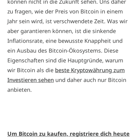
können nicht in die Zukunft sehen. Uns daher
zu fragen, wie der Preis von Bitcoin in einem
Jahr sein wird, ist verschwendete Zeit. Was wir
aber garantieren können, ist die sinkende
Inflationsrate, eine bewusste Knappheit und
ein Ausbau des Bitcoin-Ökosystems. Diese
Eigenschaften sind die Hauptgründe, warum
wir Bitcoin als die
beste Kryptowährung zum
Investieren sehen
und daher auch nur Bitcoin
anbieten.
Um Bitcoin zu kaufen, registriere dich heute