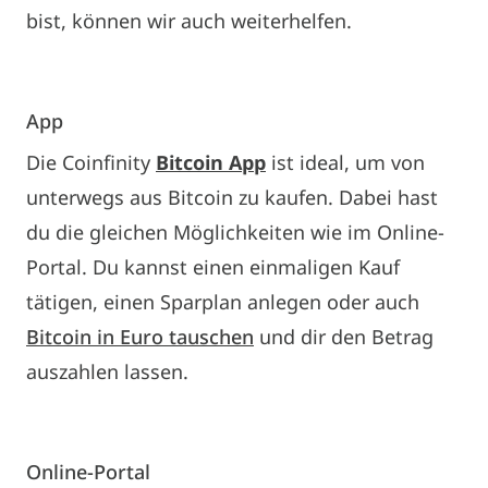
bist, können wir auch weiterhelfen.
App
Die Coinfinity
Bitcoin App
ist ideal, um von
unterwegs aus Bitcoin zu kaufen. Dabei hast
du die gleichen Möglichkeiten wie im Online-
Portal. Du kannst einen einmaligen Kauf
tätigen, einen Sparplan anlegen oder auch
Bitcoin in Euro tauschen
und dir den Betrag
auszahlen lassen.
Online-Portal