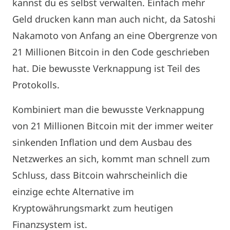
kannst du es selbst verwalten. Einfach mehr
Geld drucken kann man auch nicht, da Satoshi
Nakamoto von Anfang an eine Obergrenze von
21 Millionen Bitcoin in den Code geschrieben
hat. Die bewusste Verknappung ist Teil des
Protokolls.
Kombiniert man die bewusste Verknappung
von 21 Millionen Bitcoin mit der immer weiter
sinkenden Inflation und dem Ausbau des
Netzwerkes an sich, kommt man schnell zum
Schluss, dass Bitcoin wahrscheinlich die
einzige echte Alternative im
Kryptowährungsmarkt zum heutigen
Finanzsystem ist.