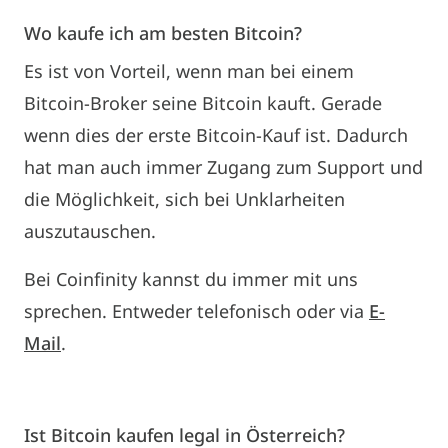
Wo kaufe ich am besten Bitcoin?
Es ist von Vorteil, wenn man bei einem
Bitcoin-Broker seine Bitcoin kauft. Gerade
wenn dies der erste Bitcoin-Kauf ist. Dadurch
hat man auch immer Zugang zum Support und
die Möglichkeit, sich bei Unklarheiten
auszutauschen.
Bei Coinfinity kannst du immer mit uns
sprechen. Entweder telefonisch oder via
E-
Mail
.
Ist Bitcoin kaufen legal in Österreich?