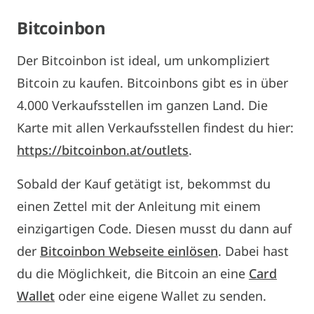
Bitcoinbon
Der Bitcoinbon ist ideal, um unkompliziert
Bitcoin zu kaufen. Bitcoinbons gibt es in über
4.000 Verkaufsstellen im ganzen Land. Die
Karte mit allen Verkaufsstellen findest du hier:
https://bitcoinbon.at/outlets
.
Sobald der Kauf getätigt ist, bekommst du
einen Zettel mit der Anleitung mit einem
einzigartigen Code. Diesen musst du dann auf
der
Bitcoinbon Webseite einlösen
. Dabei hast
du die Möglichkeit, die Bitcoin an eine
Card
Wallet
oder eine eigene Wallet zu senden.