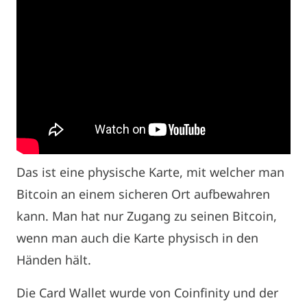
Das ist eine physische Karte, mit welcher man
Bitcoin an einem sicheren Ort aufbewahren
kann. Man hat nur Zugang zu seinen Bitcoin,
wenn man auch die Karte physisch in den
Händen hält.
Die Card Wallet wurde von Coinfinity und der