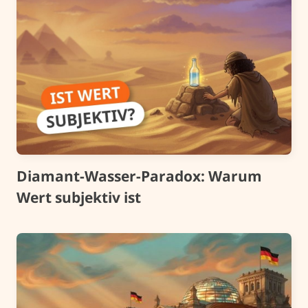
Diamant-Wasser-Paradox: Warum
Wert subjektiv ist