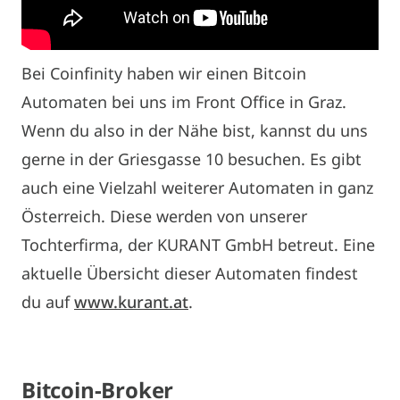
Bei Coinfinity haben wir einen Bitcoin
Automaten bei uns im Front Office in Graz.
Wenn du also in der Nähe bist, kannst du uns
gerne in der Griesgasse 10 besuchen. Es gibt
auch eine Vielzahl weiterer Automaten in ganz
Österreich. Diese werden von unserer
Tochterfirma, der KURANT GmbH betreut. Eine
aktuelle Übersicht dieser Automaten findest
du auf
www.kurant.at
.
Bitcoin-Broker