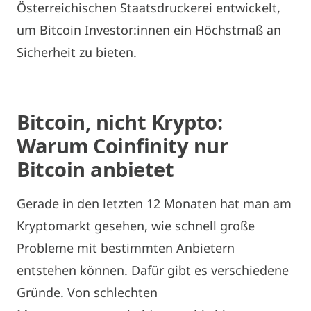
Österreichischen Staatsdruckerei entwickelt,
um Bitcoin Investor:innen ein Höchstmaß an
Sicherheit zu bieten.
Bitcoin, nicht Krypto:
Warum Coinfinity nur
Bitcoin anbietet
Gerade in den letzten 12 Monaten hat man am
Kryptomarkt gesehen, wie schnell große
Probleme mit bestimmten Anbietern
entstehen können. Dafür gibt es verschiedene
Gründe. Von schlechten