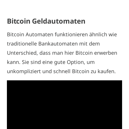
Bitcoin Geldautomaten
Bitcoin Automaten funktionieren ähnlich wie
traditionelle Bankautomaten mit dem
Unterschied, dass man hier Bitcoin erwerben
kann. Sie sind eine gute Option, um
unkompliziert und schnell Bitcoin zu kaufen.