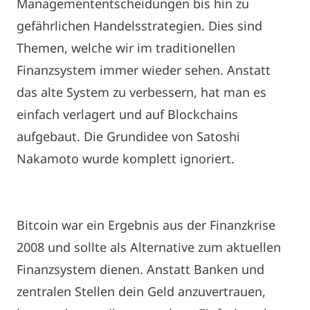
Managemententscheidungen bis hin zu
gefährlichen Handelsstrategien. Dies sind
Themen, welche wir im traditionellen
Finanzsystem immer wieder sehen. Anstatt
das alte System zu verbessern, hat man es
einfach verlagert und auf Blockchains
aufgebaut. Die Grundidee von Satoshi
Nakamoto wurde komplett ignoriert.
Bitcoin war ein Ergebnis aus der Finanzkrise
2008 und sollte als Alternative zum aktuellen
Finanzsystem dienen. Anstatt Banken und
zentralen Stellen dein Geld anzuvertrauen,