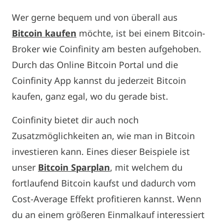
Wer gerne bequem und von überall aus
Bitcoin kaufen
möchte, ist bei einem Bitcoin-
Broker wie Coinfinity am besten aufgehoben.
Durch das Online Bitcoin Portal und die
Coinfinity App kannst du jederzeit Bitcoin
kaufen, ganz egal, wo du gerade bist.
Coinfinity bietet dir auch noch
Zusatzmöglichkeiten an, wie man in Bitcoin
investieren kann. Eines dieser Beispiele ist
unser
Bitcoin Sparplan
, mit welchem du
fortlaufend Bitcoin kaufst und dadurch vom
Cost-Average Effekt profitieren kannst. Wenn
du an einem größeren Einmalkauf interessiert