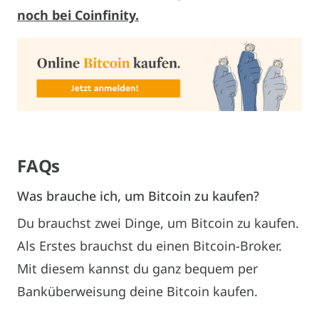
noch bei Coinfinity.
FAQs
Was brauche ich, um Bitcoin zu kaufen?
Du brauchst zwei Dinge, um Bitcoin zu kaufen.
Als Erstes brauchst du einen Bitcoin-Broker.
Mit diesem kannst du ganz bequem per
Banküberweisung deine Bitcoin kaufen.