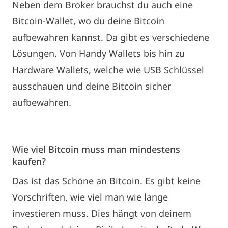
Neben dem Broker brauchst du auch eine
Bitcoin-Wallet, wo du deine Bitcoin
aufbewahren kannst. Da gibt es verschiedene
Lösungen. Von Handy Wallets bis hin zu
Hardware Wallets, welche wie USB Schlüssel
ausschauen und deine Bitcoin sicher
aufbewahren.
Wie viel Bitcoin muss man mindestens
kaufen?
Das ist das Schöne an Bitcoin. Es gibt keine
Vorschriften, wie viel man wie lange
investieren muss. Dies hängt von deinem