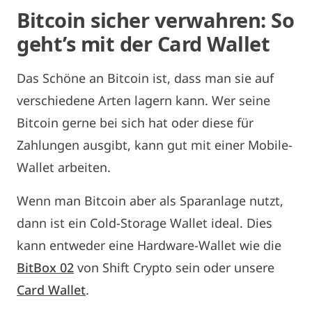
Bitcoin sicher verwahren: So
geht’s mit der Card Wallet
Das Schöne an Bitcoin ist, dass man sie auf
verschiedene Arten lagern kann. Wer seine
Bitcoin gerne bei sich hat oder diese für
Zahlungen ausgibt, kann gut mit einer Mobile-
Wallet arbeiten.
Wenn man Bitcoin aber als Sparanlage nutzt,
dann ist ein Cold-Storage Wallet ideal. Dies
kann entweder eine Hardware-Wallet wie die
BitBox 02
von Shift Crypto sein oder unsere
Card Wallet
.