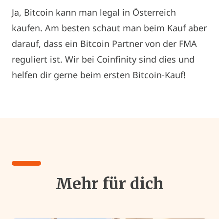
Ja, Bitcoin kann man legal in Österreich
kaufen. Am besten schaut man beim Kauf aber
darauf, dass ein Bitcoin Partner von der FMA
reguliert ist. Wir bei Coinfinity sind dies und
helfen dir gerne beim ersten Bitcoin-Kauf!
Mehr für dich