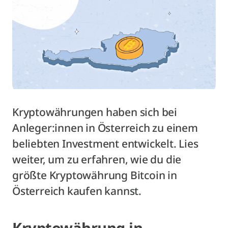
Kryptowährungen haben sich bei
Anleger:innen in Österreich zu einem
beliebten Investment entwickelt. Lies
weiter, um zu erfahren, wie du die
größte Kryptowährung Bitcoin in
Österreich kaufen kannst.
Kryptowährung in