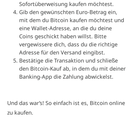
Sofortüberweisung kaufen möchtest.
Gib den gewünschten Euro-Betrag ein,
mit dem du Bitcoin kaufen möchtest und
eine Wallet-Adresse, an die du deine
Coins geschickt haben willst. Bitte
vergewissere dich, dass du die richtige
Adresse für den Versand eingibst.
Bestätige die Transaktion und schließe
den Bitcoin-Kauf ab, in dem du mit deiner
Banking-App die Zahlung abwickelst.
Und das war’s! So einfach ist es, Bitcoin online
zu kaufen.