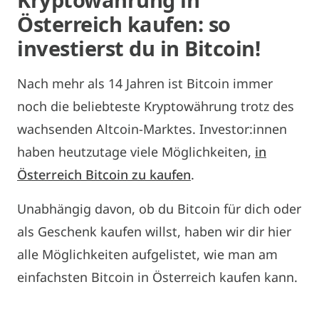
Österreich kaufen: so
investierst du in Bitcoin!
Nach mehr als 14 Jahren ist Bitcoin immer
noch die beliebteste Kryptowährung trotz des
wachsenden Altcoin-Marktes. Investor:innen
haben heutzutage viele Möglichkeiten,
in
Österreich Bitcoin zu kaufen
.
Unabhängig davon, ob du Bitcoin für dich oder
als Geschenk kaufen willst, haben wir dir hier
alle Möglichkeiten aufgelistet, wie man am
einfachsten Bitcoin in Österreich kaufen kann.