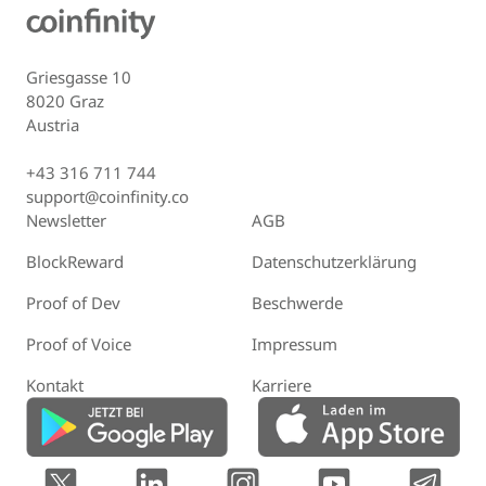
Griesgasse 10
8020 Graz
Austria
+43 316 711 744
support@coinfinity.co
Newsletter
AGB
BlockReward
Datenschutzerklärung
Proof of Dev
Beschwerde
Proof of Voice
Impressum
Kontakt
Karriere