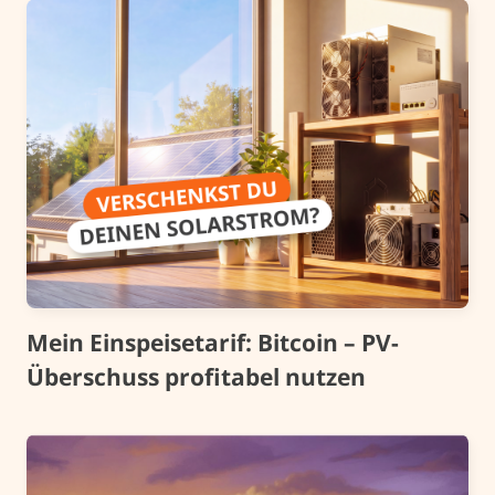
Mein Einspeisetarif: Bitcoin – PV-
Überschuss profitabel nutzen