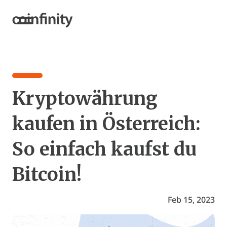
Kryptowährung
kaufen in Österreich:
So einfach kaufst du
Bitcoin!
Feb 15, 2023