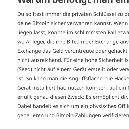
Du solltest immer die privaten Schlüssel zu d
deine Bitcoin sicher verwahren kannst. Wenn 
liegen lässt, könnte im schlimmsten Fall etw
wo Anleger, die ihre Bitcoin der Exchange anv
Exchange das Geld veruntreute oder gehackt 
nicht ausreichend. Für eine hohe Sicherheit is
(Seed) nicht auf einem Gerät erstellt oder v
ist. So kann man die Angriffsfläche, die Hac
Gerät installiert hat, nutzen könnten, auf e
erfüllt genau diesen Zweck: Es ermöglicht dir,
Dabei handelt es sich um ein physisches Offli
generieren und Bitcoin-Zahlungen verifiziere