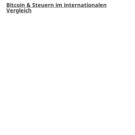
Bitcoin & Steuern im internationalen
Vergleich