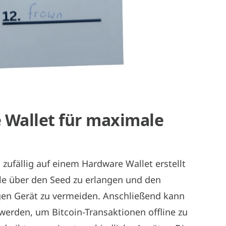
 Wallet für maximale
 zufällig auf einem Hardware Wallet erstellt
lle über den Seed zu erlangen und den
gen Gerät zu vermeiden. Anschließend kann
erden, um Bitcoin-Transaktionen offline zu