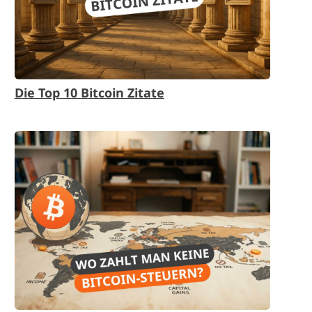
Die Top 10 Bitcoin Zitate