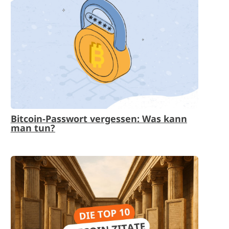
Bitcoin-Passwort vergessen: Was kann
man tun?