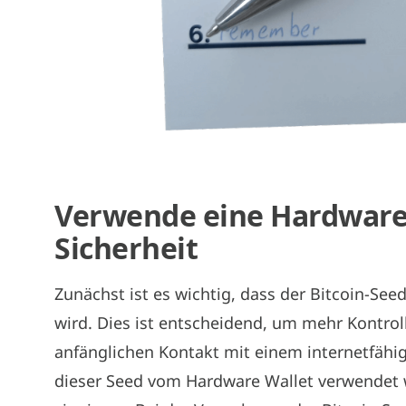
Verwende eine Hardware
Sicherheit
Zunächst ist es wichtig, dass der Bitcoin-Seed
wird. Dies ist entscheidend, um mehr Kontro
anfänglichen Kontakt mit einem internetfähi
dieser Seed vom Hardware Wallet verwendet w