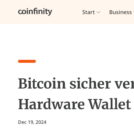
Start
Business
Bitcoin sicher v
Hardware Wallet
Dec 19, 2024