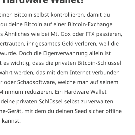
einen Bitcoin selbst kontrollieren, damit du
du deine Bitcoin auf einer Bitcoin-Exchange
as Ähnliches wie bei Mt. Gox oder FTX passieren,
ertrauten, ihr gesamtes Geld verloren, weil die
wurde. Doch die Eigenverwahrung allein ist
t es wichtig, dass die privaten Bitcoin-Schlüssel
erwahrt werden, das mit dem Internet verbunden
ker oder Schadsoftware, welche man auf seinem
in Minimum reduzieren. Ein Hardware Wallet
 deine privaten Schlüssel selbst zu verwalten.
ne-Gerät, mit dem du deinen Seed sicher offline
n kannst.