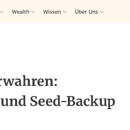
Wealth
Wissen
Über Uns
erwahren:
 und Seed-Backup