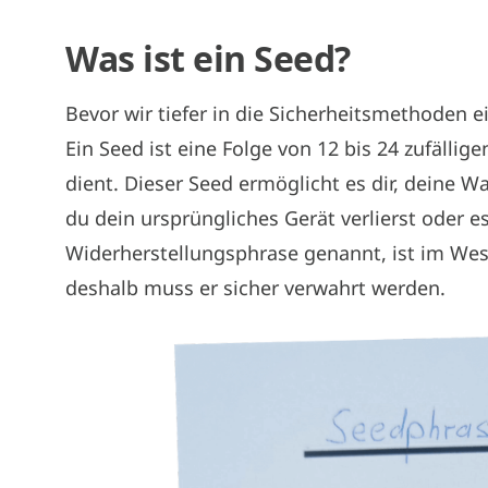
Was ist ein Seed?
Bevor wir tiefer in die Sicherheitsmethoden ei
Ein Seed ist eine Folge von 12 bis 24 zufällig
dient. Dieser Seed ermöglicht es dir, deine W
du dein ursprüngliches Gerät verlierst oder e
Widerherstellungsphrase genannt, ist im Wese
deshalb muss er sicher verwahrt werden.