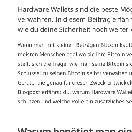
Hardware Wallets sind die beste Mögl
verwahren. In diesem Beitrag erfäh
wie du deine Sicherheit noch weiter
Wenn man mit kleinen Beträgen Bitcoin kauft
meisten Menschen egal wo sie ihre Bitcoin v
stellt sich die Frage, wie man seine Bitcoin s
Schlüssel zu seinen Bitcoin selbst verwalten 
Geräte, die genau für diesen Zweck entwickel
Blogpost erfährst du, warum Hardware Wallets
schützen und welche Rolle ein zusätzliches S
Warum benötigt man ein