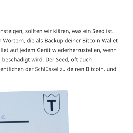
nsteigen, sollten wir klären, was ein Seed ist.
en Wörtern, die als Backup deiner Bitcoin-Wallet
allet auf jedem Gerät wiederherzustellen, wenn
s beschädigt wird. Der Seed, oft auch
ntlichen der Schlüssel zu deinen Bitcoin, und