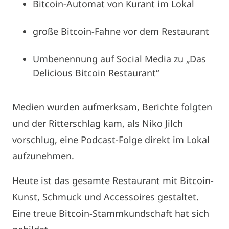
Bitcoin-Automat von Kurant im Lokal
große Bitcoin-Fahne vor dem Restaurant
Umbenennung auf Social Media zu „Das
Delicious Bitcoin Restaurant“
Medien wurden aufmerksam, Berichte folgten
und der Ritterschlag kam, als Niko Jilch
vorschlug, eine Podcast-Folge direkt im Lokal
aufzunehmen.
Heute ist das gesamte Restaurant mit Bitcoin-
Kunst, Schmuck und Accessoires gestaltet.
Eine treue Bitcoin-Stammkundschaft hat sich