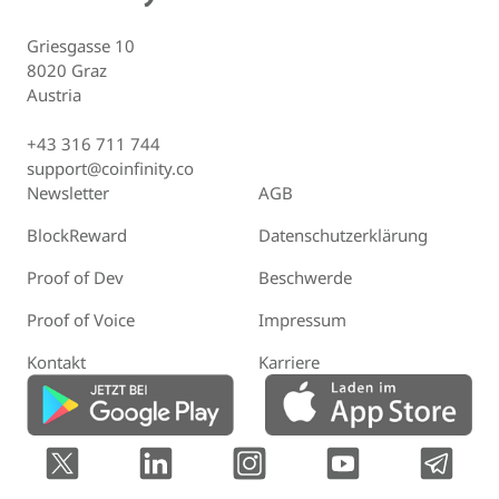
Griesgasse 10
8020 Graz
Austria
+43 316 711 744
support@coinfinity.co
Newsletter
AGB
BlockReward
Datenschutzerklärung
Proof of Dev
Beschwerde
Proof of Voice
Impressum
Kontakt
Karriere