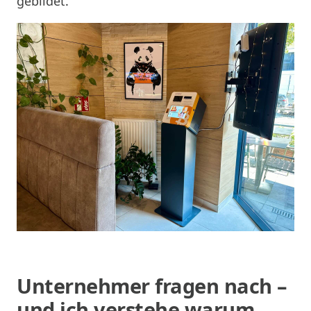
gebildet.
Unternehmer fragen nach –
und ich verstehe warum