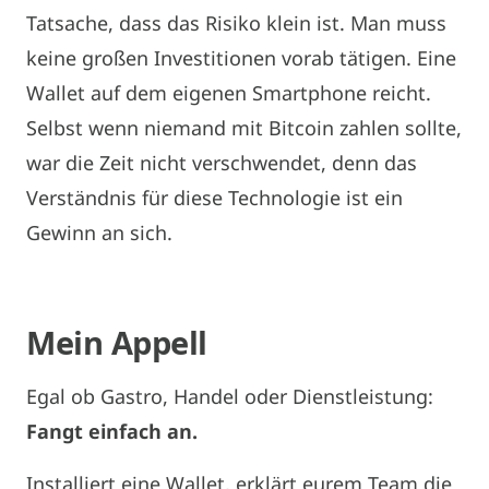
Tatsache, dass das Risiko klein ist. Man muss
keine großen Investitionen vorab tätigen. Eine
Wallet auf dem eigenen Smartphone reicht.
Selbst wenn niemand mit Bitcoin zahlen sollte,
war die Zeit nicht verschwendet, denn das
Verständnis für diese Technologie ist ein
Gewinn an sich.
Mein Appell
Egal ob Gastro, Handel oder Dienstleistung:
Fangt einfach an.
Installiert eine Wallet, erklärt eurem Team die