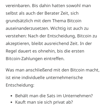
vereinbaren. Bis dahin hatten sowohl man
selbst als auch der Berater Zeit, sich
grundsätzlich mit dem Thema Bitcoin
auseinanderzusetzen. Wichtig ist auch zu
verstehen: Nach der Entscheidung, Bitcoin zu
akzeptieren, bleibt ausreichend Zeit. In der
Regel dauert es ohnehin, bis die ersten
Bitcoin-Zahlungen eintreffen.
Was man anschließend mit den Bitcoin macht,
ist eine individuelle unternehmerische
Entscheidung:
Behält man die Sats im Unternehmen?
Kauft man sie sich privat ab?