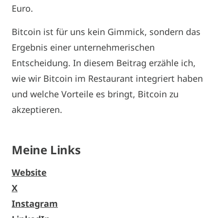
Euro.
Bitcoin ist für uns kein Gimmick, sondern das
Ergebnis einer unternehmerischen
Entscheidung. In diesem Beitrag erzähle ich,
wie wir Bitcoin im Restaurant integriert haben
und welche Vorteile es bringt, Bitcoin zu
akzeptieren.
Meine Links
Website
X
Instagram