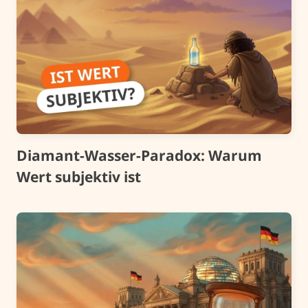
Diamant-Wasser-Paradox: Warum
Wert subjektiv ist