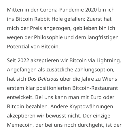
Mitten in der Corona-Pandemie 2020 bin ich
ins Bitcoin Rabbit Hole gefallen: Zuerst hat
mich der Preis angezogen, geblieben bin ich
wegen der Philosophie und dem langfristigen
Potenzial von Bitcoin.
Seit 2022 akzeptieren wir Bitcoin via Lightning.
Angefangen als zusätzliche Zahlungsoption,
hat sich
Das Delicious
über die Jahre zu Wiens
erstem klar positionierten Bitcoin-Restaurant
entwickelt. Bei uns kann man mit Euro oder
Bitcoin bezahlen. Andere Kryptowährungen
akzeptieren wir bewusst nicht. Der einzige
Memecoin, der bei uns noch durchgeht, ist der