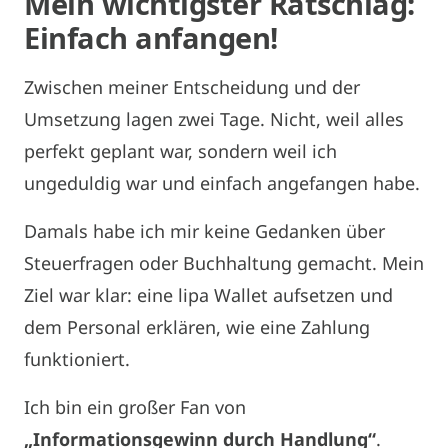
Mein wichtigster Ratschlag:
Einfach anfangen!
Zwischen meiner Entscheidung und der
Umsetzung lagen zwei Tage. Nicht, weil alles
perfekt geplant war, sondern weil ich
ungeduldig war und einfach angefangen habe.
Damals habe ich mir keine Gedanken über
Steuerfragen oder Buchhaltung gemacht. Mein
Ziel war klar: eine lipa Wallet aufsetzen und
dem Personal erklären, wie eine Zahlung
funktioniert.
Ich bin ein großer Fan von
„Informationsgewinn durch Handlung“
.