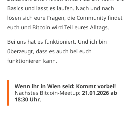
Basics und lasst es laufen. Nach und nach
lösen sich eure Fragen, die Community findet
euch und Bitcoin wird Teil eures Alltags.
Bei uns hat es funktioniert. Und ich bin
überzeugt, dass es auch bei euch
funktionieren kann.
Wenn ihr in Wien seid: Kommt vorbei!
Nächstes Bitcoin-Meetup:
21.01.2026 ab
18:30 Uhr
.