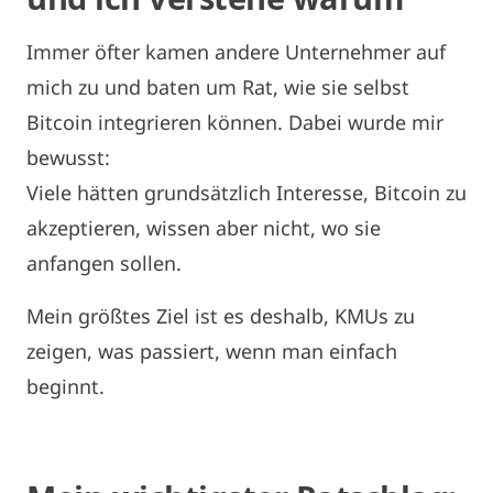
Immer öfter kamen andere Unternehmer auf
mich zu und baten um Rat, wie sie selbst
Bitcoin integrieren können. Dabei wurde mir
bewusst:
Viele hätten grundsätzlich Interesse, Bitcoin zu
akzeptieren, wissen aber nicht, wo sie
anfangen sollen.
Mein größtes Ziel ist es deshalb, KMUs zu
zeigen, was passiert, wenn man einfach
beginnt.