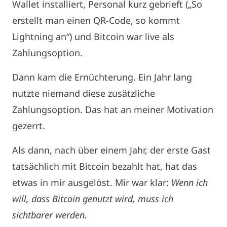
Wallet installiert, Personal kurz gebrieft („So
erstellt man einen QR-Code, so kommt
Lightning an“) und Bitcoin war live als
Zahlungsoption.
Dann kam die Ernüchterung. Ein Jahr lang
nutzte niemand diese zusätzliche
Zahlungsoption. Das hat an meiner Motivation
gezerrt.
Als dann, nach über einem Jahr, der erste Gast
tatsächlich mit Bitcoin bezahlt hat, hat das
etwas in mir ausgelöst. Mir war klar:
Wenn ich
will, dass Bitcoin genutzt wird, muss ich
sichtbarer werden.