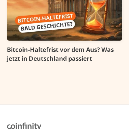
Bitcoin-Haltefrist vor dem Aus? Was
jetzt in Deutschland passiert