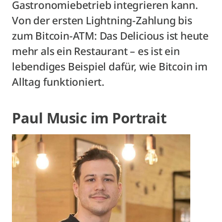
Gastronomiebetrieb integrieren kann.
Von der ersten Lightning-Zahlung bis
zum Bitcoin-ATM: Das Delicious ist heute
mehr als ein Restaurant – es ist ein
lebendiges Beispiel dafür, wie Bitcoin im
Alltag funktioniert.
Paul Music im Portrait