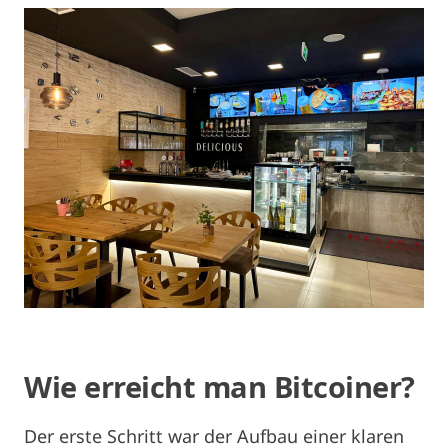
Wie erreicht man Bitcoiner?
Der erste Schritt war der Aufbau einer klaren