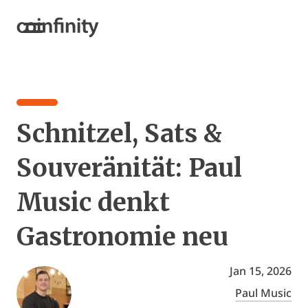
Schnitzel, Sats &
Souveränität: Paul
Music denkt
Gastronomie neu
Jan 15, 2026
Paul Music