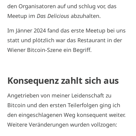
den Organisatoren auf und schlug vor, das
Meetup im
Das Delicious
abzuhalten.
Im Jänner 2024 fand das erste Meetup bei uns
statt und plötzlich war das Restaurant in der
Wiener Bitcoin-Szene ein Begriff.
Konsequenz zahlt sich aus
Angetrieben von meiner Leidenschaft zu
Bitcoin und den ersten Teilerfolgen ging ich
den eingeschlagenen Weg konsequent weiter.
Weitere Veränderungen wurden vollzogen: