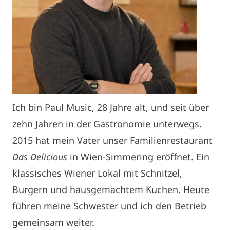
Ich bin Paul Music, 28 Jahre alt, und seit über
zehn Jahren in der Gastronomie unterwegs.
2015 hat mein Vater unser Familienrestaurant
Das Delicious
in Wien-Simmering eröffnet. Ein
klassisches Wiener Lokal mit Schnitzel,
Burgern und hausgemachtem Kuchen. Heute
führen meine Schwester und ich den Betrieb
gemeinsam weiter.