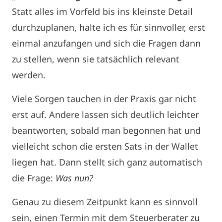
Statt alles im Vorfeld bis ins kleinste Detail
durchzuplanen, halte ich es für sinnvoller, erst
einmal anzufangen und sich die Fragen dann
zu stellen, wenn sie tatsächlich relevant
werden.
Viele Sorgen tauchen in der Praxis gar nicht
erst auf. Andere lassen sich deutlich leichter
beantworten, sobald man begonnen hat und
vielleicht schon die ersten Sats in der Wallet
liegen hat. Dann stellt sich ganz automatisch
die Frage:
Was nun?
Genau zu diesem Zeitpunkt kann es sinnvoll
sein, einen Termin mit dem Steuerberater zu