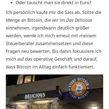
Oder tauscht man sie direkt in Euro?
Ich persönlich kaufe mir die Sats ab. Sollte die
Menge an Bitcoin, die wir im
Das Delicious
einnehmen, irgendwann deutlich größer
werden, werde ich mich erneut mit meinem
Steuerberater zusammensetzen und diese
Fragen neu bewerten. Bis dahin fokussiere ich
mich auf das operative Geschäft und darauf,
dass Bitcoin im Alltag einfach funktioniert.