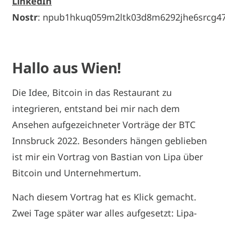
LinkedIn
Nostr
: npub1hkuq059m2ltk03d8m6292jhe6srcg47
Hallo aus Wien!
Die Idee, Bitcoin in das Restaurant zu
integrieren, entstand bei mir nach dem
Ansehen aufgezeichneter Vorträge der BTC
Innsbruck 2022. Besonders hängen geblieben
ist mir ein Vortrag von Bastian von Lipa über
Bitcoin und Unternehmertum.
Nach diesem Vortrag hat es Klick gemacht.
Zwei Tage später war alles aufgesetzt: Lipa-