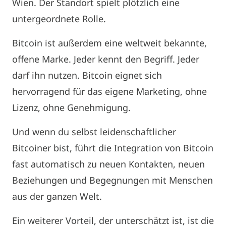
Wien. Der Standort spielt plötzlich eine
untergeordnete Rolle.
Bitcoin ist außerdem eine weltweit bekannte,
offene Marke. Jeder kennt den Begriff. Jeder
darf ihn nutzen. Bitcoin eignet sich
hervorragend für das eigene Marketing, ohne
Lizenz, ohne Genehmigung.
Und wenn du selbst leidenschaftlicher
Bitcoiner bist, führt die Integration von Bitcoin
fast automatisch zu neuen Kontakten, neuen
Beziehungen und Begegnungen mit Menschen
aus der ganzen Welt.
Ein weiterer Vorteil, der unterschätzt ist, ist die