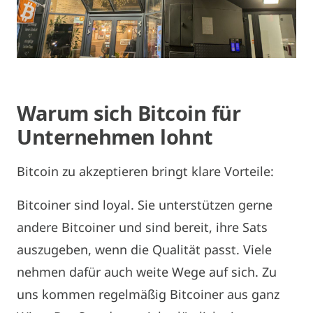
Warum sich Bitcoin für
Unternehmen lohnt
Bitcoin zu akzeptieren bringt klare Vorteile:
Bitcoiner sind loyal. Sie unterstützen gerne
andere Bitcoiner und sind bereit, ihre Sats
auszugeben, wenn die Qualität passt. Viele
nehmen dafür auch weite Wege auf sich. Zu
uns kommen regelmäßig Bitcoiner aus ganz