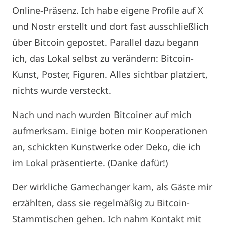
Online-Präsenz. Ich habe eigene Profile auf X
und Nostr erstellt und dort fast ausschließlich
über Bitcoin gepostet. Parallel dazu begann
ich, das Lokal selbst zu verändern: Bitcoin-
Kunst, Poster, Figuren. Alles sichtbar platziert,
nichts wurde versteckt.
Nach und nach wurden Bitcoiner auf mich
aufmerksam. Einige boten mir Kooperationen
an, schickten Kunstwerke oder Deko, die ich
im Lokal präsentierte. (Danke dafür!)
Der wirkliche Gamechanger kam, als Gäste mir
erzählten, dass sie regelmäßig zu Bitcoin-
Stammtischen gehen. Ich nahm Kontakt mit