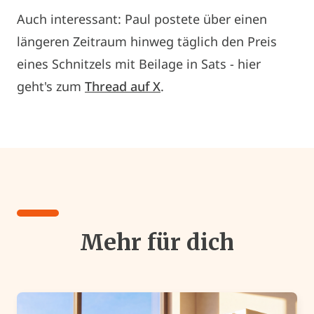
Auch interessant: Paul postete über einen
längeren Zeitraum hinweg täglich den Preis
eines Schnitzels mit Beilage in Sats - hier
geht's zum
Thread auf X
.
Mehr für dich