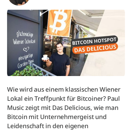
Wie wird aus einem klassischen Wiener
Lokal ein Treffpunkt für Bitcoiner? Paul
Music zeigt mit Das Delicious, wie man
Bitcoin mit Unternehmergeist und
Leidenschaft in den eigenen