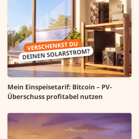
Mein Einspeisetarif: Bitcoin – PV-
Überschuss profitabel nutzen