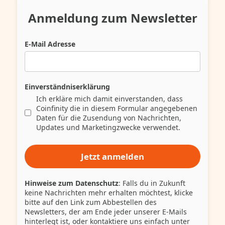
Anmeldung zum Newsletter
E-Mail Adresse
Einverständniserklärung
Ich erkläre mich damit einverstanden, dass
Coinfinity die in diesem Formular angegebenen
Daten für die Zusendung von Nachrichten,
Updates und Marketingzwecke verwendet.
Hinweise zum Datenschutz
: Falls du in Zukunft
keine Nachrichten mehr erhalten möchtest, klicke
bitte auf den Link zum Abbestellen des
Newsletters, der am Ende jeder unserer E-Mails
hinterlegt ist, oder kontaktiere uns einfach unter