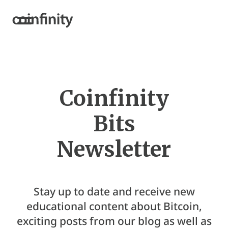
Coinfinity
Bits
Newsletter
Stay up to date and receive new
educational content about Bitcoin,
exciting posts from our blog as well as