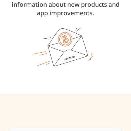
information about new products and
app improvements.