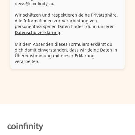
news@coinfinity.co.
Wir schätzen und respektieren deine Privatsphäre.
Alle Informationen zur Verarbeitung von
personenbezogenen Daten findest du in unserer
Datenschutzerklärung
.
Mit dem Absenden dieses Formulars erklärst du
dich damit einverstanden, dass wir deine Daten in
Übereinstimmung mit dieser Erklärung
verarbeiten.