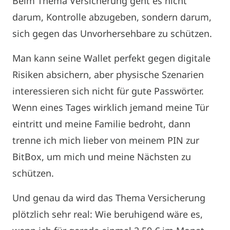
Beim Thema Versicherung geht es nicht
darum, Kontrolle abzugeben, sondern darum,
sich gegen das Unvorhersehbare zu schützen.
Man kann seine Wallet perfekt gegen digitale
Risiken absichern, aber physische Szenarien
interessieren sich nicht für gute Passwörter.
Wenn eines Tages wirklich jemand meine Tür
eintritt und meine Familie bedroht, dann
trenne ich mich lieber von meinem PIN zur
BitBox, um mich und meine Nächsten zu
schützen.
Und genau da wird das Thema Versicherung
plötzlich sehr real: Wie beruhigend wäre es,