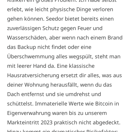
erlebt, wie leicht physische Dinge verloren
gehen können. Seedor bietet bereits einen
zuverlässigen Schutz gegen Feuer und
Wasserschäden, aber wenn nach einem Brand
das Backup nicht findet oder eine
Überschwemmung alles wegspült, steht man
mit leerer Hand da. Eine klassische
Hausratversicherung ersetzt dir alles, was aus
deiner Wohnung herausfällt, wenn du das
Dach entfernst und sie umdrehst und
schüttelst. Immaterielle Werte wie Bitcoin in
Eigenverwahrung waren bis zu unserem
Markteintritt 2023 praktisch nicht abgedeckt.
Hinzu kommt ein dramatischer Risikofaktor: