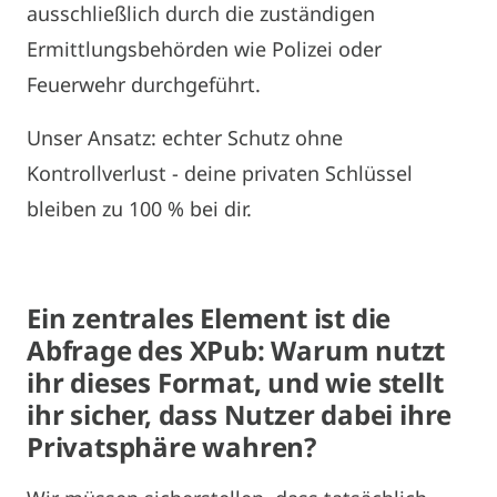
ausschließlich durch die zuständigen
Ermittlungsbehörden wie Polizei oder
Feuerwehr durchgeführt.
Unser Ansatz: echter Schutz ohne
Kontrollverlust - deine privaten Schlüssel
bleiben zu 100 % bei dir.
Ein zentrales Element ist die
Abfrage des XPub: Warum nutzt
ihr dieses Format, und wie stellt
ihr sicher, dass Nutzer dabei ihre
Privatsphäre wahren?