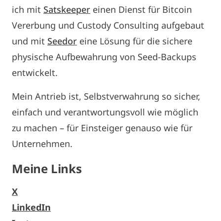
ich mit
Satskeeper
einen Dienst für Bitcoin
Vererbung und Custody Consulting aufgebaut
und mit
Seedor
eine Lösung für die sichere
physische Aufbewahrung von Seed-Backups
entwickelt.
Mein Antrieb ist, Selbstverwahrung so sicher,
einfach und verantwortungsvoll wie möglich
zu machen – für Einsteiger genauso wie für
Unternehmen.
Meine Links
X
LinkedIn