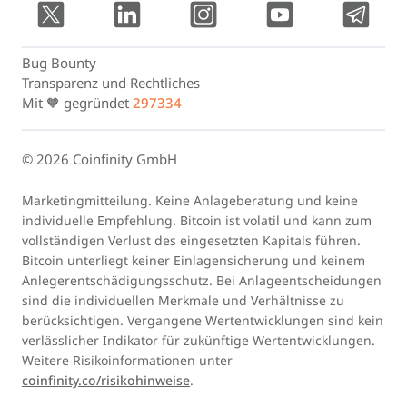
Bug Bounty
Transparenz und Rechtliches
Mit 🧡 gegründet
297334
© 2026 Coinfinity GmbH
Marketingmitteilung. Keine Anlageberatung und keine
individuelle Empfehlung. Bitcoin ist volatil und kann zum
vollständigen Verlust des eingesetzten Kapitals führen.
Bitcoin unterliegt keiner Einlagensicherung und keinem
Anlegerentschädigungsschutz. Bei Anlageentscheidungen
sind die individuellen Merkmale und Verhältnisse zu
berücksichtigen. Vergangene Wertentwicklungen sind kein
verlässlicher Indikator für zukünftige Wertentwicklungen.
Weitere Risikoinformationen unter
coinfinity.co/risikohinweise
.