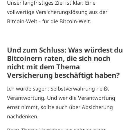
Unser langfristiges Ziel ist klar: Eine
vollwertige Versicherungslösung aus der
Bitcoin-Welt - für die Bitcoin-Welt.
Und zum Schluss: Was würdest du
Bitcoinern raten, die sich noch
nicht mit dem Thema
Versicherung beschäftigt haben?
Ich würde sagen: Selbstverwahrung heißt
Verantwortung. Und wer die Verantwortung
ernst nimmt, sollte auch über Absicherung
nachdenken.