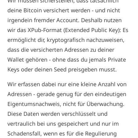
Wir müssen sicherstellen, dass tatsächlich
deine Bitcoin versichert werden - und nicht
irgendein fremder Account. Deshalb nutzen
wir das XPub-Format (Extended Public Key): Es
ermöglicht dir, kryptografisch nachzuweisen,
dass die versicherten Adressen zu deiner
Wallet gehören - ohne dass du jemals Private
Keys oder deinen Seed preisgeben musst.
Wir erfassen dabei nur eine kleine Anzahl von
Adressen - gerade genug für den eindeutigen
Eigentumsnachweis, nicht für Überwachung.
Diese Daten werden verschlüsselt und
vertraulich bei uns gespeichert und nur im
Schadensfall, wenn es für die Regulierung