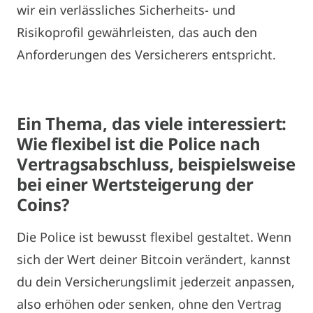
wir ein verlässliches Sicherheits- und
Risikoprofil gewährleisten, das auch den
Anforderungen des Versicherers entspricht.
Ein Thema, das viele interessiert:
Wie flexibel ist die Police nach
Vertragsabschluss, beispielsweise
bei einer Wertsteigerung der
Coins?
Die Police ist bewusst flexibel gestaltet. Wenn
sich der Wert deiner Bitcoin verändert, kannst
du dein Versicherungslimit jederzeit anpassen,
also erhöhen oder senken, ohne den Vertrag