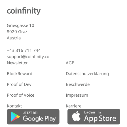
Griesgasse 10
8020 Graz
Austria
+43 316 711 744
support@coinfinity.co
Newsletter
AGB
BlockReward
Datenschutzerklärung
Proof of Dev
Beschwerde
Proof of Voice
Impressum
Kontakt
Karriere