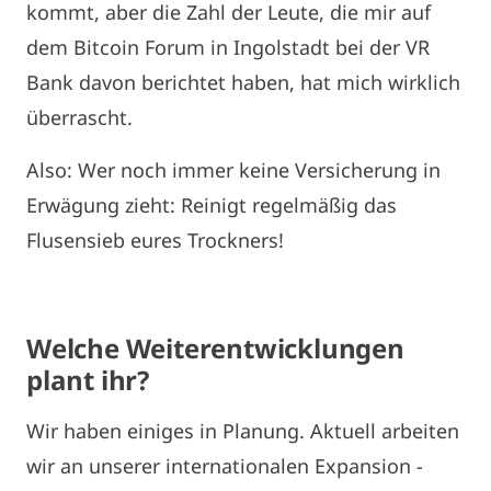
kommt, aber die Zahl der Leute, die mir auf
dem Bitcoin Forum in Ingolstadt bei der VR
Bank davon berichtet haben, hat mich wirklich
überrascht.
Also: Wer noch immer keine Versicherung in
Erwägung zieht: Reinigt regelmäßig das
Flusensieb eures Trockners!
Welche Weiterentwicklungen
plant ihr?
Wir haben einiges in Planung. Aktuell arbeiten
wir an unserer internationalen Expansion -