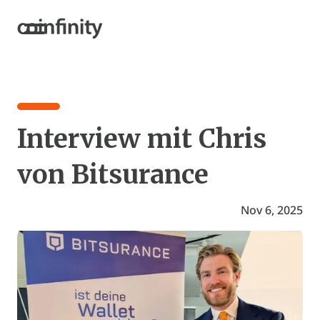
Interview mit Chris
von Bitsurance
Nov 6, 2025