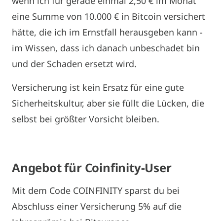
wenn ich für gerade einmal 2,50 € im Monat
eine Summe von 10.000 € in Bitcoin versichert
hätte, die ich im Ernstfall herausgeben kann -
im Wissen, dass ich danach unbeschadet bin
und der Schaden ersetzt wird.
Versicherung ist kein Ersatz für eine gute
Sicherheitskultur, aber sie füllt die Lücken, die
selbst bei größter Vorsicht bleiben.
Angebot für Coinfinity-User
Mit dem Code COINFINITY sparst du bei
Abschluss einer Versicherung 5% auf die