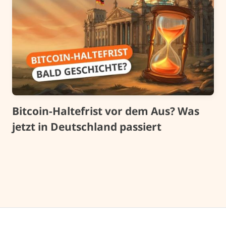
Bitcoin-Haltefrist vor dem Aus? Was
jetzt in Deutschland passiert