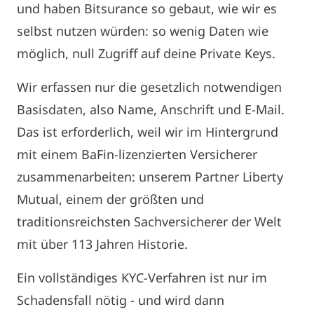
und haben Bitsurance so gebaut, wie wir es
selbst nutzen würden: so wenig Daten wie
möglich, null Zugriff auf deine Private Keys.
Wir erfassen nur die gesetzlich notwendigen
Basisdaten, also Name, Anschrift und E-Mail.
Das ist erforderlich, weil wir im Hintergrund
mit einem BaFin-lizenzierten Versicherer
zusammenarbeiten: unserem Partner Liberty
Mutual, einem der größten und
traditionsreichsten Sachversicherer der Welt
mit über 113 Jahren Historie.
Ein vollständiges KYC-Verfahren ist nur im
Schadensfall nötig - und wird dann