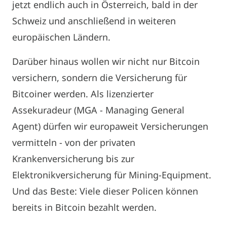
jetzt endlich auch in Österreich, bald in der
Schweiz und anschließend in weiteren
europäischen Ländern.
Darüber hinaus wollen wir nicht nur Bitcoin
versichern, sondern die Versicherung für
Bitcoiner werden. Als lizenzierter
Assekuradeur (MGA - Managing General
Agent) dürfen wir europaweit Versicherungen
vermitteln - von der privaten
Krankenversicherung bis zur
Elektronikversicherung für Mining-Equipment.
Und das Beste: Viele dieser Policen können
bereits in Bitcoin bezahlt werden.