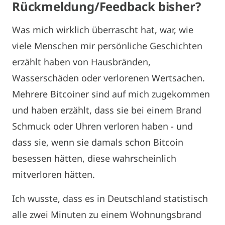
Rückmeldung/Feedback bisher?
Was mich wirklich überrascht hat, war, wie
viele Menschen mir persönliche Geschichten
erzählt haben von Hausbränden,
Wasserschäden oder verlorenen Wertsachen.
Mehrere Bitcoiner sind auf mich zugekommen
und haben erzählt, dass sie bei einem Brand
Schmuck oder Uhren verloren haben - und
dass sie, wenn sie damals schon Bitcoin
besessen hätten, diese wahrscheinlich
mitverloren hätten.
Ich wusste, dass es in Deutschland statistisch
alle zwei Minuten zu einem Wohnungsbrand