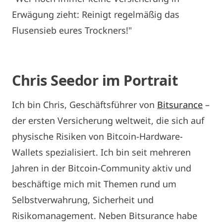
Erwägung zieht: Reinigt regelmäßig das
Flusensieb eures Trockners!"
Chris Seedor im Portrait
Ich bin Chris, Geschäftsführer von
Bitsurance
–
der ersten Versicherung weltweit, die sich auf
physische Risiken von Bitcoin-Hardware-
Wallets spezialisiert. Ich bin seit mehreren
Jahren in der Bitcoin-Community aktiv und
beschäftige mich mit Themen rund um
Selbstverwahrung, Sicherheit und
Risikomanagement. Neben Bitsurance habe