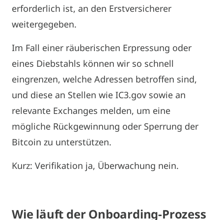
erforderlich ist, an den Erstversicherer
weitergegeben.
Im Fall einer räuberischen Erpressung oder
eines Diebstahls können wir so schnell
eingrenzen, welche Adressen betroffen sind,
und diese an Stellen wie IC3.gov sowie an
relevante Exchanges melden, um eine
mögliche Rückgewinnung oder Sperrung der
Bitcoin zu unterstützen.
Kurz: Verifikation ja, Überwachung nein.
Wie läuft der Onboarding-Prozess