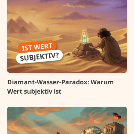
Diamant-Wasser-Paradox: Warum
Wert subjektiv ist