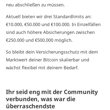
neu abschließen zu müssen.
Aktuell bieten wir drei Standardlimits an:
€10.000, €50.000 und €100.000. In Einzelfällen
sind auch höhere Absicherungen zwischen
€250.000 und €500.000 möglich.
So bleibt dein Versicherungsschutz mit dem
Marktwert deiner Bitcoin skalierbar und
wächst flexibel mit deinem Bedarf.
Ihr seid eng mit der Community
verbunden, was war die
überraschendste