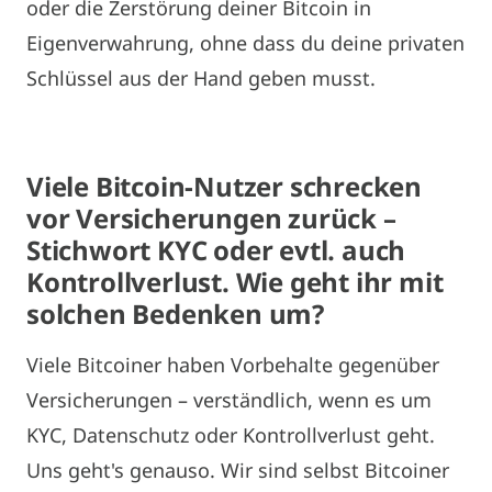
oder die Zerstörung deiner Bitcoin in
Eigenverwahrung, ohne dass du deine privaten
Schlüssel aus der Hand geben musst.
Viele Bitcoin-Nutzer schrecken
vor Versicherungen zurück –
Stichwort KYC oder evtl. auch
Kontrollverlust. Wie geht ihr mit
solchen Bedenken um?
Viele Bitcoiner haben Vorbehalte gegenüber
Versicherungen – verständlich, wenn es um
KYC, Datenschutz oder Kontrollverlust geht.
Uns geht's genauso. Wir sind selbst Bitcoiner