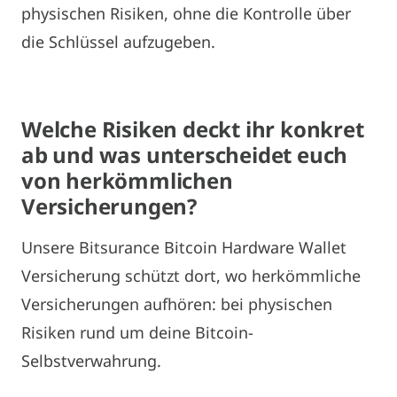
physischen Risiken, ohne die Kontrolle über
die Schlüssel aufzugeben.
Welche Risiken deckt ihr konkret
ab und was unterscheidet euch
von herkömmlichen
Versicherungen?
Unsere Bitsurance Bitcoin Hardware Wallet
Versicherung schützt dort, wo herkömmliche
Versicherungen aufhören: bei physischen
Risiken rund um deine Bitcoin-
Selbstverwahrung.