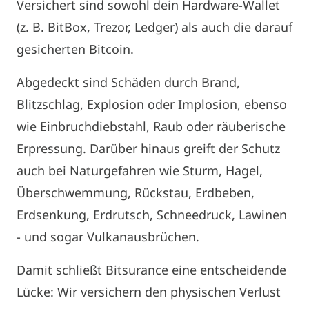
Versichert sind sowohl dein Hardware-Wallet
(z. B. BitBox, Trezor, Ledger) als auch die darauf
gesicherten Bitcoin.
Abgedeckt sind Schäden durch Brand,
Blitzschlag, Explosion oder Implosion, ebenso
wie Einbruchdiebstahl, Raub oder räuberische
Erpressung. Darüber hinaus greift der Schutz
auch bei Naturgefahren wie Sturm, Hagel,
Überschwemmung, Rückstau, Erdbeben,
Erdsenkung, Erdrutsch, Schneedruck, Lawinen
- und sogar Vulkanausbrüchen.
Damit schließt Bitsurance eine entscheidende
Lücke: Wir versichern den physischen Verlust