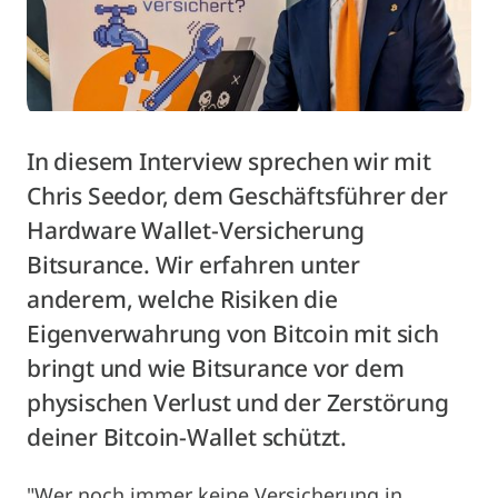
In diesem Interview sprechen wir mit
Chris Seedor, dem Geschäftsführer der
Hardware Wallet-Versicherung
Bitsurance. Wir erfahren unter
anderem, welche Risiken die
Eigenverwahrung von Bitcoin mit sich
bringt und wie Bitsurance vor dem
physischen Verlust und der Zerstörung
deiner Bitcoin-Wallet schützt.
"Wer noch immer keine Versicherung in