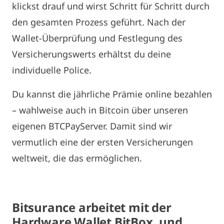
klickst drauf und wirst Schritt für Schritt durch
den gesamten Prozess geführt. Nach der
Wallet-Überprüfung und Festlegung des
Versicherungswerts erhältst du deine
individuelle Police.
Du kannst die jährliche Prämie online bezahlen
– wahlweise auch in Bitcoin über unseren
eigenen BTCPayServer. Damit sind wir
vermutlich eine der ersten Versicherungen
weltweit, die das ermöglichen.
Bitsurance arbeitet mit der
Hardware Wallet BitBox, und