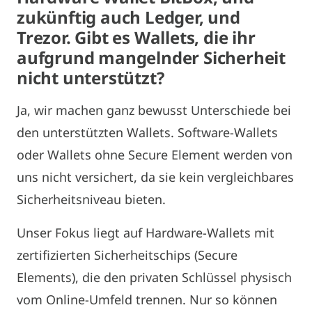
zukünftig auch Ledger, und
Trezor. Gibt es Wallets, die ihr
aufgrund mangelnder Sicherheit
nicht unterstützt?
Ja, wir machen ganz bewusst Unterschiede bei
den unterstützten Wallets. Software-Wallets
oder Wallets ohne Secure Element werden von
uns nicht versichert, da sie kein vergleichbares
Sicherheitsniveau bieten.
Unser Fokus liegt auf Hardware-Wallets mit
zertifizierten Sicherheitschips (Secure
Elements), die den privaten Schlüssel physisch
vom Online-Umfeld trennen. Nur so können