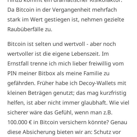
Da Bitcoin in der Vergangenheit mehrfach
stark im Wert gestiegen ist, nehmen gezielte
Raubüberfälle zu.
Bitcoin ist selten und wertvoll - aber noch
wertvoller ist die eigene Lebenszeit. Im
Ernstfall trenne ich mich lieber freiwillig vom
PIN meiner Bitbox als meine Familie zu
gefährden. Früher habe ich Decoy-Wallets mit
kleinen Beträgen genutzt; das mag kurzfristig
helfen, ist aber nicht immer glaubhaft. Wie viel
sicherer wäre das Gefühl, wenn man z.B.
100.000 € in Bitcoin versichern könnte? Genau
diese Absicherung bieten wir an: Schutz vor