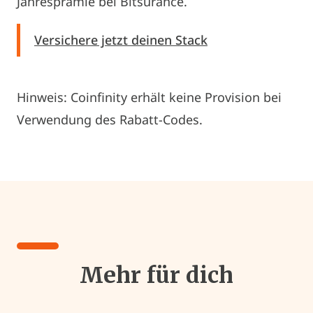
Jahresprämie bei Bitsurance.
Versichere jetzt deinen Stack
Hinweis: Coinfinity erhält keine Provision bei
Verwendung des Rabatt-Codes.
Mehr für dich