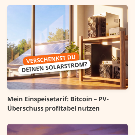
Mein Einspeisetarif: Bitcoin – PV-
Überschuss profitabel nutzen