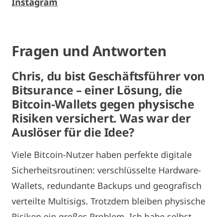
Instagram
Fragen und Antworten
Chris, du bist Geschäftsführer von
Bitsurance – einer Lösung, die
Bitcoin-Wallets gegen physische
Risiken versichert. Was war der
Auslöser für die Idee?
Viele Bitcoin-Nutzer haben perfekte digitale
Sicherheitsroutinen: verschlüsselte Hardware-
Wallets, redundante Backups und geografisch
verteilte Multisigs. Trotzdem bleiben physische
Risiken ein großes Problem. Ich habe selbst