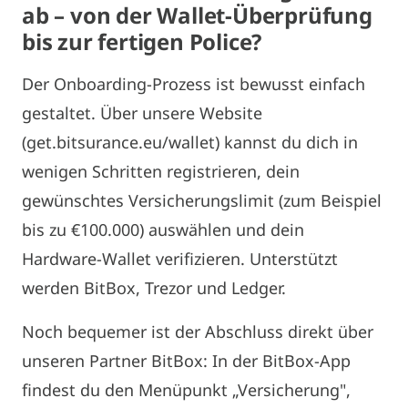
ab – von der Wallet-Überprüfung
bis zur fertigen Police?
Der Onboarding-Prozess ist bewusst einfach
gestaltet. Über unsere Website
(get.bitsurance.eu/wallet) kannst du dich in
wenigen Schritten registrieren, dein
gewünschtes Versicherungslimit (zum Beispiel
bis zu €100.000) auswählen und dein
Hardware-Wallet verifizieren. Unterstützt
werden BitBox, Trezor und Ledger.
Noch bequemer ist der Abschluss direkt über
unseren Partner BitBox: In der BitBox-App
findest du den Menüpunkt „Versicherung",